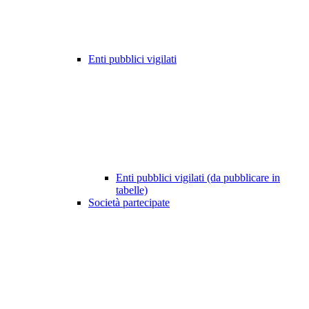
Enti pubblici vigilati
Enti pubblici vigilati (da pubblicare in
tabelle)
Società partecipate