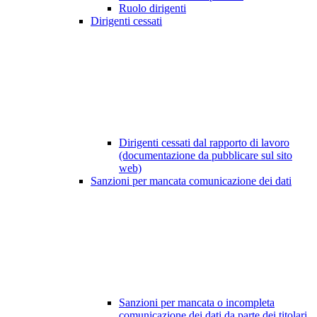
Ruolo dirigenti
Dirigenti cessati
Dirigenti cessati dal rapporto di lavoro
(documentazione da pubblicare sul sito
web)
Sanzioni per mancata comunicazione dei dati
Sanzioni per mancata o incompleta
comunicazione dei dati da parte dei titolari