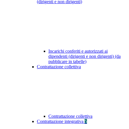
(dirigenti e non dirigenti)
Incarichi conferiti e autorizzati ai
dipendenti (dirigenti e non dirigenti) (da
pubblicare in tabelle)
Contrattazione collettiva
Contrattazione collettiva
Contrattazione integrativa
5