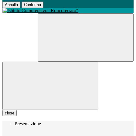
Annulla
Conferma
close
Presentazione