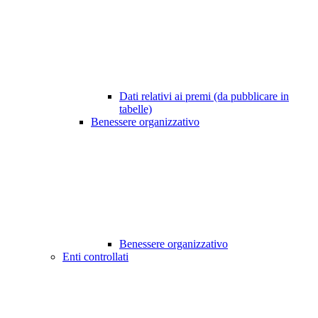
Dati relativi ai premi (da pubblicare in
tabelle)
Benessere organizzativo
Benessere organizzativo
Enti controllati