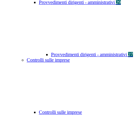
Provvedimenti dirigenti - amministrativi
29
Provvedimenti dirigenti - amministrativi
27
Controlli sulle imprese
Controlli sulle imprese