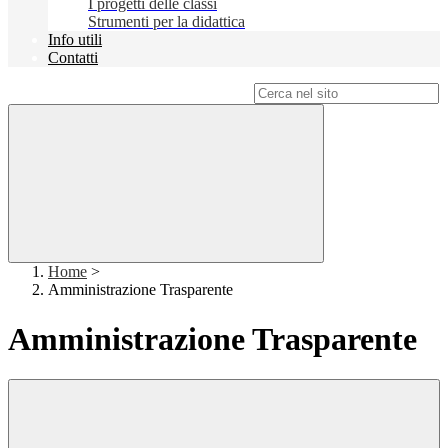
I progetti delle classi
Strumenti per la didattica
Info utili
Contatti
Campo di ricerca per le pagine del sito
Home
>
Amministrazione Trasparente
Amministrazione Trasparente