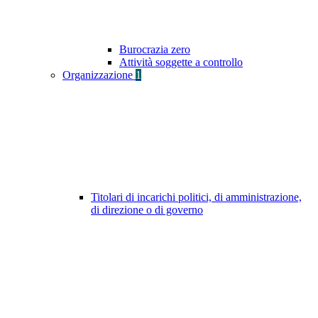
Burocrazia zero
Attività soggette a controllo
Organizzazione
1
Titolari di incarichi politici, di amministrazione,
di direzione o di governo