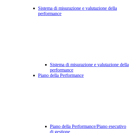
Sistema di misurazione e valutazione della
performance
Sistema di misurazione e valutazione della
performance
Piano della Performance
Piano della Performance/Piano esecutivo
di gestione