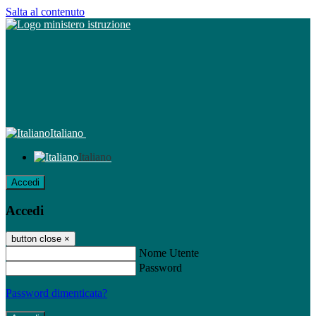
Salta al contenuto
Italiano
Italiano
Accedi
Accedi
button close
×
Nome Utente
Password
Password dimenticata?