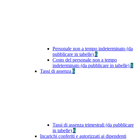
Personale non a tempo indeterminato (da
pubblicare in tabelle)
6
Costo del personale non a tempo
indeterminato (da pubblicare in tabelle)
1
Tassi di assenza
6
Tassi di assenza trimestrali (da pubblicare
in tabelle)
6
Incarichi conferiti e autorizzati ai dipendenti