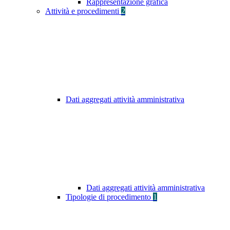
Rappresentazione grafica
Attività e procedimenti
2
Dati aggregati attività amministrativa
Dati aggregati attività amministrativa
Tipologie di procedimento
1