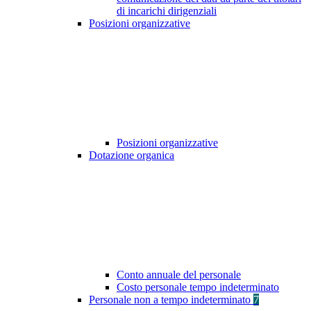
di incarichi dirigenziali
Posizioni organizzative
Posizioni organizzative
Dotazione organica
Conto annuale del personale
Costo personale tempo indeterminato
Personale non a tempo indeterminato
7