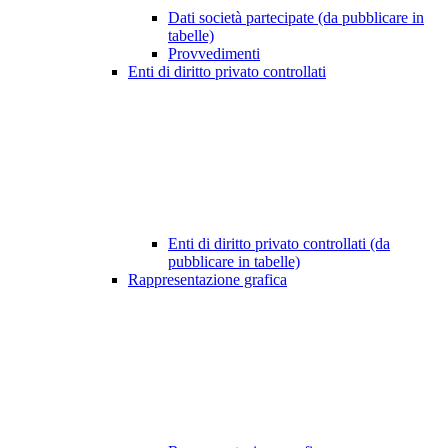
Dati società partecipate (da pubblicare in
tabelle)
Provvedimenti
Enti di diritto privato controllati
Enti di diritto privato controllati (da
pubblicare in tabelle)
Rappresentazione grafica