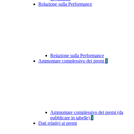
Relazione sulla Performance
Relazione sulla Performance
Ammontare complessivo dei premi
1
Ammontare complessivo dei premi (da
pubblicare in tabelle)
1
Dati relativi ai premi