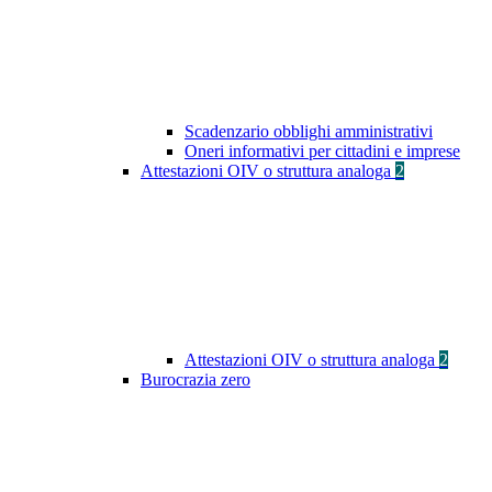
Scadenzario obblighi amministrativi
Oneri informativi per cittadini e imprese
Attestazioni OIV o struttura analoga
2
Attestazioni OIV o struttura analoga
2
Burocrazia zero