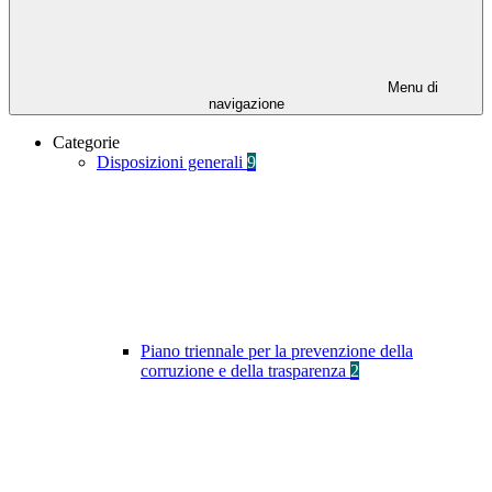
Menu di
navigazione
Categorie
Disposizioni generali
9
Piano triennale per la prevenzione della
corruzione e della trasparenza
2