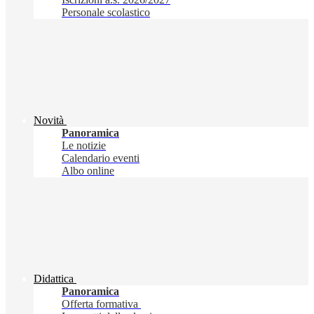
Personale scolastico
Novità
Panoramica
Le notizie
Calendario eventi
Albo online
Didattica
Panoramica
Offerta formativa