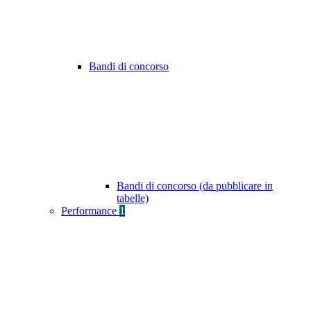
Bandi di concorso
Bandi di concorso (da pubblicare in
tabelle)
Performance
1