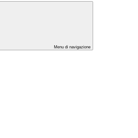
Menu di navigazione