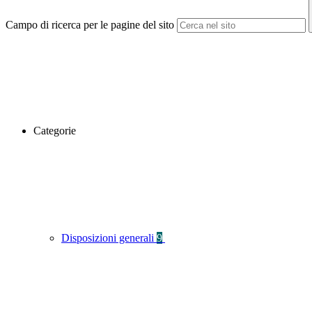
Campo di ricerca per le pagine del sito
Categorie
Disposizioni generali
9