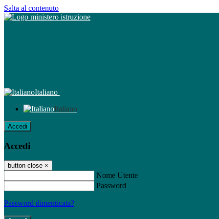
Salta al contenuto
Italiano
Italiano
Accedi
Accedi
button close
×
Nome Utente
Password
Password dimenticata?