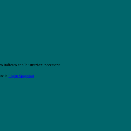
o indicato con le istruzioni necessarie.
ite la
Login Spaggiari