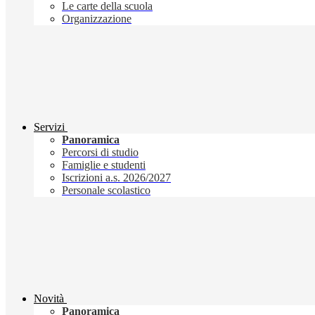
Le carte della scuola
Organizzazione
Servizi
Panoramica
Percorsi di studio
Famiglie e studenti
Iscrizioni a.s. 2026/2027
Personale scolastico
Novità
Panoramica