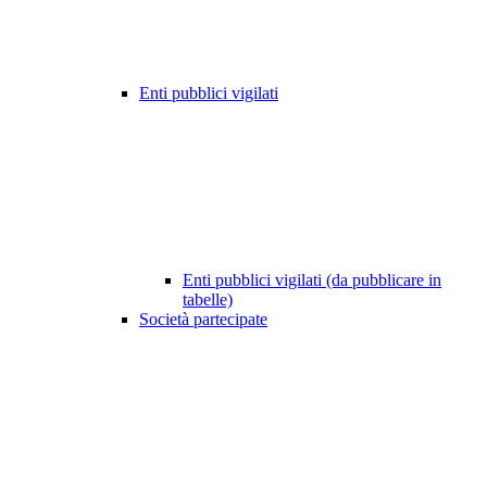
Enti pubblici vigilati
Enti pubblici vigilati (da pubblicare in
tabelle)
Società partecipate