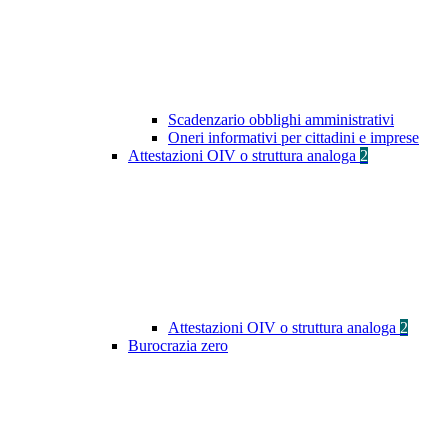
Scadenzario obblighi amministrativi
Oneri informativi per cittadini e imprese
Attestazioni OIV o struttura analoga
2
Attestazioni OIV o struttura analoga
2
Burocrazia zero