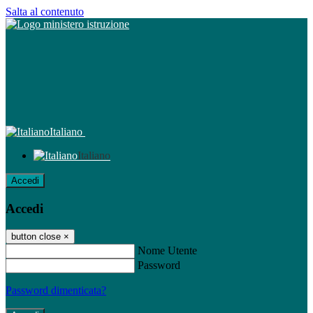
Salta al contenuto
Italiano
Italiano
Accedi
Accedi
button close
×
Nome Utente
Password
Password dimenticata?