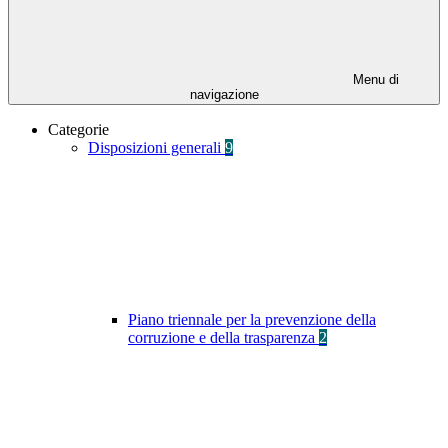
Menu di
navigazione
Categorie
Disposizioni generali
9
Piano triennale per la prevenzione della
corruzione e della trasparenza
2