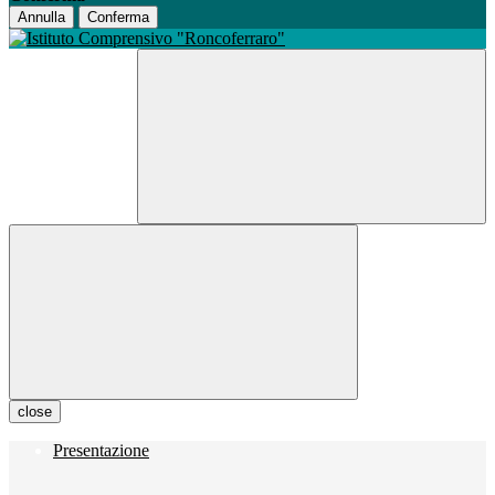
Annulla
Conferma
close
Presentazione