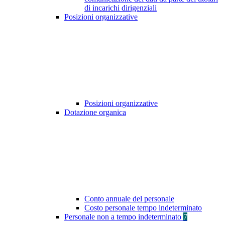
di incarichi dirigenziali
Posizioni organizzative
Posizioni organizzative
Dotazione organica
Conto annuale del personale
Costo personale tempo indeterminato
Personale non a tempo indeterminato
7