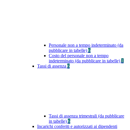
Personale non a tempo indeterminato (da
pubblicare in tabelle)
6
Costo del personale non a tempo
indeterminato (da pubblicare in tabelle)
1
Tassi di assenza
6
Tassi di assenza trimestrali (da pubblicare
in tabelle)
6
Incarichi conferiti e autorizzati ai dipendenti