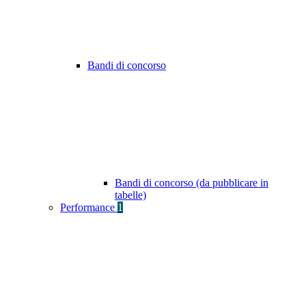
Bandi di concorso
Bandi di concorso (da pubblicare in
tabelle)
Performance
1