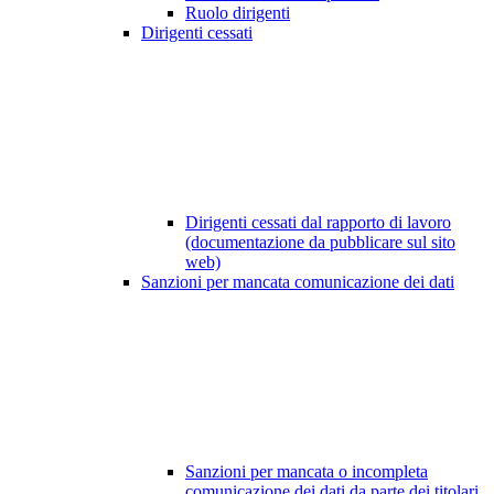
Ruolo dirigenti
Dirigenti cessati
Dirigenti cessati dal rapporto di lavoro
(documentazione da pubblicare sul sito
web)
Sanzioni per mancata comunicazione dei dati
Sanzioni per mancata o incompleta
comunicazione dei dati da parte dei titolari