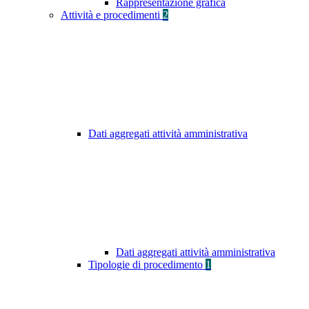
Rappresentazione grafica
Attività e procedimenti
2
Dati aggregati attività amministrativa
Dati aggregati attività amministrativa
Tipologie di procedimento
1