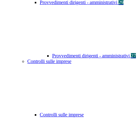
Provvedimenti dirigenti - amministrativi
29
Provvedimenti dirigenti - amministrativi
27
Controlli sulle imprese
Controlli sulle imprese