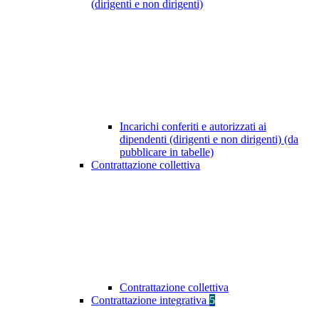
(dirigenti e non dirigenti)
Incarichi conferiti e autorizzati ai
dipendenti (dirigenti e non dirigenti) (da
pubblicare in tabelle)
Contrattazione collettiva
Contrattazione collettiva
Contrattazione integrativa
5