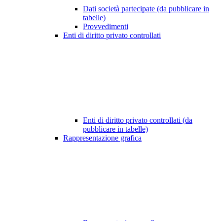
Dati società partecipate (da pubblicare in
tabelle)
Provvedimenti
Enti di diritto privato controllati
Enti di diritto privato controllati (da
pubblicare in tabelle)
Rappresentazione grafica