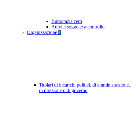
Burocrazia zero
Attività soggette a controllo
Organizzazione
1
Titolari di incarichi politici, di amministrazione,
di direzione o di governo