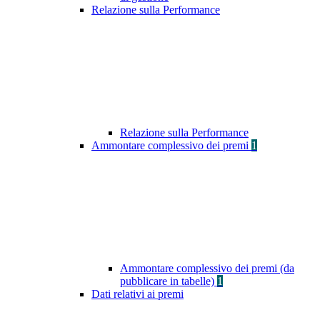
Relazione sulla Performance
Relazione sulla Performance
Ammontare complessivo dei premi
1
Ammontare complessivo dei premi (da
pubblicare in tabelle)
1
Dati relativi ai premi