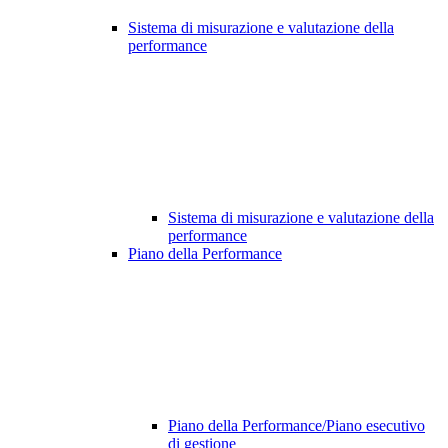
Sistema di misurazione e valutazione della
performance
Sistema di misurazione e valutazione della
performance
Piano della Performance
Piano della Performance/Piano esecutivo
di gestione