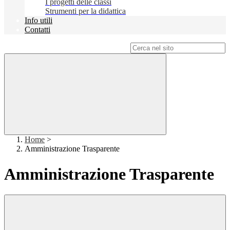
I progetti delle classi
Strumenti per la didattica
Info utili
Contatti
Campo di ricerca per le pagine del sito
Home
>
Amministrazione Trasparente
Amministrazione Trasparente