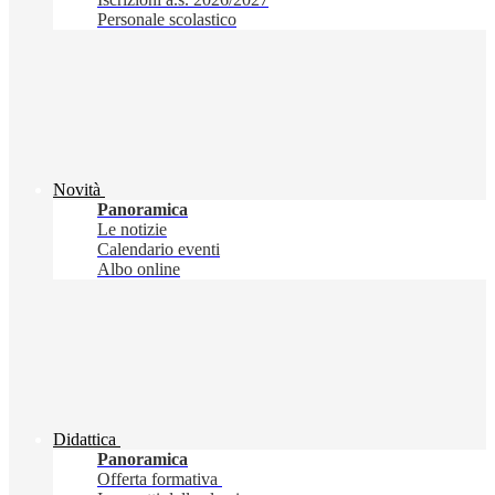
Personale scolastico
Novità
Panoramica
Le notizie
Calendario eventi
Albo online
Didattica
Panoramica
Offerta formativa