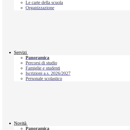
Le carte della scuola
Organizzazione
Servizi
Panoramica
Percorsi di studio
Famiglie e studenti
Iscrizioni a.s. 2026/2027
Personale scolastico
Novità
Panoramica