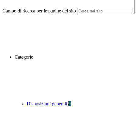
Campo di ricerca per le pagine del sito
Categorie
Disposizioni generali
9