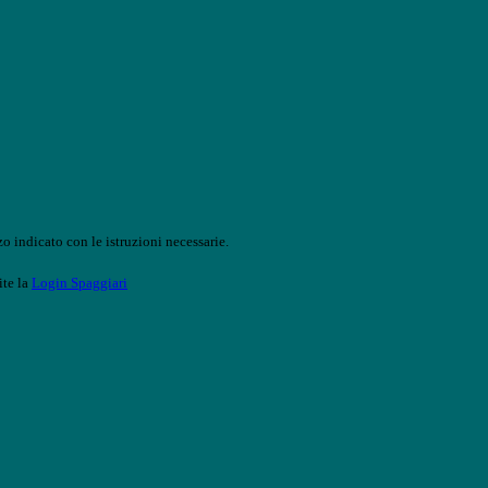
o indicato con le istruzioni necessarie.
ite la
Login Spaggiari