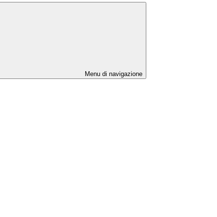
Menu di navigazione