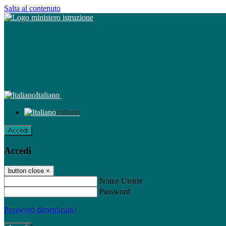
Salta al contenuto
Italiano
Italiano
Accedi
Accedi
button close
×
Nome Utente
Password
Password dimenticata?