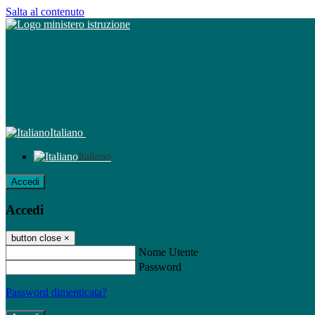
Salta al contenuto
Italiano
Italiano
Accedi
Accedi
button close
×
Nome Utente
Password
Password dimenticata?