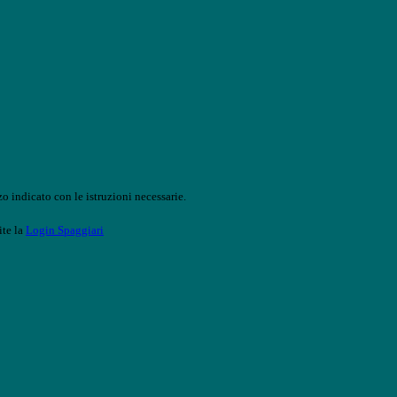
o indicato con le istruzioni necessarie.
ite la
Login Spaggiari