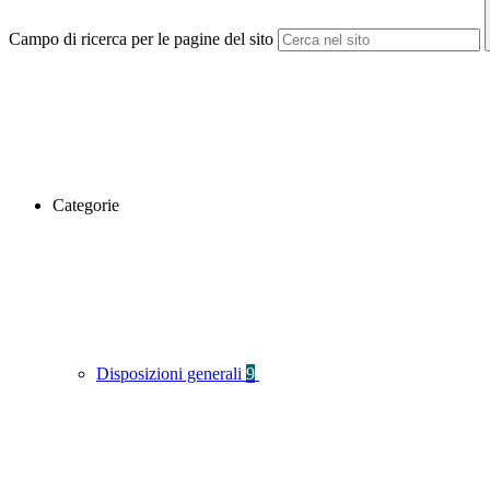
Campo di ricerca per le pagine del sito
Categorie
Disposizioni generali
9