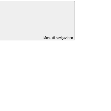
Menu di navigazione