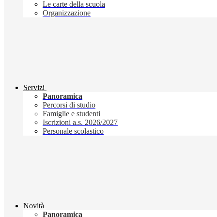
Le carte della scuola
Organizzazione
Servizi
Panoramica
Percorsi di studio
Famiglie e studenti
Iscrizioni a.s. 2026/2027
Personale scolastico
Novità
Panoramica