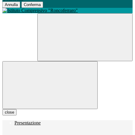
Annulla
Conferma
close
Presentazione