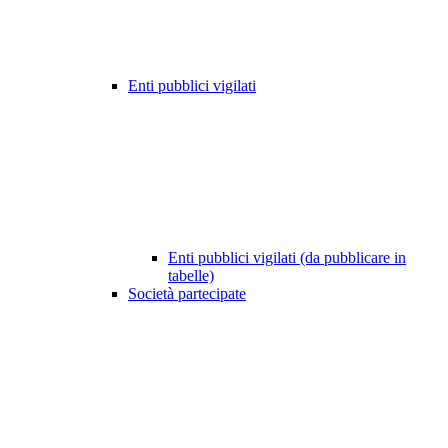
Enti pubblici vigilati
Enti pubblici vigilati (da pubblicare in
tabelle)
Società partecipate