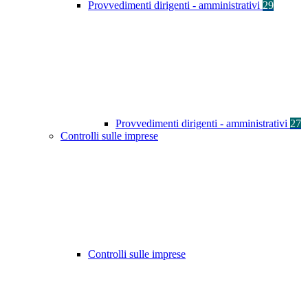
Provvedimenti dirigenti - amministrativi
29
Provvedimenti dirigenti - amministrativi
27
Controlli sulle imprese
Controlli sulle imprese