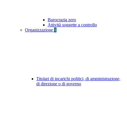
Burocrazia zero
Attività soggette a controllo
Organizzazione
1
Titolari di incarichi politici, di amministrazione,
di direzione o di governo