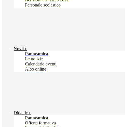
Personale scolastico
Novità
Panoramica
Le notizie
Calendario eventi
Albo online
Didattica
Panoramica
Offerta formativa