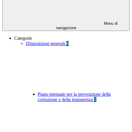
Menu di
navigazione
Categorie
Disposizioni generali
9
Piano triennale per la prevenzione della
corruzione e della trasparenza
2