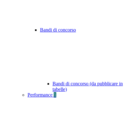
Bandi di concorso
Bandi di concorso (da pubblicare in
tabelle)
Performance
1