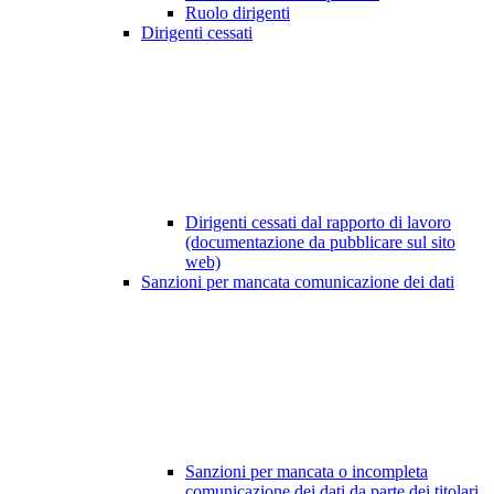
Ruolo dirigenti
Dirigenti cessati
Dirigenti cessati dal rapporto di lavoro
(documentazione da pubblicare sul sito
web)
Sanzioni per mancata comunicazione dei dati
Sanzioni per mancata o incompleta
comunicazione dei dati da parte dei titolari