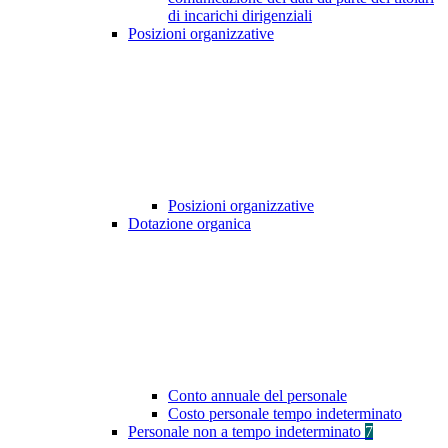
di incarichi dirigenziali
Posizioni organizzative
Posizioni organizzative
Dotazione organica
Conto annuale del personale
Costo personale tempo indeterminato
Personale non a tempo indeterminato
7