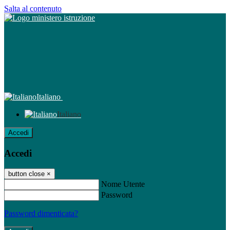
Salta al contenuto
Italiano
Italiano
Accedi
Accedi
button close
×
Nome Utente
Password
Password dimenticata?