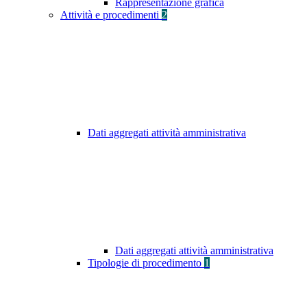
Rappresentazione grafica
Attività e procedimenti
2
Dati aggregati attività amministrativa
Dati aggregati attività amministrativa
Tipologie di procedimento
1