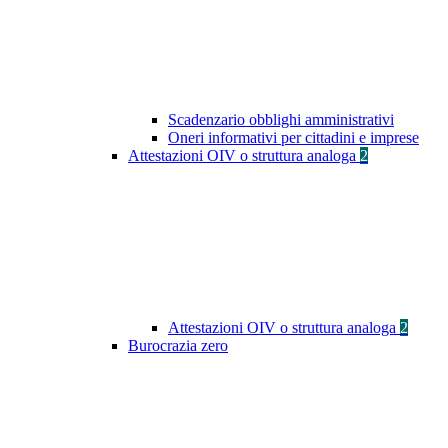
Scadenzario obblighi amministrativi
Oneri informativi per cittadini e imprese
Attestazioni OIV o struttura analoga
2
Attestazioni OIV o struttura analoga
2
Burocrazia zero