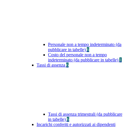
Personale non a tempo indeterminato (da
pubblicare in tabelle)
6
Costo del personale non a tempo
indeterminato (da pubblicare in tabelle)
1
Tassi di assenza
6
Tassi di assenza trimestrali (da pubblicare
in tabelle)
6
Incarichi conferiti e autorizzati ai dipendenti