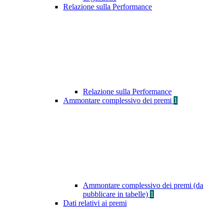
Relazione sulla Performance
Relazione sulla Performance
Ammontare complessivo dei premi
1
Ammontare complessivo dei premi (da
pubblicare in tabelle)
1
Dati relativi ai premi