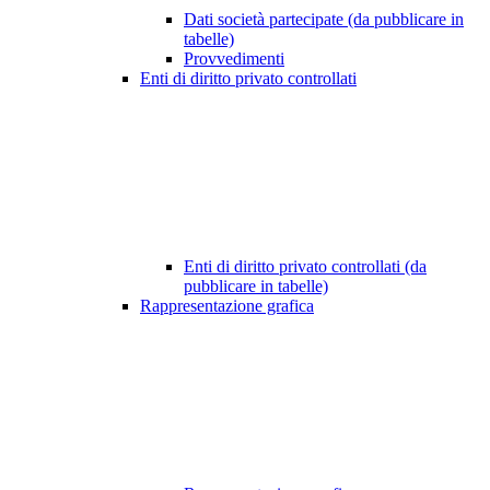
Dati società partecipate (da pubblicare in
tabelle)
Provvedimenti
Enti di diritto privato controllati
Enti di diritto privato controllati (da
pubblicare in tabelle)
Rappresentazione grafica