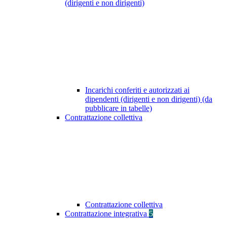
(dirigenti e non dirigenti)
Incarichi conferiti e autorizzati ai
dipendenti (dirigenti e non dirigenti) (da
pubblicare in tabelle)
Contrattazione collettiva
Contrattazione collettiva
Contrattazione integrativa
5