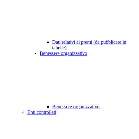
Dati relativi ai premi (da pubblicare in
tabelle)
Benessere organizzativo
Benessere organizzativo
Enti controllati