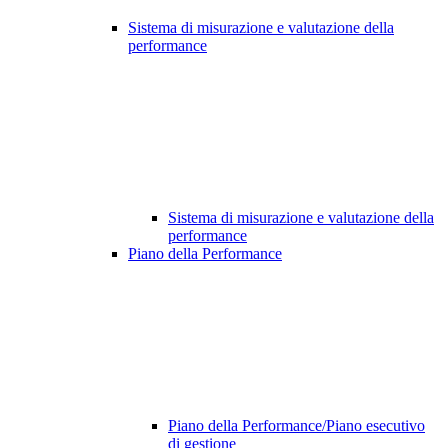
Sistema di misurazione e valutazione della
performance
Sistema di misurazione e valutazione della
performance
Piano della Performance
Piano della Performance/Piano esecutivo
di gestione