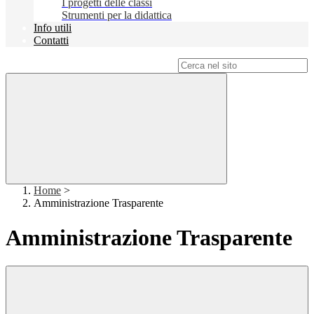
I progetti delle classi
Strumenti per la didattica
Info utili
Contatti
Campo di ricerca per le pagine del sito
Home
>
Amministrazione Trasparente
Amministrazione Trasparente