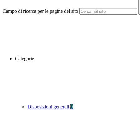
Campo di ricerca per le pagine del sito
Categorie
Disposizioni generali
9