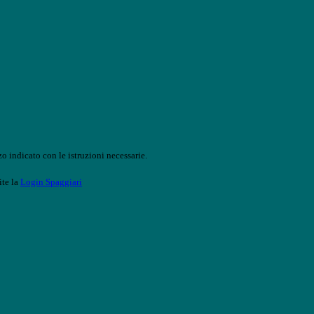
o indicato con le istruzioni necessarie.
ite la
Login Spaggiari