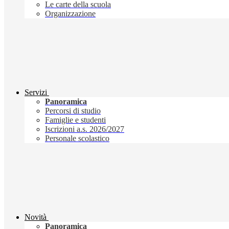
Le carte della scuola
Organizzazione
Servizi
Panoramica
Percorsi di studio
Famiglie e studenti
Iscrizioni a.s. 2026/2027
Personale scolastico
Novità
Panoramica