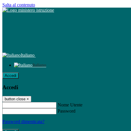
Salta al contenuto
Italiano
Italiano
Accedi
Accedi
button close
×
Nome Utente
Password
Password dimenticata?