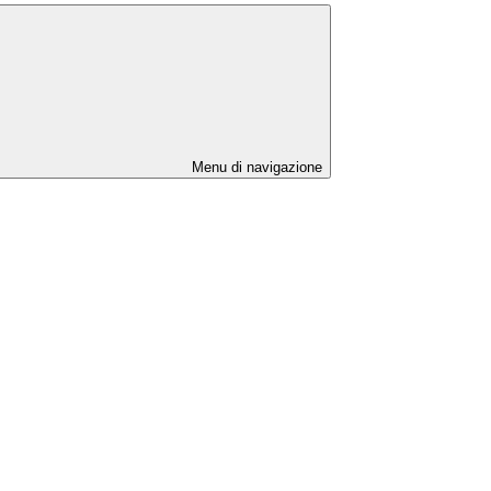
Menu di navigazione