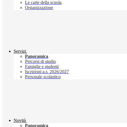
Le carte della scuola
Organizzazione
Servizi
Panoramica
Percorsi di studio
Famiglie e studenti
Iscrizioni a.s. 2026/2027
Personale scolastico
Novità
Panoramica