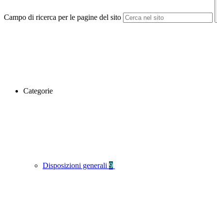
Campo di ricerca per le pagine del sito
Categorie
Disposizioni generali
9