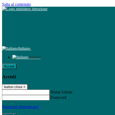
Salta al contenuto
Italiano
Italiano
Accedi
Accedi
button close
×
Nome Utente
Password
Password dimenticata?