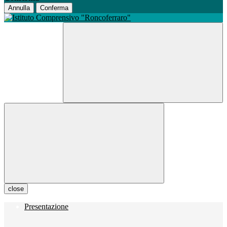
Annulla
Conferma
close
Presentazione