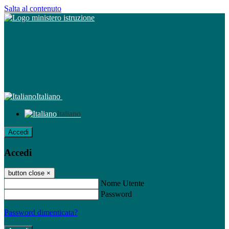
Salta al contenuto
Italiano
Italiano
Accedi
Accedi
button close
×
Nome Utente
Password
Password dimenticata?