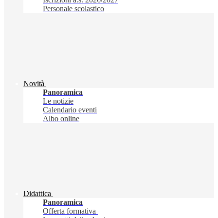
Personale scolastico
Novità
Panoramica
Le notizie
Calendario eventi
Albo online
Didattica
Panoramica
Offerta formativa