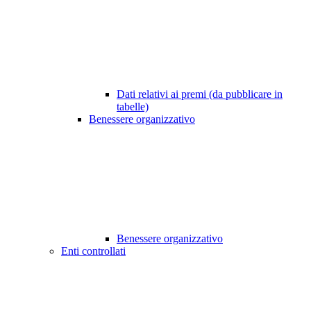
Dati relativi ai premi (da pubblicare in
tabelle)
Benessere organizzativo
Benessere organizzativo
Enti controllati