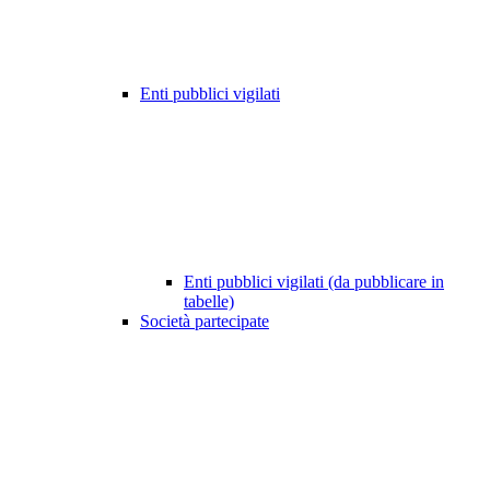
Enti pubblici vigilati
Enti pubblici vigilati (da pubblicare in
tabelle)
Società partecipate