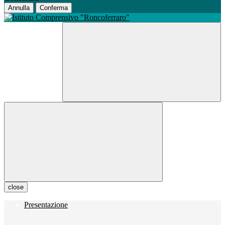
Annulla
Conferma
close
Presentazione