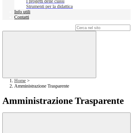
I progetti delle classi
Strumenti per la didattica
Info utili
Contatti
Campo di ricerca per le pagine del sito
Home
>
Amministrazione Trasparente
Amministrazione Trasparente