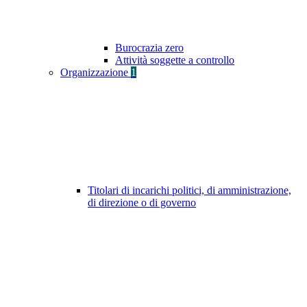
Burocrazia zero
Attività soggette a controllo
Organizzazione
1
Titolari di incarichi politici, di amministrazione,
di direzione o di governo