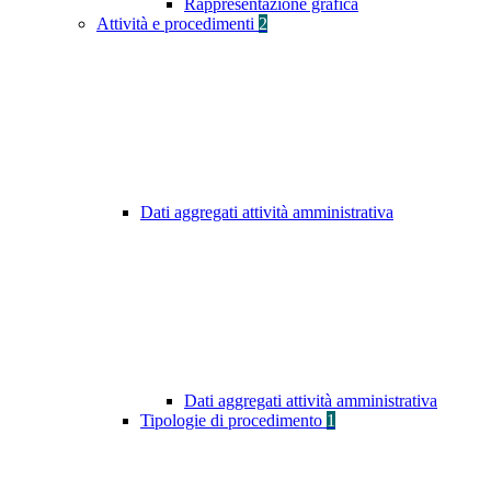
Rappresentazione grafica
Attività e procedimenti
2
Dati aggregati attività amministrativa
Dati aggregati attività amministrativa
Tipologie di procedimento
1