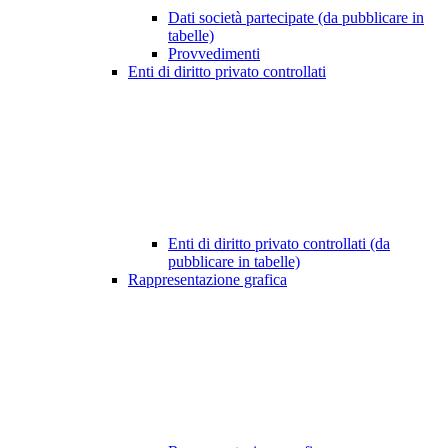
Dati società partecipate (da pubblicare in
tabelle)
Provvedimenti
Enti di diritto privato controllati
Enti di diritto privato controllati (da
pubblicare in tabelle)
Rappresentazione grafica