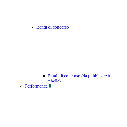
Bandi di concorso
Bandi di concorso (da pubblicare in
tabelle)
Performance
1