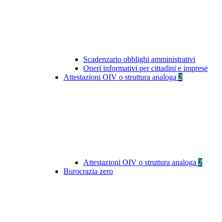
Scadenzario obblighi amministrativi
Oneri informativi per cittadini e imprese
Attestazioni OIV o struttura analoga
2
Attestazioni OIV o struttura analoga
2
Burocrazia zero