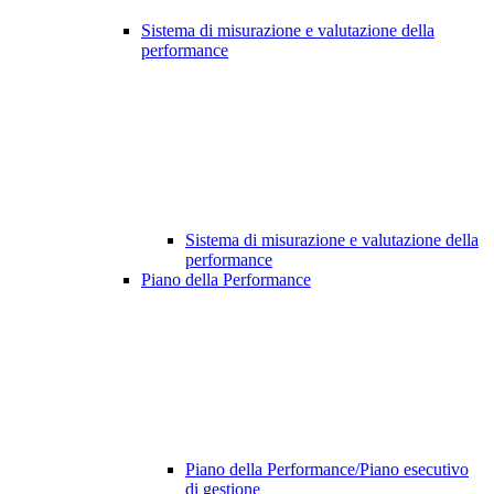
Sistema di misurazione e valutazione della
performance
Sistema di misurazione e valutazione della
performance
Piano della Performance
Piano della Performance/Piano esecutivo
di gestione