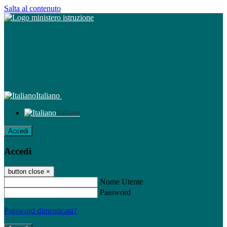
Salta al contenuto
Italiano
Italiano
Accedi
Accedi
button close
×
Nome Utente
Password
Password dimenticata?