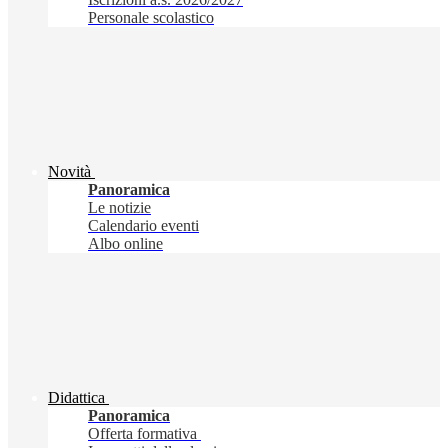
Personale scolastico
Novità
Panoramica
Le notizie
Calendario eventi
Albo online
Didattica
Panoramica
Offerta formativa