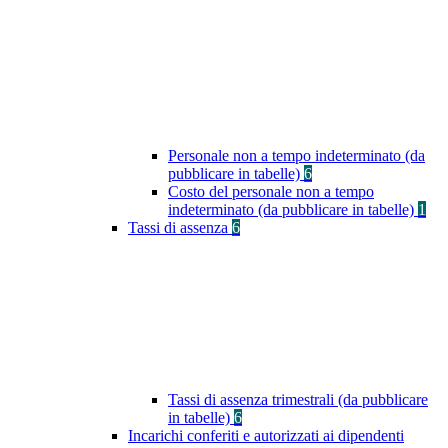
Personale non a tempo indeterminato (da
pubblicare in tabelle)
6
Costo del personale non a tempo
indeterminato (da pubblicare in tabelle)
1
Tassi di assenza
6
Tassi di assenza trimestrali (da pubblicare
in tabelle)
6
Incarichi conferiti e autorizzati ai dipendenti