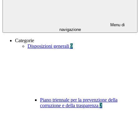
Menu di
navigazione
Categorie
Disposizioni generali
9
Piano triennale per la prevenzione della
corruzione e della trasparenza
2