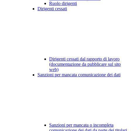
Ruolo dirigenti
Dirigenti cessati
Dirigenti cessati dal rapporto di lavoro
(documentazione da pubblicare sul sito
web)
Sanzioni per mancata comunicazione dei dati
Sanzioni per mancata o incompleta
comunicazione dei dati da parte dei titolari