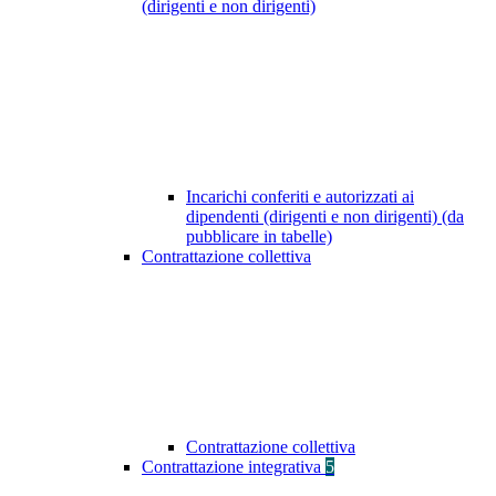
(dirigenti e non dirigenti)
Incarichi conferiti e autorizzati ai
dipendenti (dirigenti e non dirigenti) (da
pubblicare in tabelle)
Contrattazione collettiva
Contrattazione collettiva
Contrattazione integrativa
5