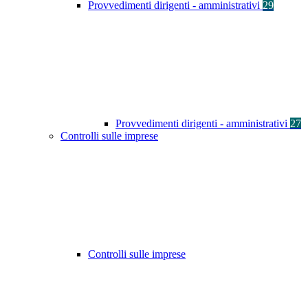
Provvedimenti dirigenti - amministrativi
29
Provvedimenti dirigenti - amministrativi
27
Controlli sulle imprese
Controlli sulle imprese