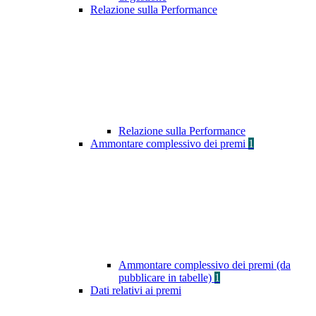
Relazione sulla Performance
Relazione sulla Performance
Ammontare complessivo dei premi
1
Ammontare complessivo dei premi (da
pubblicare in tabelle)
1
Dati relativi ai premi