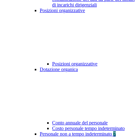
di incarichi dirigenziali
Posizioni organizzative
Posizioni organizzative
Dotazione organica
Conto annuale del personale
Costo personale tempo indeterminato
Personale non a tempo indeterminato
7