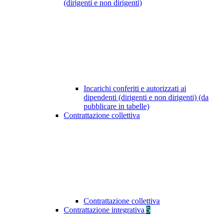
(dirigenti e non dirigenti)
Incarichi conferiti e autorizzati ai
dipendenti (dirigenti e non dirigenti) (da
pubblicare in tabelle)
Contrattazione collettiva
Contrattazione collettiva
Contrattazione integrativa
5