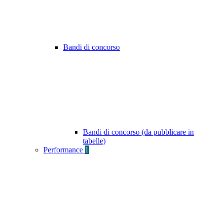
Bandi di concorso
Bandi di concorso (da pubblicare in
tabelle)
Performance
1