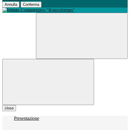
Annulla
Conferma
close
Presentazione