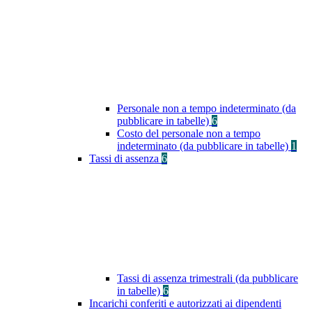
Personale non a tempo indeterminato (da
pubblicare in tabelle)
6
Costo del personale non a tempo
indeterminato (da pubblicare in tabelle)
1
Tassi di assenza
6
Tassi di assenza trimestrali (da pubblicare
in tabelle)
6
Incarichi conferiti e autorizzati ai dipendenti