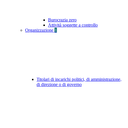
Burocrazia zero
Attività soggette a controllo
Organizzazione
1
Titolari di incarichi politici, di amministrazione,
di direzione o di governo