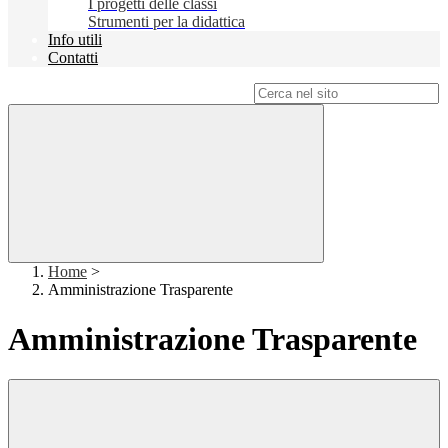
I progetti delle classi
Strumenti per la didattica
Info utili
Contatti
Campo di ricerca per le pagine del sito
Home
>
Amministrazione Trasparente
Amministrazione Trasparente