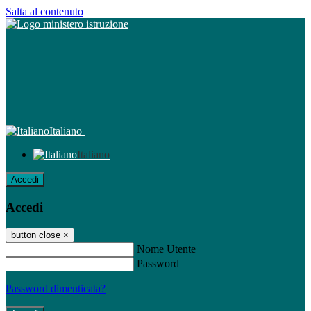
Salta al contenuto
Italiano
Italiano
Accedi
Accedi
button close
×
Nome Utente
Password
Password dimenticata?