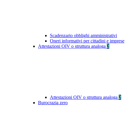
Scadenzario obblighi amministrativi
Oneri informativi per cittadini e imprese
Attestazioni OIV o struttura analoga
2
Attestazioni OIV o struttura analoga
2
Burocrazia zero