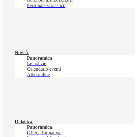
Personale scolastico
Novità
Panoramica
Le notizie
Calendario eventi
Albo online
Didattica
Panoramica
Offerta formativa