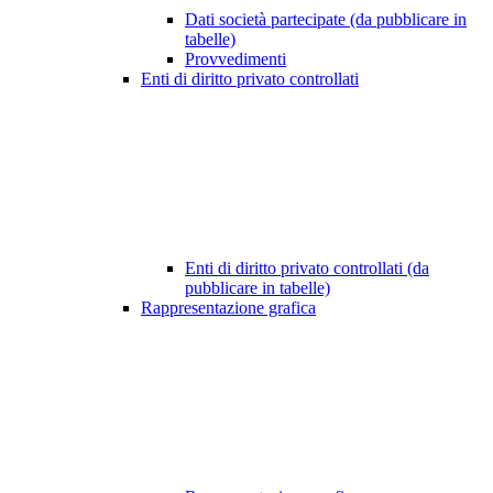
Dati società partecipate (da pubblicare in
tabelle)
Provvedimenti
Enti di diritto privato controllati
Enti di diritto privato controllati (da
pubblicare in tabelle)
Rappresentazione grafica