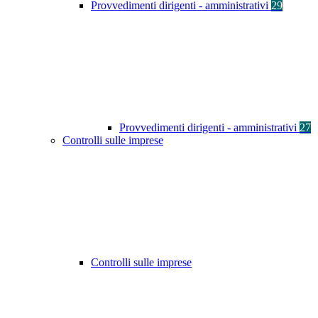
Provvedimenti dirigenti - amministrativi
29
Provvedimenti dirigenti - amministrativi
27
Controlli sulle imprese
Controlli sulle imprese