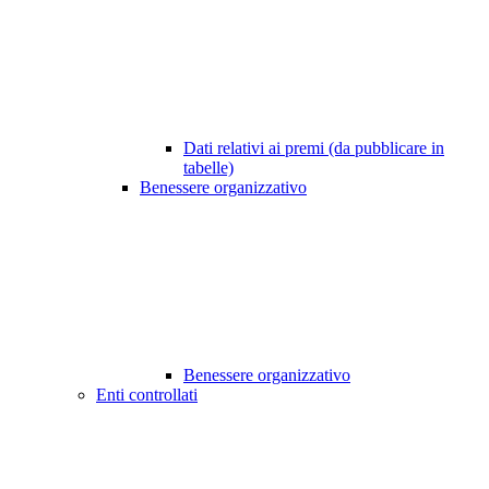
Dati relativi ai premi (da pubblicare in
tabelle)
Benessere organizzativo
Benessere organizzativo
Enti controllati