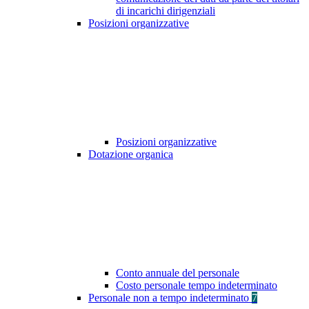
di incarichi dirigenziali
Posizioni organizzative
Posizioni organizzative
Dotazione organica
Conto annuale del personale
Costo personale tempo indeterminato
Personale non a tempo indeterminato
7