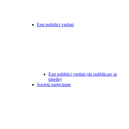
Enti pubblici vigilati
Enti pubblici vigilati (da pubblicare in
tabelle)
Società partecipate