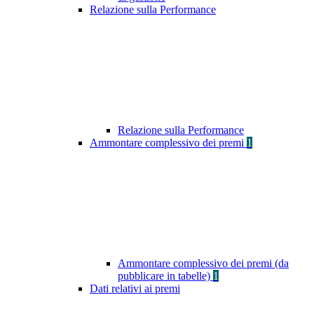
Relazione sulla Performance
Relazione sulla Performance
Ammontare complessivo dei premi
1
Ammontare complessivo dei premi (da
pubblicare in tabelle)
1
Dati relativi ai premi