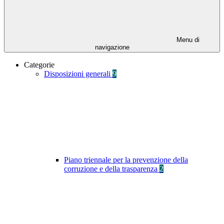
Menu di
navigazione
Categorie
Disposizioni generali
9
Piano triennale per la prevenzione della
corruzione e della trasparenza
2