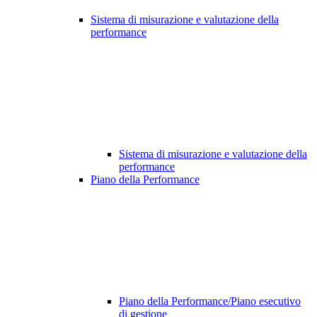
Sistema di misurazione e valutazione della
performance
Sistema di misurazione e valutazione della
performance
Piano della Performance
Piano della Performance/Piano esecutivo
di gestione