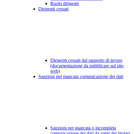
Ruolo dirigenti
Dirigenti cessati
Dirigenti cessati dal rapporto di lavoro
(documentazione da pubblicare sul sito
web)
Sanzioni per mancata comunicazione dei dati
Sanzioni per mancata o incompleta
comunicazione dei dati da parte dei titolari