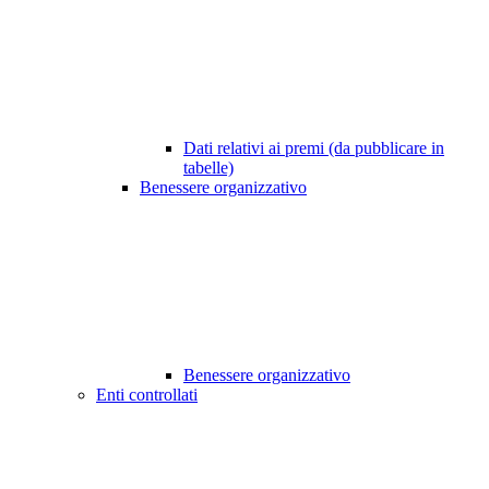
Dati relativi ai premi (da pubblicare in
tabelle)
Benessere organizzativo
Benessere organizzativo
Enti controllati