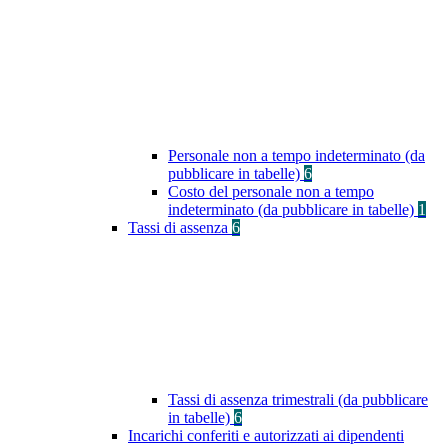
Personale non a tempo indeterminato (da
pubblicare in tabelle)
6
Costo del personale non a tempo
indeterminato (da pubblicare in tabelle)
1
Tassi di assenza
6
Tassi di assenza trimestrali (da pubblicare
in tabelle)
6
Incarichi conferiti e autorizzati ai dipendenti