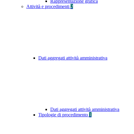
Rappresentazione grafica
Attività e procedimenti
2
Dati aggregati attività amministrativa
Dati aggregati attività amministrativa
Tipologie di procedimento
1