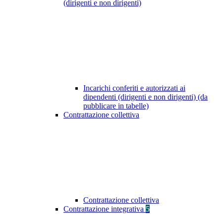
(dirigenti e non dirigenti)
Incarichi conferiti e autorizzati ai
dipendenti (dirigenti e non dirigenti) (da
pubblicare in tabelle)
Contrattazione collettiva
Contrattazione collettiva
Contrattazione integrativa
5