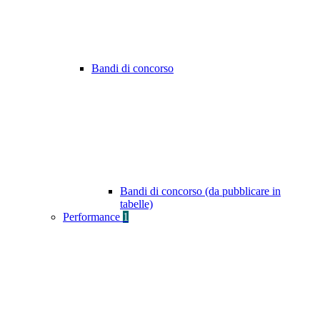
Bandi di concorso
Bandi di concorso (da pubblicare in
tabelle)
Performance
1