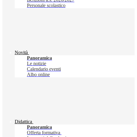
Personale scolastico
Novità
Panoramica
Le notizie
Calendario eventi
Albo online
Didattica
Panoramica
Offerta formativa