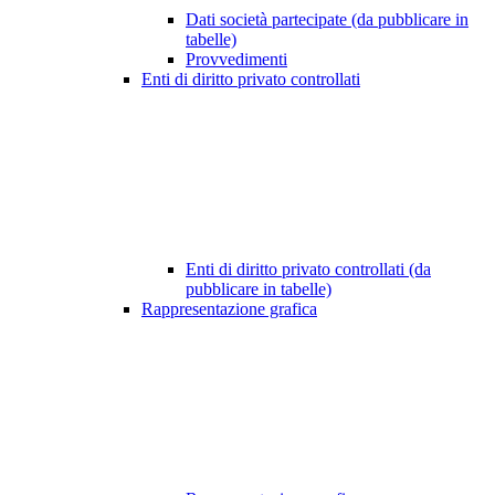
Dati società partecipate (da pubblicare in
tabelle)
Provvedimenti
Enti di diritto privato controllati
Enti di diritto privato controllati (da
pubblicare in tabelle)
Rappresentazione grafica