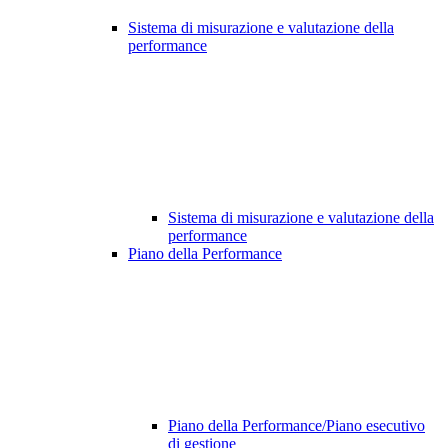
Sistema di misurazione e valutazione della
performance
Sistema di misurazione e valutazione della
performance
Piano della Performance
Piano della Performance/Piano esecutivo
di gestione