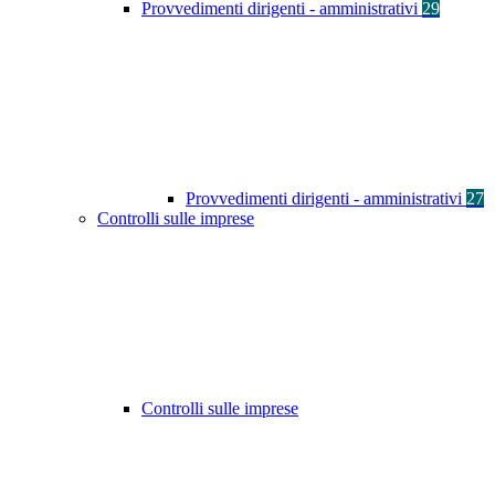
Provvedimenti dirigenti - amministrativi
29
Provvedimenti dirigenti - amministrativi
27
Controlli sulle imprese
Controlli sulle imprese