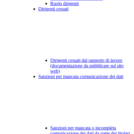
Ruolo dirigenti
Dirigenti cessati
Dirigenti cessati dal rapporto di lavoro
(documentazione da pubblicare sul sito
web)
Sanzioni per mancata comunicazione dei dati
Sanzioni per mancata o incompleta
comunicazione dei dati da parte dei titolari