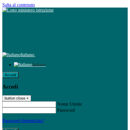
Salta al contenuto
Italiano
Italiano
Accedi
Accedi
button close
×
Nome Utente
Password
Password dimenticata?