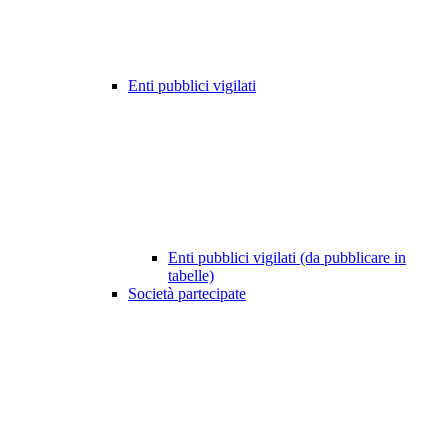
Enti pubblici vigilati
Enti pubblici vigilati (da pubblicare in
tabelle)
Società partecipate