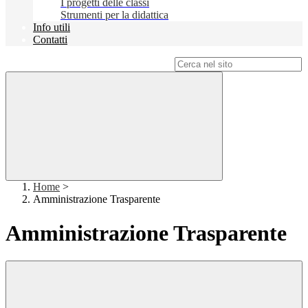
I progetti delle classi
Strumenti per la didattica
Info utili
Contatti
Campo di ricerca per le pagine del sito
Home
>
Amministrazione Trasparente
Amministrazione Trasparente