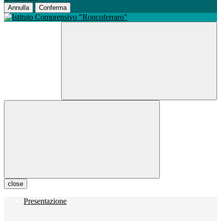
Annulla
Conferma
close
Presentazione