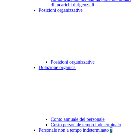
di incarichi dirigenziali
Posizioni organizzative
Posizioni organizzative
Dotazione organica
Conto annuale del personale
Costo personale tempo indeterminato
Personale non a tempo indeterminato
7