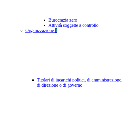
Burocrazia zero
Attività soggette a controllo
Organizzazione
1
Titolari di incarichi politici, di amministrazione,
di direzione o di governo