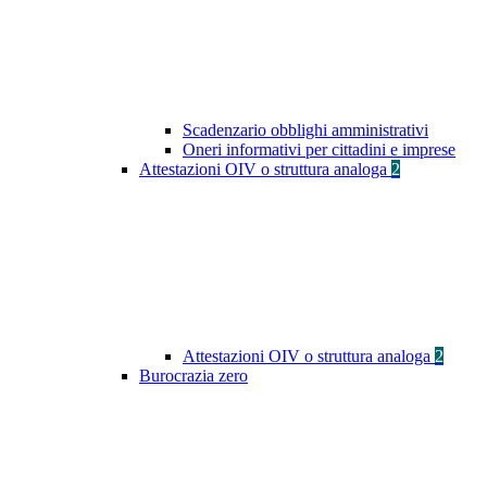
Scadenzario obblighi amministrativi
Oneri informativi per cittadini e imprese
Attestazioni OIV o struttura analoga
2
Attestazioni OIV o struttura analoga
2
Burocrazia zero