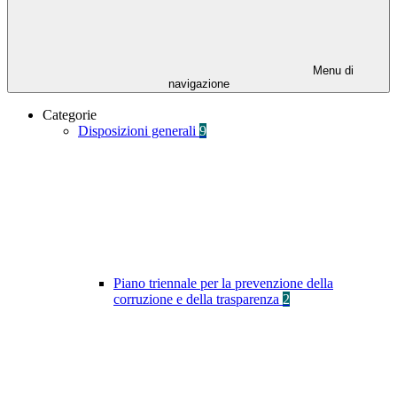
Menu di
navigazione
Categorie
Disposizioni generali
9
Piano triennale per la prevenzione della
corruzione e della trasparenza
2