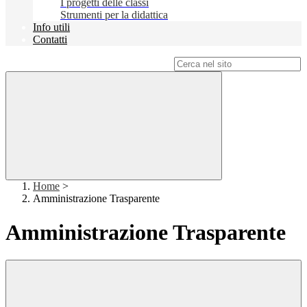
I progetti delle classi
Strumenti per la didattica
Info utili
Contatti
Campo di ricerca per le pagine del sito
Home
>
Amministrazione Trasparente
Amministrazione Trasparente