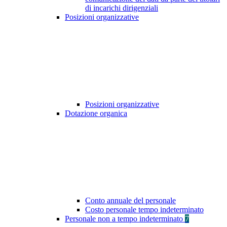
di incarichi dirigenziali
Posizioni organizzative
Posizioni organizzative
Dotazione organica
Conto annuale del personale
Costo personale tempo indeterminato
Personale non a tempo indeterminato
7