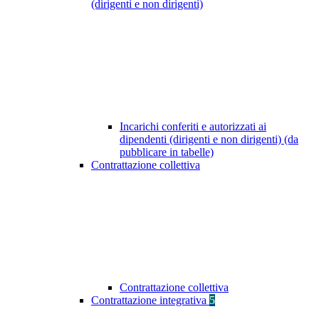
(dirigenti e non dirigenti)
Incarichi conferiti e autorizzati ai
dipendenti (dirigenti e non dirigenti) (da
pubblicare in tabelle)
Contrattazione collettiva
Contrattazione collettiva
Contrattazione integrativa
5