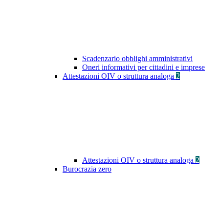
Scadenzario obblighi amministrativi
Oneri informativi per cittadini e imprese
Attestazioni OIV o struttura analoga
2
Attestazioni OIV o struttura analoga
2
Burocrazia zero