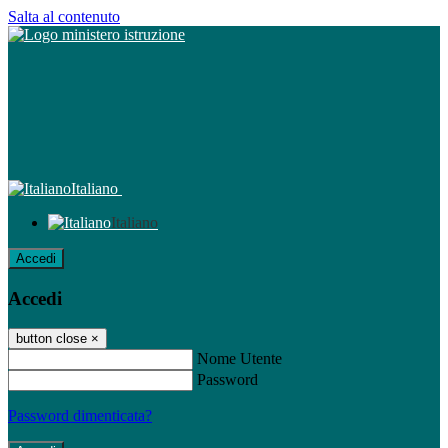
Salta al contenuto
Italiano
Italiano
Accedi
Accedi
button close
×
Nome Utente
Password
Password dimenticata?