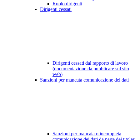
Ruolo dirigenti
Dirigenti cessati
Dirigenti cessati dal rapporto di lavoro
(documentazione da pubblicare sul sito
web)
Sanzioni per mancata comunicazione dei dati
Sanzioni per mancata o incompleta
comunicazione dei dati da parte dei titolari