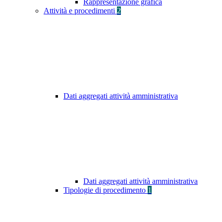
Rappresentazione grafica
Attività e procedimenti
2
Dati aggregati attività amministrativa
Dati aggregati attività amministrativa
Tipologie di procedimento
1