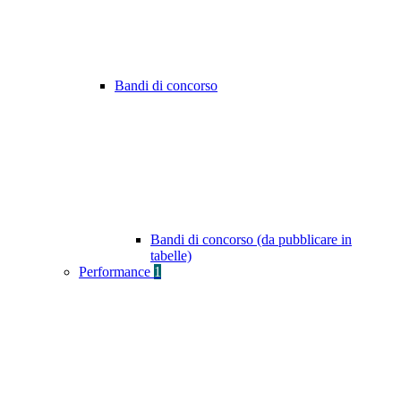
Bandi di concorso
Bandi di concorso (da pubblicare in
tabelle)
Performance
1