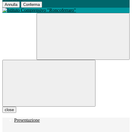
Annulla
Conferma
close
Presentazione