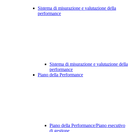
Sistema di misurazione e valutazione della
performance
Sistema di misurazione e valutazione della
performance
Piano della Performance
Piano della Performance/Piano esecutivo
di gestione