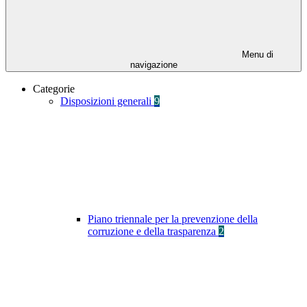
Menu di
navigazione
Categorie
Disposizioni generali
9
Piano triennale per la prevenzione della
corruzione e della trasparenza
2