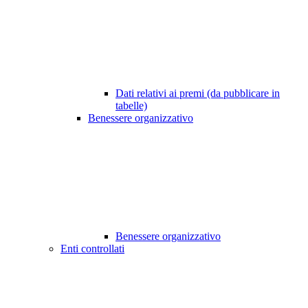
Dati relativi ai premi (da pubblicare in
tabelle)
Benessere organizzativo
Benessere organizzativo
Enti controllati