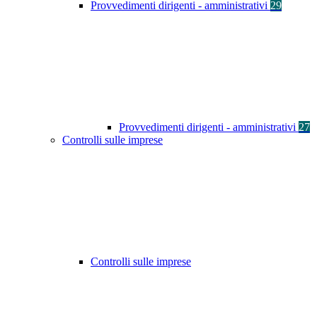
Provvedimenti dirigenti - amministrativi
29
Provvedimenti dirigenti - amministrativi
27
Controlli sulle imprese
Controlli sulle imprese