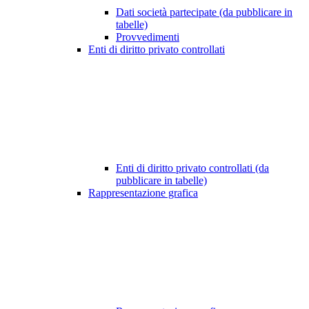
Dati società partecipate (da pubblicare in
tabelle)
Provvedimenti
Enti di diritto privato controllati
Enti di diritto privato controllati (da
pubblicare in tabelle)
Rappresentazione grafica