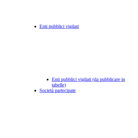
Enti pubblici vigilati
Enti pubblici vigilati (da pubblicare in
tabelle)
Società partecipate