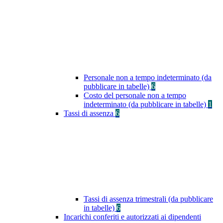
Personale non a tempo indeterminato (da
pubblicare in tabelle)
6
Costo del personale non a tempo
indeterminato (da pubblicare in tabelle)
1
Tassi di assenza
6
Tassi di assenza trimestrali (da pubblicare
in tabelle)
6
Incarichi conferiti e autorizzati ai dipendenti