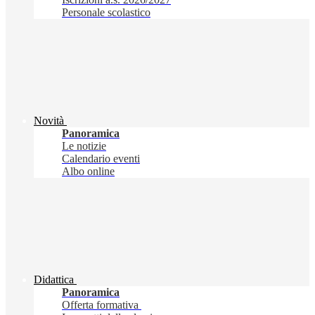
Personale scolastico
Novità
Panoramica
Le notizie
Calendario eventi
Albo online
Didattica
Panoramica
Offerta formativa