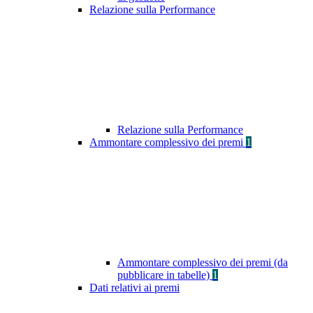
Relazione sulla Performance
Relazione sulla Performance
Ammontare complessivo dei premi
1
Ammontare complessivo dei premi (da
pubblicare in tabelle)
1
Dati relativi ai premi