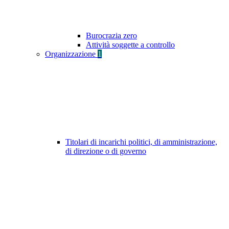
Burocrazia zero
Attività soggette a controllo
Organizzazione
1
Titolari di incarichi politici, di amministrazione,
di direzione o di governo