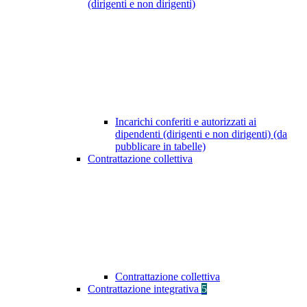
(dirigenti e non dirigenti)
Incarichi conferiti e autorizzati ai
dipendenti (dirigenti e non dirigenti) (da
pubblicare in tabelle)
Contrattazione collettiva
Contrattazione collettiva
Contrattazione integrativa
5