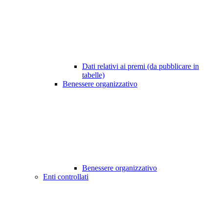
Dati relativi ai premi (da pubblicare in
tabelle)
Benessere organizzativo
Benessere organizzativo
Enti controllati