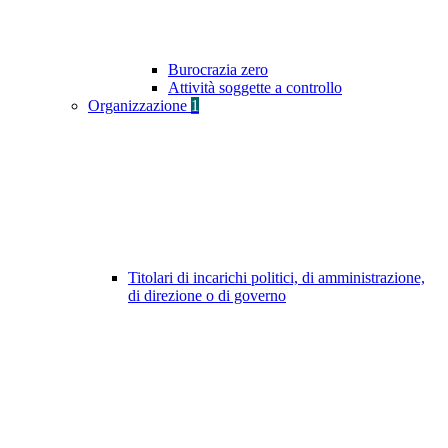
Burocrazia zero
Attività soggette a controllo
Organizzazione
1
Titolari di incarichi politici, di amministrazione,
di direzione o di governo