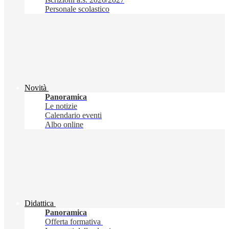
Personale scolastico
Novità
Panoramica
Le notizie
Calendario eventi
Albo online
Didattica
Panoramica
Offerta formativa