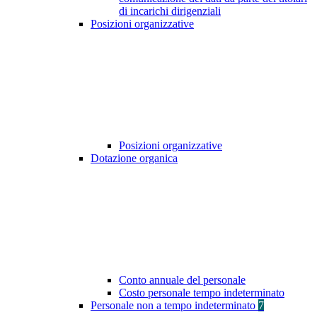
di incarichi dirigenziali
Posizioni organizzative
Posizioni organizzative
Dotazione organica
Conto annuale del personale
Costo personale tempo indeterminato
Personale non a tempo indeterminato
7