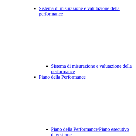
Sistema di misurazione e valutazione della
performance
Sistema di misurazione e valutazione della
performance
Piano della Performance
Piano della Performance/Piano esecutivo
di gestione