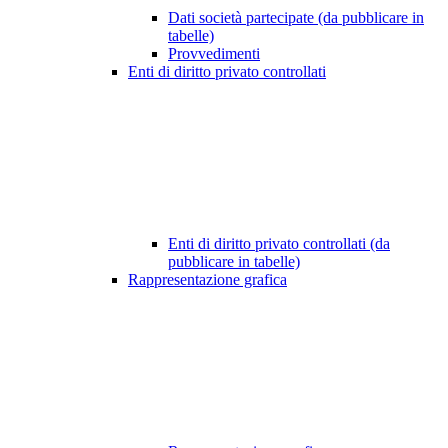
Dati società partecipate (da pubblicare in
tabelle)
Provvedimenti
Enti di diritto privato controllati
Enti di diritto privato controllati (da
pubblicare in tabelle)
Rappresentazione grafica