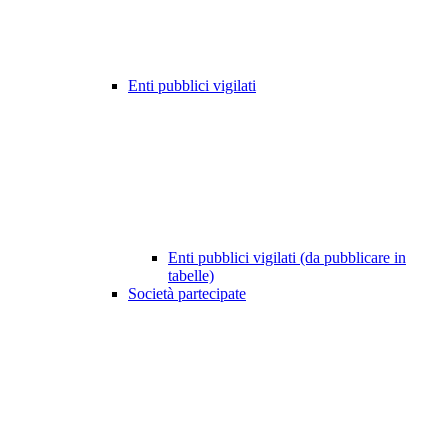
Enti pubblici vigilati
Enti pubblici vigilati (da pubblicare in
tabelle)
Società partecipate