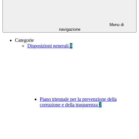
Menu di
navigazione
Categorie
Disposizioni generali
9
Piano triennale per la prevenzione della
corruzione e della trasparenza
2