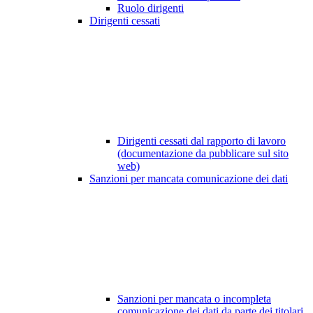
Ruolo dirigenti
Dirigenti cessati
Dirigenti cessati dal rapporto di lavoro
(documentazione da pubblicare sul sito
web)
Sanzioni per mancata comunicazione dei dati
Sanzioni per mancata o incompleta
comunicazione dei dati da parte dei titolari