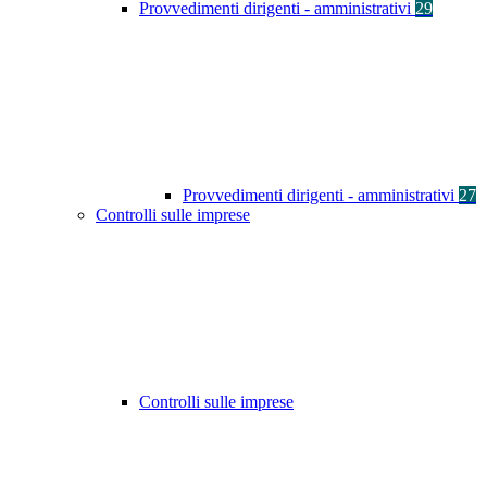
Provvedimenti dirigenti - amministrativi
29
Provvedimenti dirigenti - amministrativi
27
Controlli sulle imprese
Controlli sulle imprese