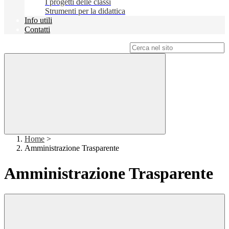
I progetti delle classi
Strumenti per la didattica
Info utili
Contatti
Campo di ricerca per le pagine del sito
Home
>
Amministrazione Trasparente
Amministrazione Trasparente