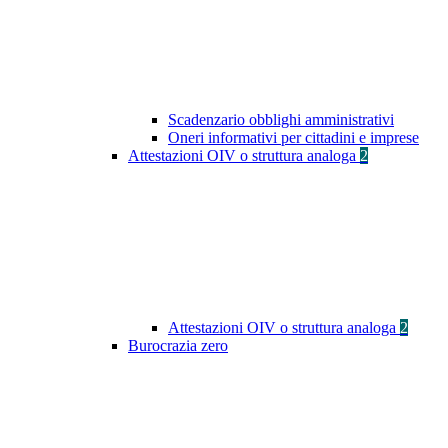
Scadenzario obblighi amministrativi
Oneri informativi per cittadini e imprese
Attestazioni OIV o struttura analoga
2
Attestazioni OIV o struttura analoga
2
Burocrazia zero