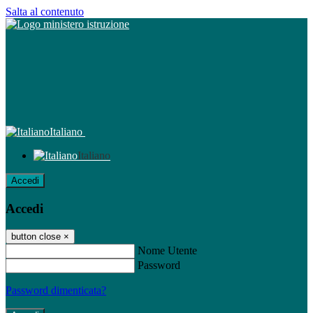
Salta al contenuto
Italiano
Italiano
Accedi
Accedi
button close
×
Nome Utente
Password
Password dimenticata?