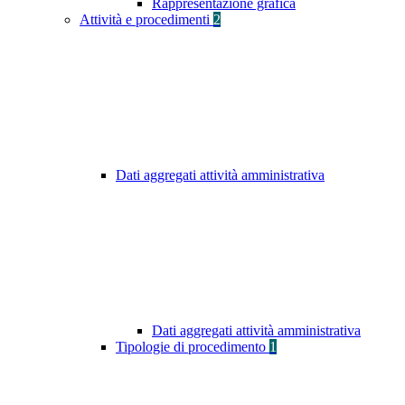
Rappresentazione grafica
Attività e procedimenti
2
Dati aggregati attività amministrativa
Dati aggregati attività amministrativa
Tipologie di procedimento
1