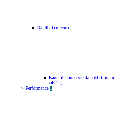
Bandi di concorso
Bandi di concorso (da pubblicare in
tabelle)
Performance
1