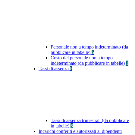
Personale non a tempo indeterminato (da
pubblicare in tabelle)
6
Costo del personale non a tempo
indeterminato (da pubblicare in tabelle)
1
Tassi di assenza
6
Tassi di assenza trimestrali (da pubblicare
in tabelle)
6
Incarichi conferiti e autorizzati ai dipendenti