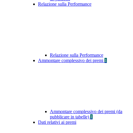
Relazione sulla Performance
Relazione sulla Performance
Ammontare complessivo dei premi
1
Ammontare complessivo dei premi (da
pubblicare in tabelle)
1
Dati relativi ai premi