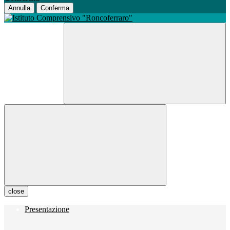
Annulla
Conferma
close
Presentazione