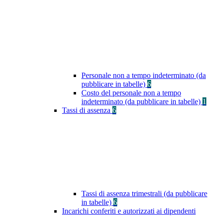
Personale non a tempo indeterminato (da
pubblicare in tabelle)
6
Costo del personale non a tempo
indeterminato (da pubblicare in tabelle)
1
Tassi di assenza
6
Tassi di assenza trimestrali (da pubblicare
in tabelle)
6
Incarichi conferiti e autorizzati ai dipendenti