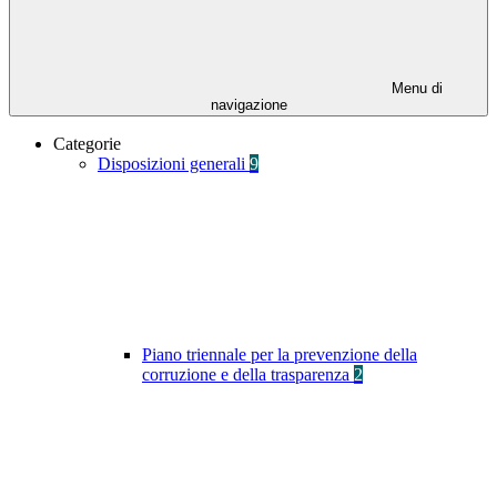
Menu di
navigazione
Categorie
Disposizioni generali
9
Piano triennale per la prevenzione della
corruzione e della trasparenza
2