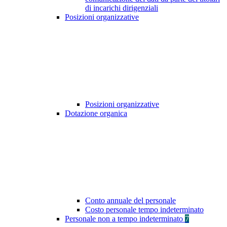
di incarichi dirigenziali
Posizioni organizzative
Posizioni organizzative
Dotazione organica
Conto annuale del personale
Costo personale tempo indeterminato
Personale non a tempo indeterminato
7