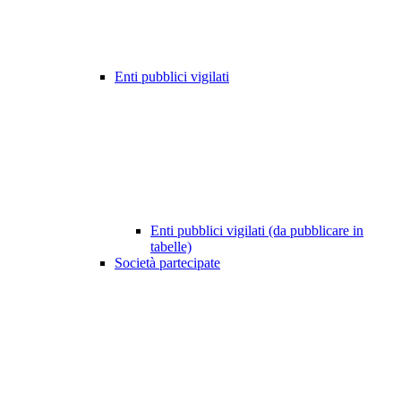
Enti pubblici vigilati
Enti pubblici vigilati (da pubblicare in
tabelle)
Società partecipate