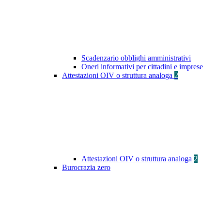
Scadenzario obblighi amministrativi
Oneri informativi per cittadini e imprese
Attestazioni OIV o struttura analoga
2
Attestazioni OIV o struttura analoga
2
Burocrazia zero