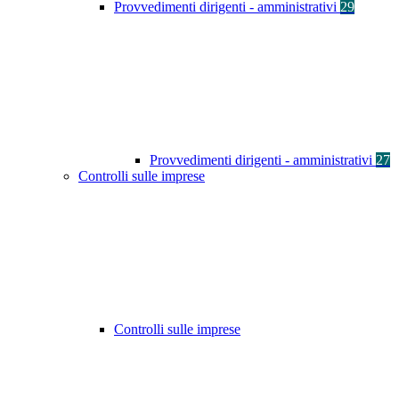
Provvedimenti dirigenti - amministrativi
29
Provvedimenti dirigenti - amministrativi
27
Controlli sulle imprese
Controlli sulle imprese