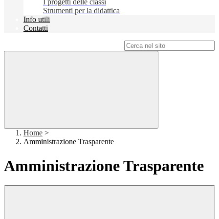
I progetti delle classi
Strumenti per la didattica
Info utili
Contatti
Campo di ricerca per le pagine del sito
Home
>
Amministrazione Trasparente
Amministrazione Trasparente