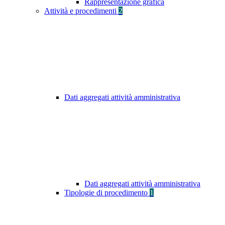
Rappresentazione grafica
Attività e procedimenti
2
Dati aggregati attività amministrativa
Dati aggregati attività amministrativa
Tipologie di procedimento
1