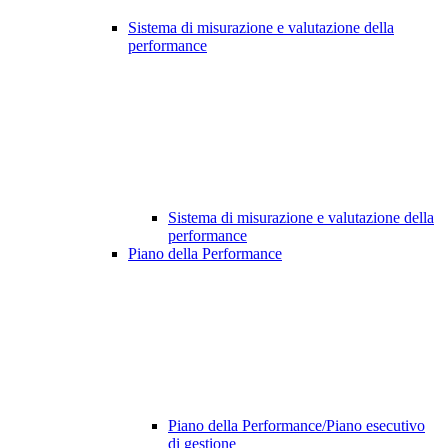
Sistema di misurazione e valutazione della
performance
Sistema di misurazione e valutazione della
performance
Piano della Performance
Piano della Performance/Piano esecutivo
di gestione