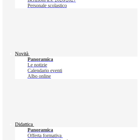
Personale scolastico
Novità
Panoramica
Le notizie
Calendario eventi
Albo online
Didattica
Panoramica
Offerta formativa