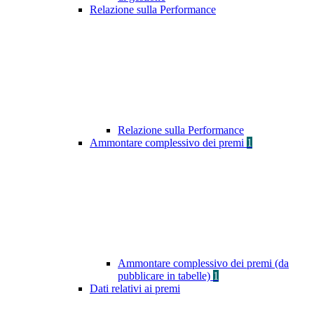
Relazione sulla Performance
Relazione sulla Performance
Ammontare complessivo dei premi
1
Ammontare complessivo dei premi (da
pubblicare in tabelle)
1
Dati relativi ai premi