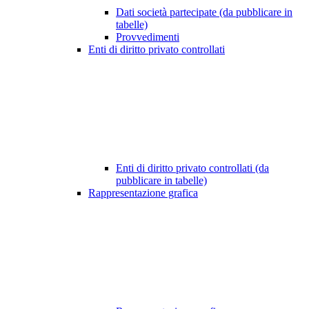
Dati società partecipate (da pubblicare in
tabelle)
Provvedimenti
Enti di diritto privato controllati
Enti di diritto privato controllati (da
pubblicare in tabelle)
Rappresentazione grafica