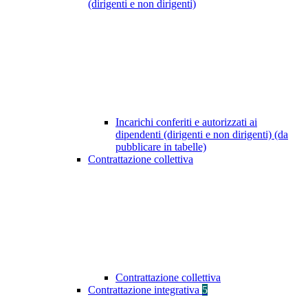
(dirigenti e non dirigenti)
Incarichi conferiti e autorizzati ai
dipendenti (dirigenti e non dirigenti) (da
pubblicare in tabelle)
Contrattazione collettiva
Contrattazione collettiva
Contrattazione integrativa
5