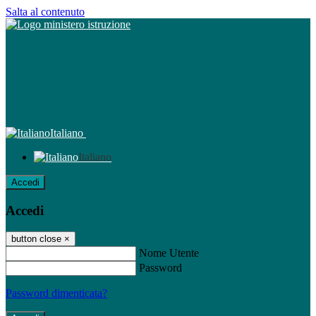
Salta al contenuto
Italiano
Italiano
Accedi
Accedi
button close
×
Nome Utente
Password
Password dimenticata?