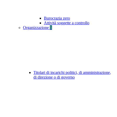
Burocrazia zero
Attività soggette a controllo
Organizzazione
1
Titolari di incarichi politici, di amministrazione,
di direzione o di governo