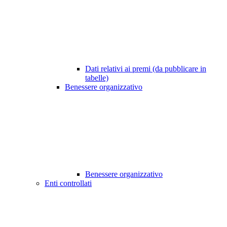
Dati relativi ai premi (da pubblicare in
tabelle)
Benessere organizzativo
Benessere organizzativo
Enti controllati