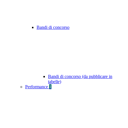
Bandi di concorso
Bandi di concorso (da pubblicare in
tabelle)
Performance
1