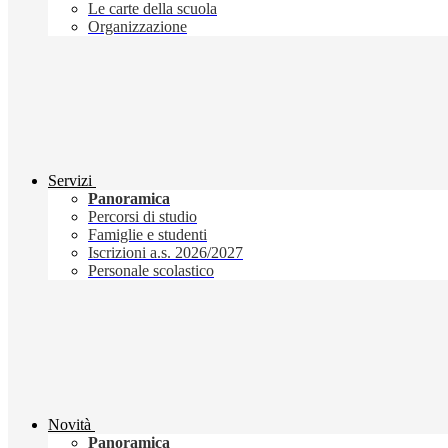
Le carte della scuola
Organizzazione
Servizi
Panoramica
Percorsi di studio
Famiglie e studenti
Iscrizioni a.s. 2026/2027
Personale scolastico
Novità
Panoramica