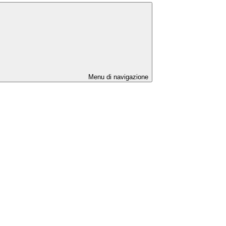
Menu di navigazione