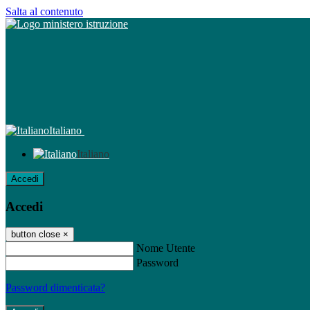
Salta al contenuto
Italiano
Italiano
Accedi
Accedi
button close
×
Nome Utente
Password
Password dimenticata?