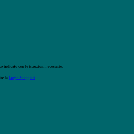
o indicato con le istruzioni necessarie.
ite la
Login Spaggiari