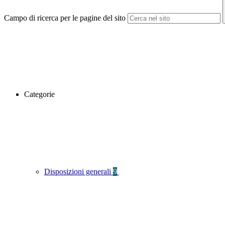
Campo di ricerca per le pagine del sito
Categorie
Disposizioni generali
9