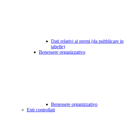
Dati relativi ai premi (da pubblicare in
tabelle)
Benessere organizzativo
Benessere organizzativo
Enti controllati