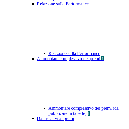
Relazione sulla Performance
Relazione sulla Performance
Ammontare complessivo dei premi
1
Ammontare complessivo dei premi (da
pubblicare in tabelle)
1
Dati relativi ai premi