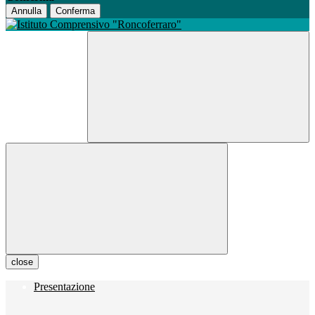
Annulla
Conferma
close
Presentazione