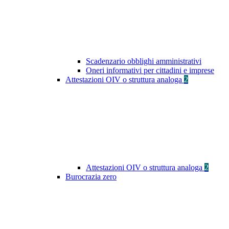
Scadenzario obblighi amministrativi
Oneri informativi per cittadini e imprese
Attestazioni OIV o struttura analoga
2
Attestazioni OIV o struttura analoga
2
Burocrazia zero