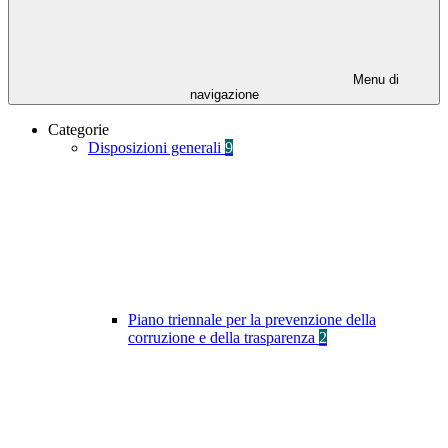
Menu di
navigazione
Categorie
Disposizioni generali
9
Piano triennale per la prevenzione della
corruzione e della trasparenza
2