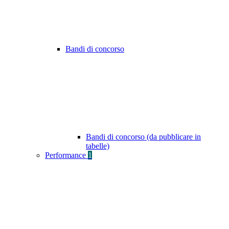
Bandi di concorso
Bandi di concorso (da pubblicare in
tabelle)
Performance
1