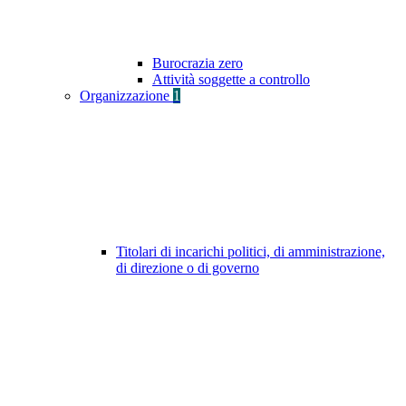
Burocrazia zero
Attività soggette a controllo
Organizzazione
1
Titolari di incarichi politici, di amministrazione,
di direzione o di governo