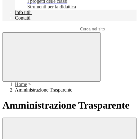
I progetti delle classi
Strumenti per la didattica
Info utili
Contatti
Campo di ricerca per le pagine del sito
Home
>
Amministrazione Trasparente
Amministrazione Trasparente