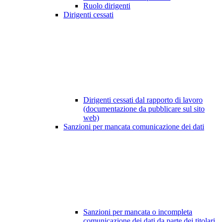
Ruolo dirigenti
Dirigenti cessati
Dirigenti cessati dal rapporto di lavoro
(documentazione da pubblicare sul sito
web)
Sanzioni per mancata comunicazione dei dati
Sanzioni per mancata o incompleta
comunicazione dei dati da parte dei titolari