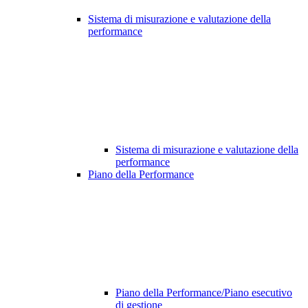
Sistema di misurazione e valutazione della
performance
Sistema di misurazione e valutazione della
performance
Piano della Performance
Piano della Performance/Piano esecutivo
di gestione