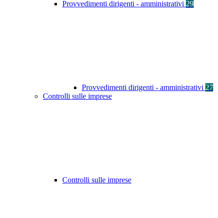
Provvedimenti dirigenti - amministrativi
29
Provvedimenti dirigenti - amministrativi
27
Controlli sulle imprese
Controlli sulle imprese