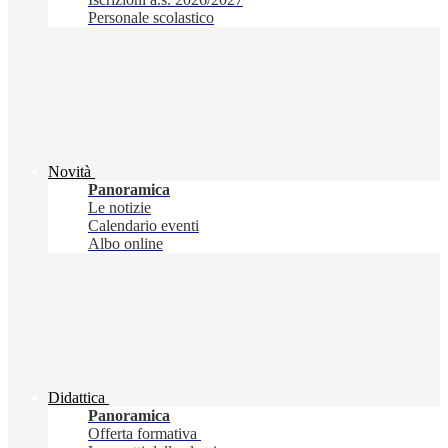
Personale scolastico
Novità
Panoramica
Le notizie
Calendario eventi
Albo online
Didattica
Panoramica
Offerta formativa