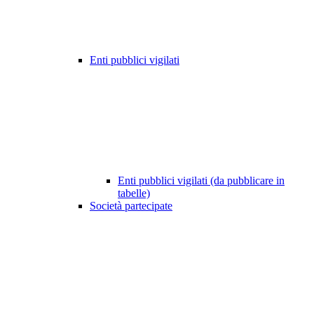
Enti pubblici vigilati
Enti pubblici vigilati (da pubblicare in
tabelle)
Società partecipate