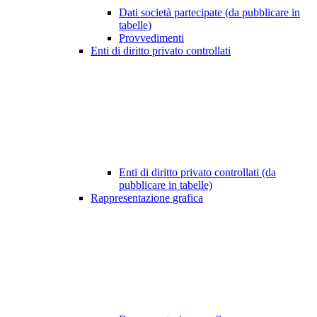
Dati società partecipate (da pubblicare in
tabelle)
Provvedimenti
Enti di diritto privato controllati
Enti di diritto privato controllati (da
pubblicare in tabelle)
Rappresentazione grafica