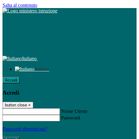
Salta al contenuto
Italiano
Italiano
Accedi
Accedi
button close
×
Nome Utente
Password
Password dimenticata?