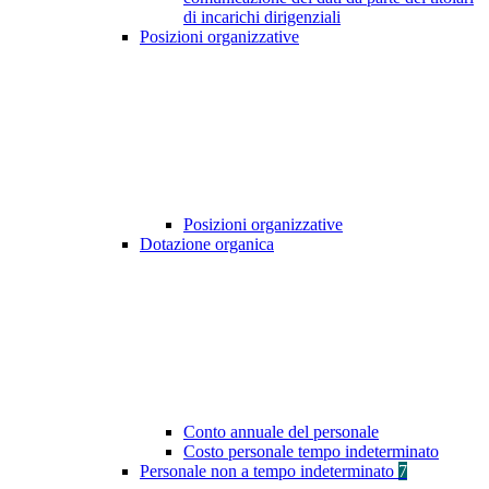
di incarichi dirigenziali
Posizioni organizzative
Posizioni organizzative
Dotazione organica
Conto annuale del personale
Costo personale tempo indeterminato
Personale non a tempo indeterminato
7