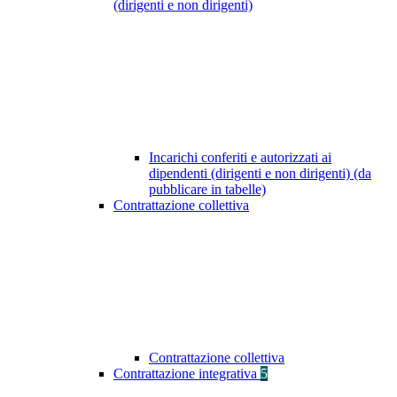
(dirigenti e non dirigenti)
Incarichi conferiti e autorizzati ai
dipendenti (dirigenti e non dirigenti) (da
pubblicare in tabelle)
Contrattazione collettiva
Contrattazione collettiva
Contrattazione integrativa
5