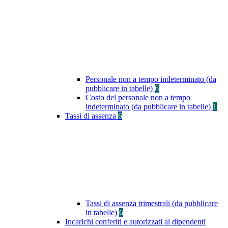
Personale non a tempo indeterminato (da
pubblicare in tabelle)
6
Costo del personale non a tempo
indeterminato (da pubblicare in tabelle)
1
Tassi di assenza
6
Tassi di assenza trimestrali (da pubblicare
in tabelle)
6
Incarichi conferiti e autorizzati ai dipendenti