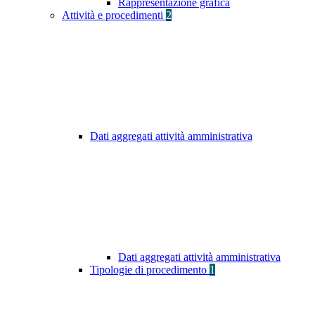
Rappresentazione grafica
Attività e procedimenti
2
Dati aggregati attività amministrativa
Dati aggregati attività amministrativa
Tipologie di procedimento
1