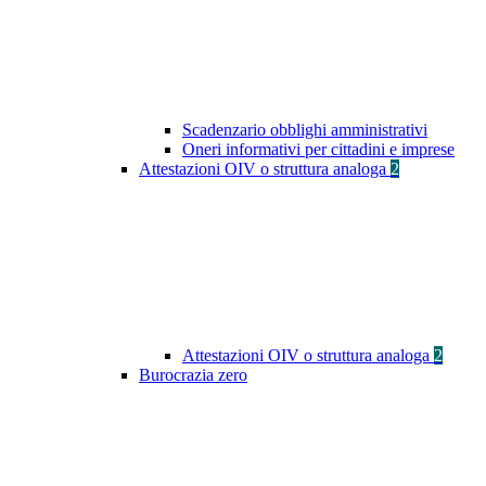
Scadenzario obblighi amministrativi
Oneri informativi per cittadini e imprese
Attestazioni OIV o struttura analoga
2
Attestazioni OIV o struttura analoga
2
Burocrazia zero