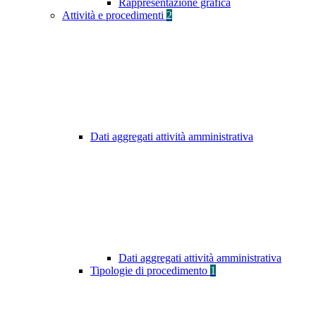
Rappresentazione grafica
Attività e procedimenti
2
Dati aggregati attività amministrativa
Dati aggregati attività amministrativa
Tipologie di procedimento
1