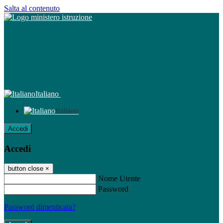
Salta al contenuto
Italiano
Italiano
Accedi
Accedi
button close
×
Nome Utente
Password
Password dimenticata?