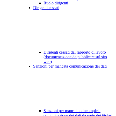
Ruolo dirigenti
Dirigenti cessati
Dirigenti cessati dal rapporto di lavoro
(documentazione da pubblicare sul sito
web)
Sanzioni per mancata comunicazione dei dati
Sanzioni per mancata o incompleta
comunicazione dei dati da parte dei titolari