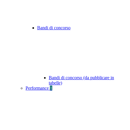
Bandi di concorso
Bandi di concorso (da pubblicare in
tabelle)
Performance
1