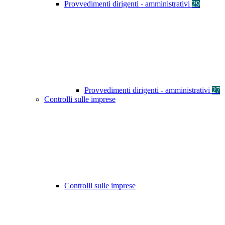
Provvedimenti dirigenti - amministrativi
29
Provvedimenti dirigenti - amministrativi
27
Controlli sulle imprese
Controlli sulle imprese