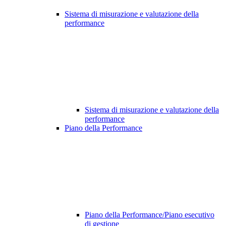
Sistema di misurazione e valutazione della
performance
Sistema di misurazione e valutazione della
performance
Piano della Performance
Piano della Performance/Piano esecutivo
di gestione