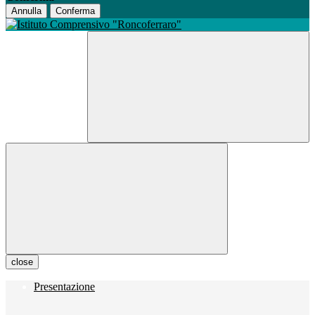
Annulla
Conferma
close
Presentazione