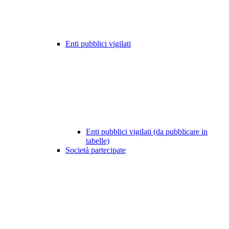
Enti pubblici vigilati
Enti pubblici vigilati (da pubblicare in
tabelle)
Società partecipate