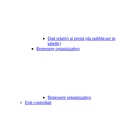
Dati relativi ai premi (da pubblicare in
tabelle)
Benessere organizzativo
Benessere organizzativo
Enti controllati