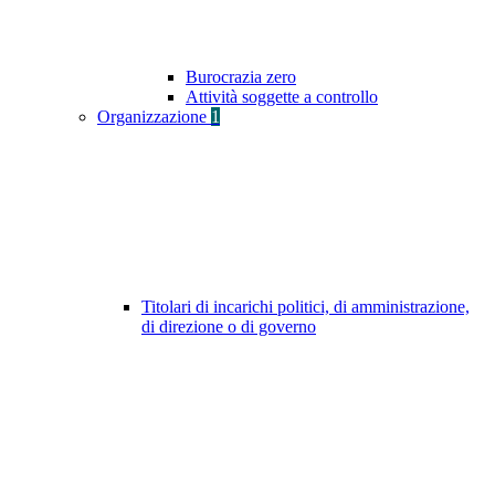
Burocrazia zero
Attività soggette a controllo
Organizzazione
1
Titolari di incarichi politici, di amministrazione,
di direzione o di governo