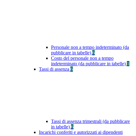
Personale non a tempo indeterminato (da
pubblicare in tabelle)
6
Costo del personale non a tempo
indeterminato (da pubblicare in tabelle)
1
Tassi di assenza
6
Tassi di assenza trimestrali (da pubblicare
in tabelle)
6
Incarichi conferiti e autorizzati ai dipendenti