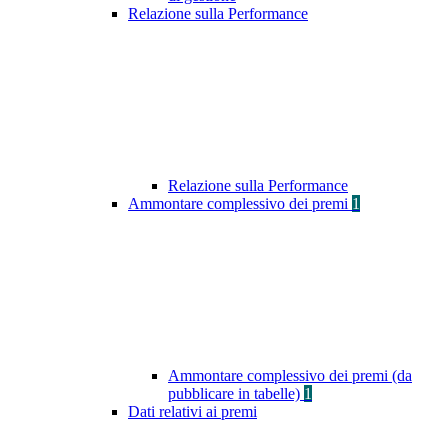
Relazione sulla Performance
Relazione sulla Performance
Ammontare complessivo dei premi
1
Ammontare complessivo dei premi (da
pubblicare in tabelle)
1
Dati relativi ai premi