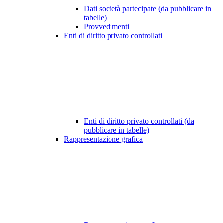
Dati società partecipate (da pubblicare in
tabelle)
Provvedimenti
Enti di diritto privato controllati
Enti di diritto privato controllati (da
pubblicare in tabelle)
Rappresentazione grafica