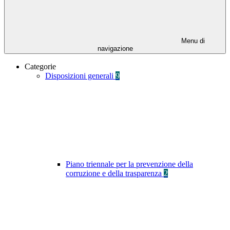
Menu di
navigazione
Categorie
Disposizioni generali
9
Piano triennale per la prevenzione della
corruzione e della trasparenza
2