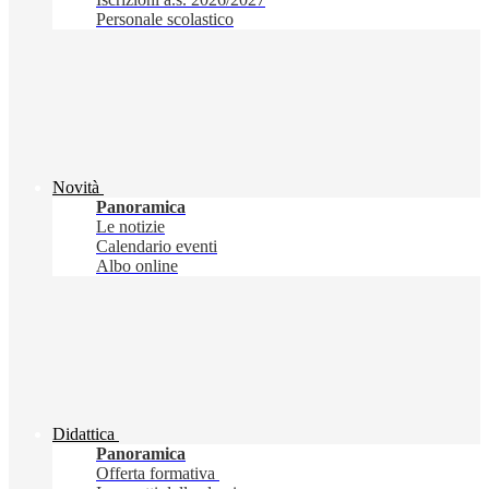
Personale scolastico
Novità
Panoramica
Le notizie
Calendario eventi
Albo online
Didattica
Panoramica
Offerta formativa