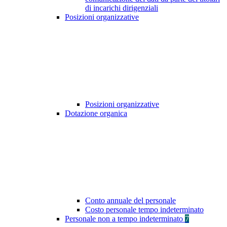
di incarichi dirigenziali
Posizioni organizzative
Posizioni organizzative
Dotazione organica
Conto annuale del personale
Costo personale tempo indeterminato
Personale non a tempo indeterminato
7