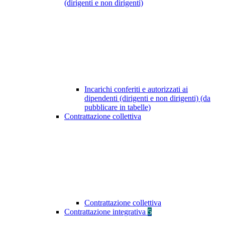
(dirigenti e non dirigenti)
Incarichi conferiti e autorizzati ai
dipendenti (dirigenti e non dirigenti) (da
pubblicare in tabelle)
Contrattazione collettiva
Contrattazione collettiva
Contrattazione integrativa
5