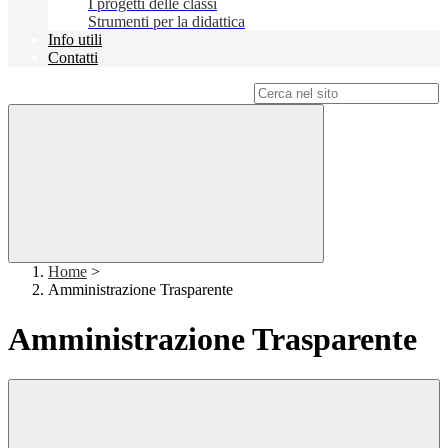
I progetti delle classi
Strumenti per la didattica
Info utili
Contatti
Campo di ricerca per le pagine del sito
Home
>
Amministrazione Trasparente
Amministrazione Trasparente