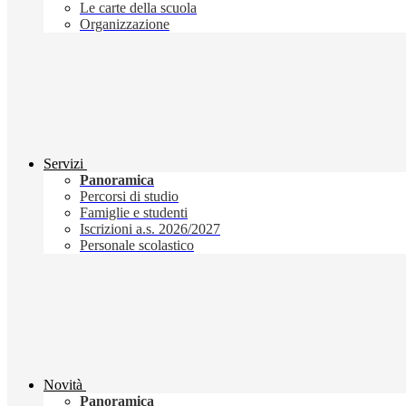
Le carte della scuola
Organizzazione
Servizi
Panoramica
Percorsi di studio
Famiglie e studenti
Iscrizioni a.s. 2026/2027
Personale scolastico
Novità
Panoramica