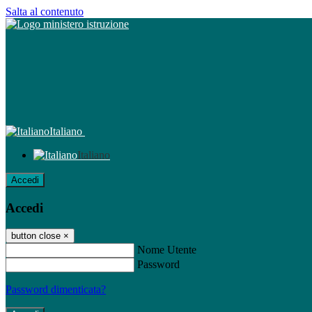
Salta al contenuto
Italiano
Italiano
Accedi
Accedi
button close
×
Nome Utente
Password
Password dimenticata?