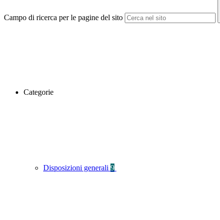
Campo di ricerca per le pagine del sito
Categorie
Disposizioni generali
9