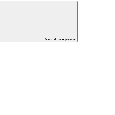
Menu di navigazione