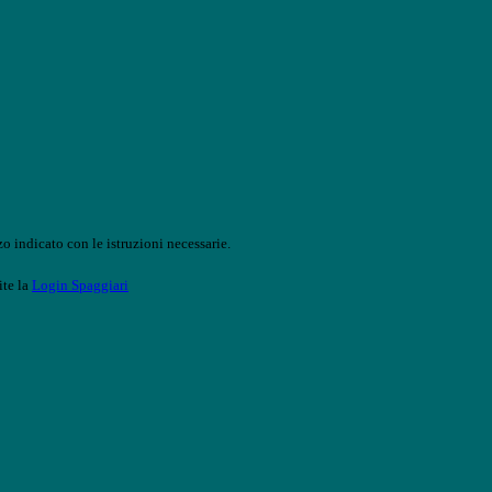
o indicato con le istruzioni necessarie.
ite la
Login Spaggiari