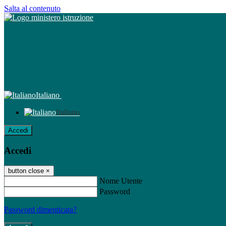
Salta al contenuto
Italiano
Italiano
Accedi
Accedi
button close
×
Nome Utente
Password
Password dimenticata?