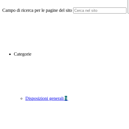
Campo di ricerca per le pagine del sito
Categorie
Disposizioni generali
9