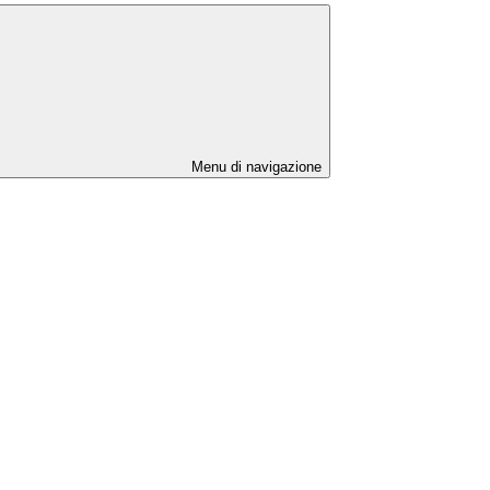
Menu di navigazione