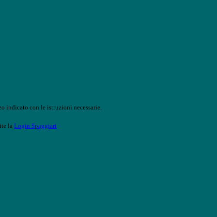
o indicato con le istruzioni necessarie.
ite la
Login Spaggiari