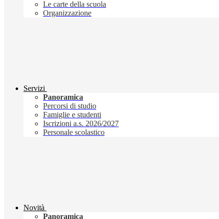
Le carte della scuola
Organizzazione
Servizi
Panoramica
Percorsi di studio
Famiglie e studenti
Iscrizioni a.s. 2026/2027
Personale scolastico
Novità
Panoramica