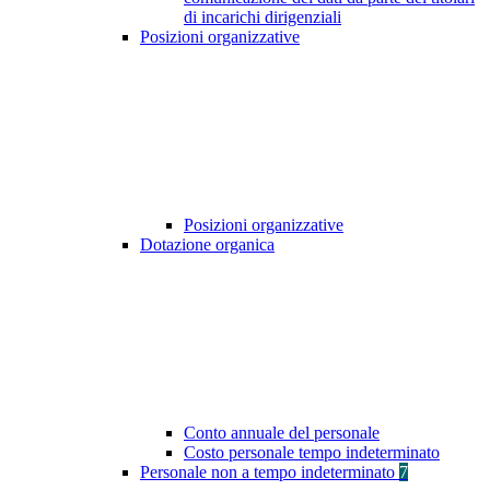
di incarichi dirigenziali
Posizioni organizzative
Posizioni organizzative
Dotazione organica
Conto annuale del personale
Costo personale tempo indeterminato
Personale non a tempo indeterminato
7