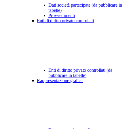
Dati società partecipate (da pubblicare in
tabelle)
Provvedimenti
Enti di diritto privato controllati
Enti di diritto privato controllati (da
pubblicare in tabelle)
Rappresentazione grafica