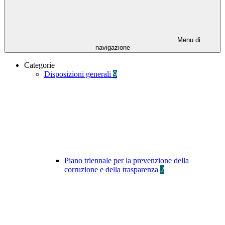
Menu di
navigazione
Categorie
Disposizioni generali
9
Piano triennale per la prevenzione della
corruzione e della trasparenza
2