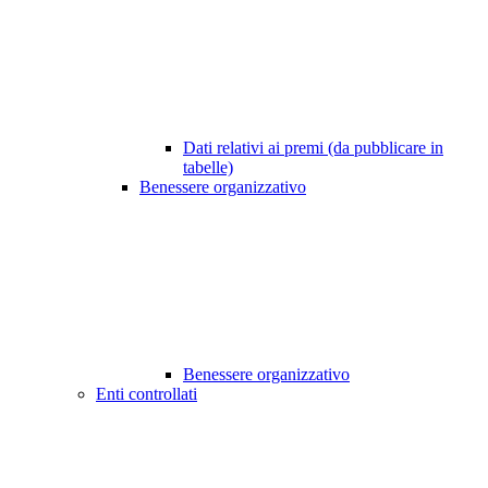
Dati relativi ai premi (da pubblicare in
tabelle)
Benessere organizzativo
Benessere organizzativo
Enti controllati