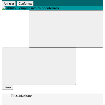
Annulla
Conferma
close
Presentazione