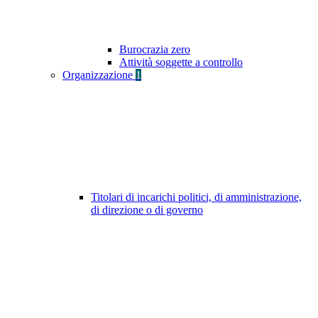
Burocrazia zero
Attività soggette a controllo
Organizzazione
1
Titolari di incarichi politici, di amministrazione,
di direzione o di governo