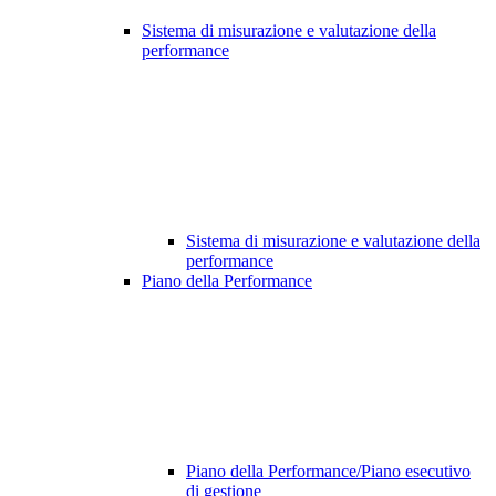
Sistema di misurazione e valutazione della
performance
Sistema di misurazione e valutazione della
performance
Piano della Performance
Piano della Performance/Piano esecutivo
di gestione