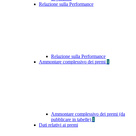
Relazione sulla Performance
Relazione sulla Performance
Ammontare complessivo dei premi
1
Ammontare complessivo dei premi (da
pubblicare in tabelle)
1
Dati relativi ai premi