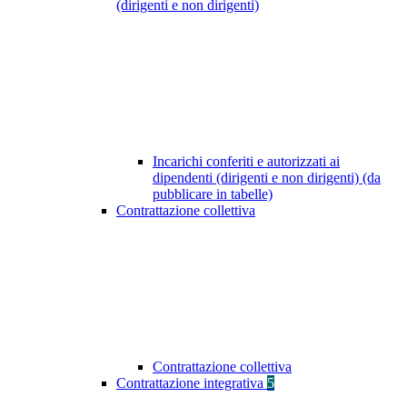
(dirigenti e non dirigenti)
Incarichi conferiti e autorizzati ai
dipendenti (dirigenti e non dirigenti) (da
pubblicare in tabelle)
Contrattazione collettiva
Contrattazione collettiva
Contrattazione integrativa
5