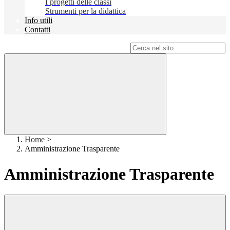
I progetti delle classi
Strumenti per la didattica
Info utili
Contatti
Campo di ricerca per le pagine del sito
Home
>
Amministrazione Trasparente
Amministrazione Trasparente