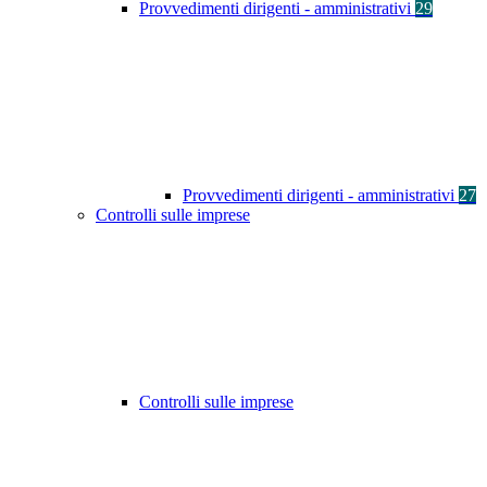
Provvedimenti dirigenti - amministrativi
29
Provvedimenti dirigenti - amministrativi
27
Controlli sulle imprese
Controlli sulle imprese