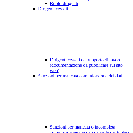
Ruolo dirigenti
Dirigenti cessati
Dirigenti cessati dal rapporto di lavoro
(documentazione da pubblicare sul sito
web)
Sanzioni per mancata comunicazione dei dati
Sanzioni per mancata o incompleta
comunicazione dei dati da parte dei titolari