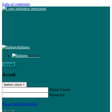
Salta al contenuto
Italiano
Italiano
Accedi
Accedi
button close
×
Nome Utente
Password
Password dimenticata?