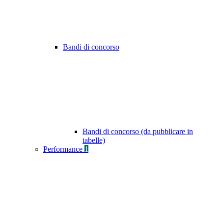
Bandi di concorso
Bandi di concorso (da pubblicare in
tabelle)
Performance
1