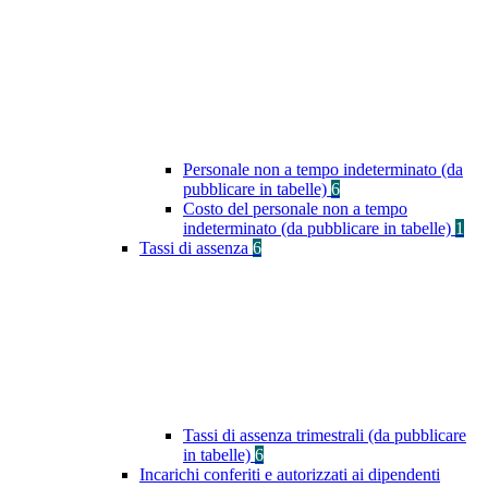
Personale non a tempo indeterminato (da
pubblicare in tabelle)
6
Costo del personale non a tempo
indeterminato (da pubblicare in tabelle)
1
Tassi di assenza
6
Tassi di assenza trimestrali (da pubblicare
in tabelle)
6
Incarichi conferiti e autorizzati ai dipendenti