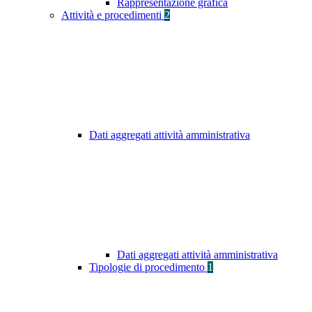
Rappresentazione grafica
Attività e procedimenti
2
Dati aggregati attività amministrativa
Dati aggregati attività amministrativa
Tipologie di procedimento
1