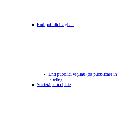
Enti pubblici vigilati
Enti pubblici vigilati (da pubblicare in
tabelle)
Società partecipate