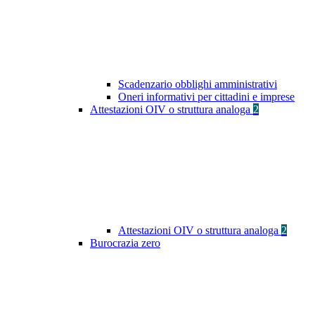
Scadenzario obblighi amministrativi
Oneri informativi per cittadini e imprese
Attestazioni OIV o struttura analoga
2
Attestazioni OIV o struttura analoga
2
Burocrazia zero