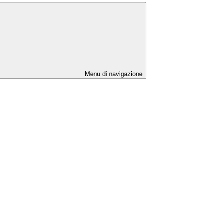
Menu di navigazione