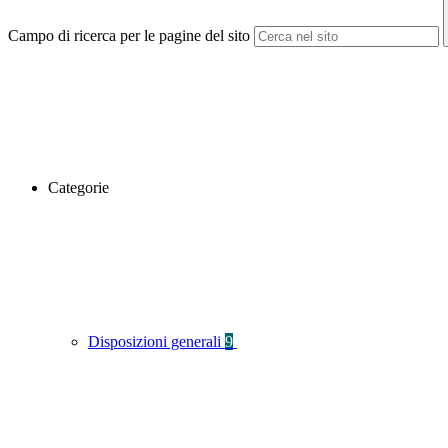
Campo di ricerca per le pagine del sito
Categorie
Disposizioni generali
9