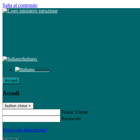
Salta al contenuto
Italiano
Italiano
Accedi
Accedi
button close
×
Nome Utente
Password
Password dimenticata?