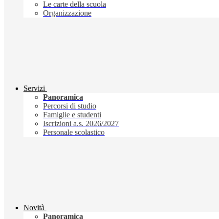
Le carte della scuola
Organizzazione
Servizi
Panoramica
Percorsi di studio
Famiglie e studenti
Iscrizioni a.s. 2026/2027
Personale scolastico
Novità
Panoramica