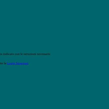
o indicato con le istruzioni necessarie.
ite la
Login Spaggiari