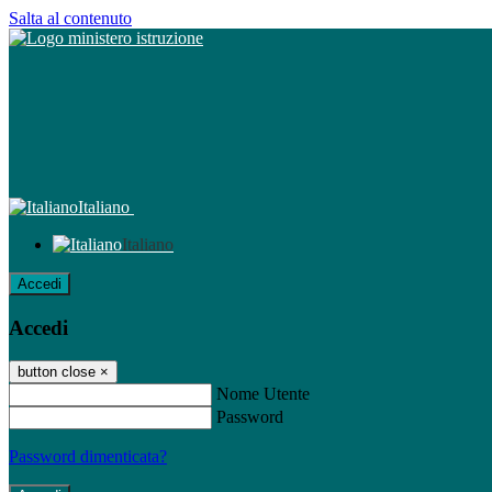
Salta al contenuto
Italiano
Italiano
Accedi
Accedi
button close
×
Nome Utente
Password
Password dimenticata?