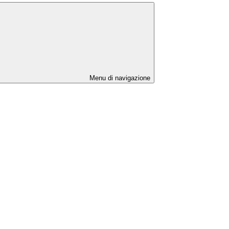
Menu di navigazione