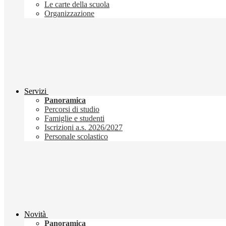
Le carte della scuola
Organizzazione
Servizi
Panoramica
Percorsi di studio
Famiglie e studenti
Iscrizioni a.s. 2026/2027
Personale scolastico
Novità
Panoramica