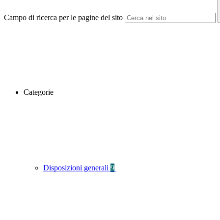
Campo di ricerca per le pagine del sito
Categorie
Disposizioni generali
9