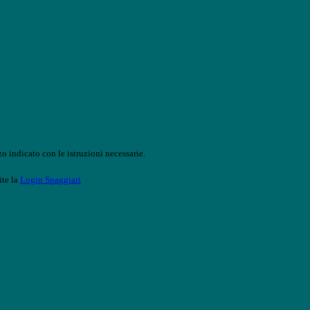
o indicato con le istruzioni necessarie.
ite la
Login Spaggiari