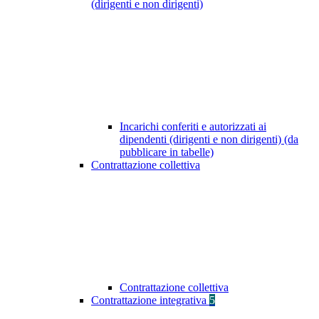
(dirigenti e non dirigenti)
Incarichi conferiti e autorizzati ai
dipendenti (dirigenti e non dirigenti) (da
pubblicare in tabelle)
Contrattazione collettiva
Contrattazione collettiva
Contrattazione integrativa
5