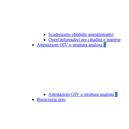
Scadenzario obblighi amministrativi
Oneri informativi per cittadini e imprese
Attestazioni OIV o struttura analoga
2
Attestazioni OIV o struttura analoga
2
Burocrazia zero