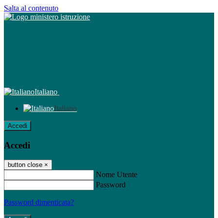
Salta al contenuto
Italiano
Italiano
Accedi
Accedi
button close
×
Nome Utente
Password
Password dimenticata?