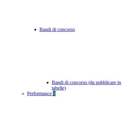
Bandi di concorso
Bandi di concorso (da pubblicare in
tabelle)
Performance
1