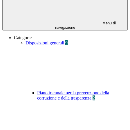
Menu di
navigazione
Categorie
Disposizioni generali
9
Piano triennale per la prevenzione della
corruzione e della trasparenza
2