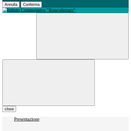
Annulla
Conferma
close
Presentazione