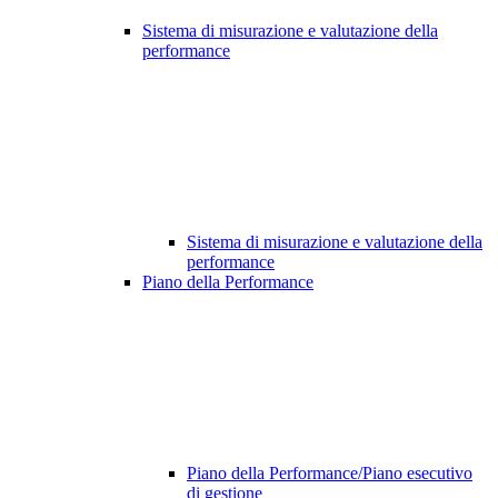
Sistema di misurazione e valutazione della
performance
Sistema di misurazione e valutazione della
performance
Piano della Performance
Piano della Performance/Piano esecutivo
di gestione