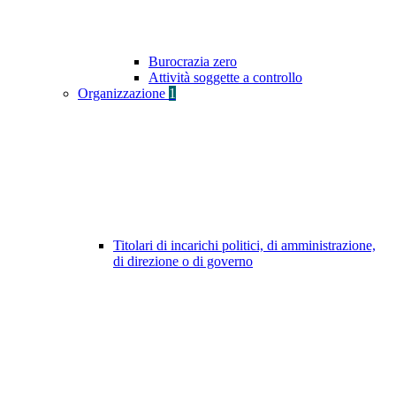
Burocrazia zero
Attività soggette a controllo
Organizzazione
1
Titolari di incarichi politici, di amministrazione,
di direzione o di governo