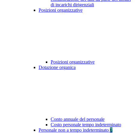
di incarichi dirigenziali
Posizioni organizzative
Posizioni organizzative
Dotazione organica
Conto annuale del personale
Costo personale tempo indeterminato
Personale non a tempo indeterminato
7