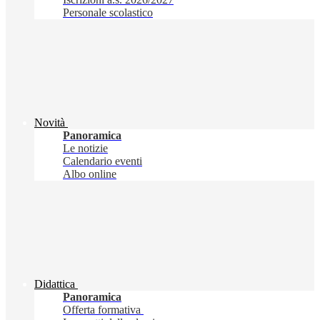
Personale scolastico
Novità
Panoramica
Le notizie
Calendario eventi
Albo online
Didattica
Panoramica
Offerta formativa