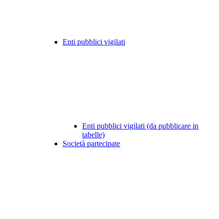
Enti pubblici vigilati
Enti pubblici vigilati (da pubblicare in
tabelle)
Società partecipate