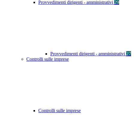
Provvedimenti dirigenti - amministrativi
29
Provvedimenti dirigenti - amministrativi
27
Controlli sulle imprese
Controlli sulle imprese