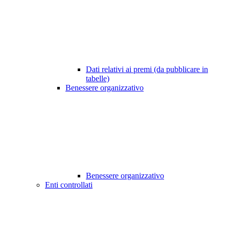
Dati relativi ai premi (da pubblicare in
tabelle)
Benessere organizzativo
Benessere organizzativo
Enti controllati