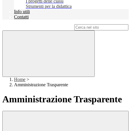
I progetti delle classi
Strumenti per la didattica
Info utili
Contatti
Campo di ricerca per le pagine del sito
Home
>
Amministrazione Trasparente
Amministrazione Trasparente