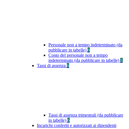
Personale non a tempo indeterminato (da
pubblicare in tabelle)
6
Costo del personale non a tempo
indeterminato (da pubblicare in tabelle)
1
Tassi di assenza
6
Tassi di assenza trimestrali (da pubblicare
in tabelle)
6
Incarichi conferiti e autorizzati ai dipendenti