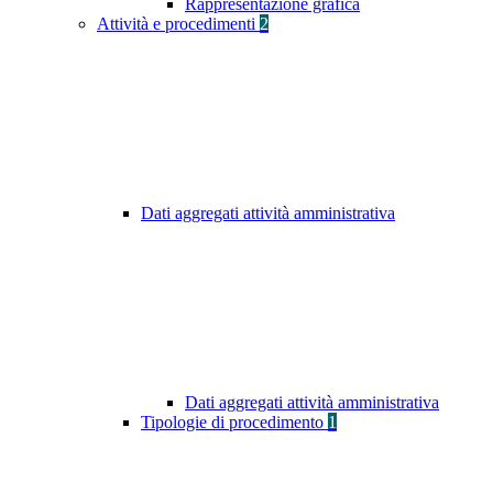
Rappresentazione grafica
Attività e procedimenti
2
Dati aggregati attività amministrativa
Dati aggregati attività amministrativa
Tipologie di procedimento
1