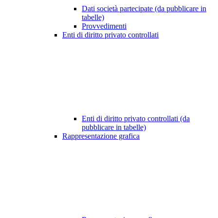
Dati società partecipate (da pubblicare in
tabelle)
Provvedimenti
Enti di diritto privato controllati
Enti di diritto privato controllati (da
pubblicare in tabelle)
Rappresentazione grafica