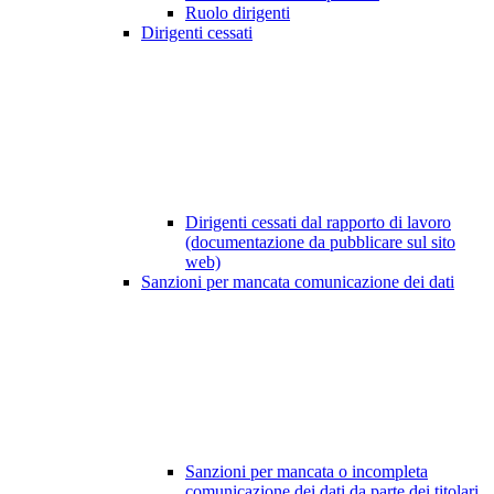
Ruolo dirigenti
Dirigenti cessati
Dirigenti cessati dal rapporto di lavoro
(documentazione da pubblicare sul sito
web)
Sanzioni per mancata comunicazione dei dati
Sanzioni per mancata o incompleta
comunicazione dei dati da parte dei titolari