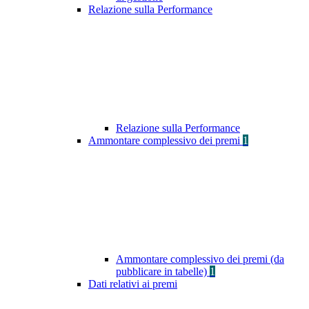
Relazione sulla Performance
Relazione sulla Performance
Ammontare complessivo dei premi
1
Ammontare complessivo dei premi (da
pubblicare in tabelle)
1
Dati relativi ai premi