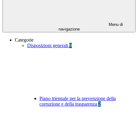
Menu di
navigazione
Categorie
Disposizioni generali
9
Piano triennale per la prevenzione della
corruzione e della trasparenza
2