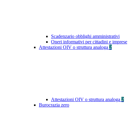
Scadenzario obblighi amministrativi
Oneri informativi per cittadini e imprese
Attestazioni OIV o struttura analoga
2
Attestazioni OIV o struttura analoga
2
Burocrazia zero