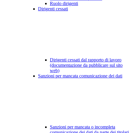
Ruolo dirigenti
Dirigenti cessati
Dirigenti cessati dal rapporto di lavoro
(documentazione da pubblicare sul sito
web)
Sanzioni per mancata comunicazione dei dati
Sanzioni per mancata o incompleta
comunicazione dei dati da parte dei titolari