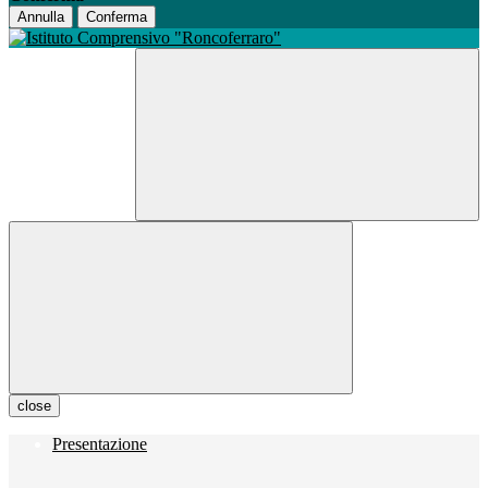
Annulla
Conferma
close
Presentazione