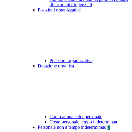
di incarichi dirigenziali
Posizioni organizzative
Posizioni organizzative
Dotazione organica
Conto annuale del personale
Costo personale tempo indeterminato
Personale non a tempo indeterminato
7