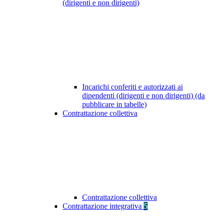
(dirigenti e non dirigenti)
Incarichi conferiti e autorizzati ai
dipendenti (dirigenti e non dirigenti) (da
pubblicare in tabelle)
Contrattazione collettiva
Contrattazione collettiva
Contrattazione integrativa
5