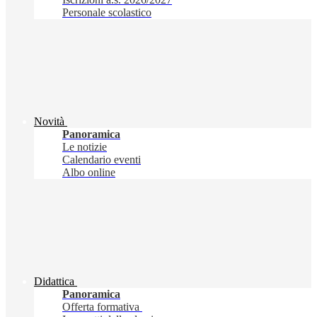
Personale scolastico
Novità
Panoramica
Le notizie
Calendario eventi
Albo online
Didattica
Panoramica
Offerta formativa