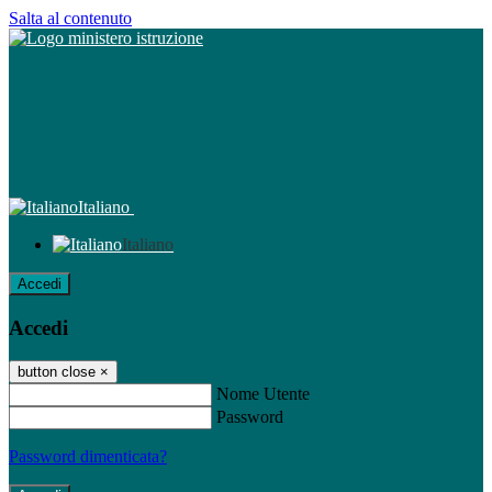
Salta al contenuto
Italiano
Italiano
Accedi
Accedi
button close
×
Nome Utente
Password
Password dimenticata?