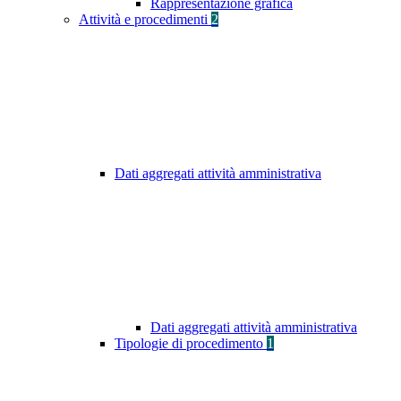
Rappresentazione grafica
Attività e procedimenti
2
Dati aggregati attività amministrativa
Dati aggregati attività amministrativa
Tipologie di procedimento
1