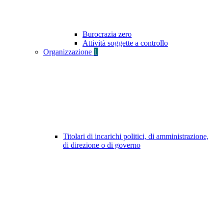
Burocrazia zero
Attività soggette a controllo
Organizzazione
1
Titolari di incarichi politici, di amministrazione,
di direzione o di governo