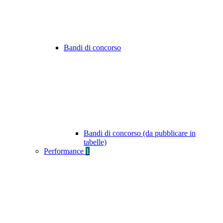
Bandi di concorso
Bandi di concorso (da pubblicare in
tabelle)
Performance
1