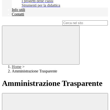
I progetti delle classi
Strumenti per la didattica
Info utili
Contatti
Campo di ricerca per le pagine del sito
Home
>
Amministrazione Trasparente
Amministrazione Trasparente