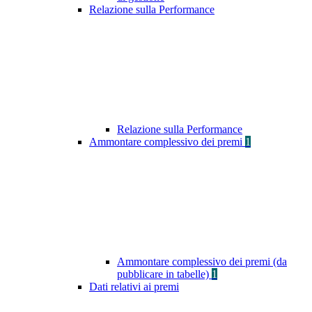
Relazione sulla Performance
Relazione sulla Performance
Ammontare complessivo dei premi
1
Ammontare complessivo dei premi (da
pubblicare in tabelle)
1
Dati relativi ai premi