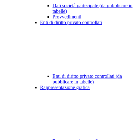
Dati società partecipate (da pubblicare in
tabelle)
Provvedimenti
Enti di diritto privato controllati
Enti di diritto privato controllati (da
pubblicare in tabelle)
Rappresentazione grafica