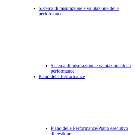
Sistema di misurazione e valutazione della
performance
Sistema di misurazione e valutazione della
performance
Piano della Performance
Piano della Performance/Piano esecutivo
di gestione