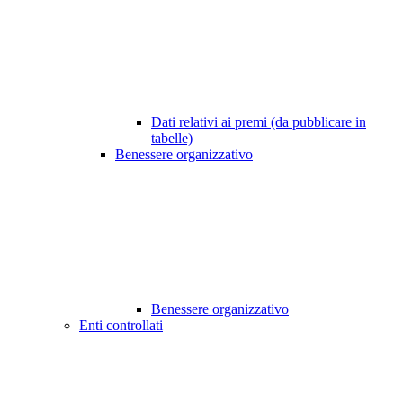
Dati relativi ai premi (da pubblicare in
tabelle)
Benessere organizzativo
Benessere organizzativo
Enti controllati