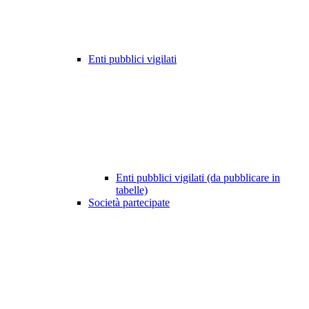
Enti pubblici vigilati
Enti pubblici vigilati (da pubblicare in
tabelle)
Società partecipate