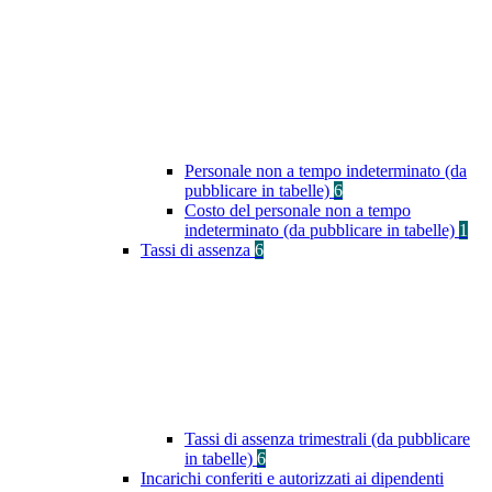
Personale non a tempo indeterminato (da
pubblicare in tabelle)
6
Costo del personale non a tempo
indeterminato (da pubblicare in tabelle)
1
Tassi di assenza
6
Tassi di assenza trimestrali (da pubblicare
in tabelle)
6
Incarichi conferiti e autorizzati ai dipendenti