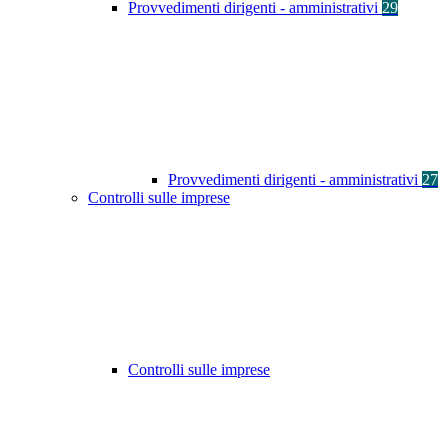
Provvedimenti dirigenti - amministrativi
29
Provvedimenti dirigenti - amministrativi
27
Controlli sulle imprese
Controlli sulle imprese