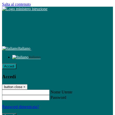
Salta al contenuto
Italiano
Italiano
Accedi
Accedi
button close
×
Nome Utente
Password
Password dimenticata?