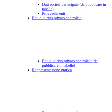
Dati società partecipate (da pubblicare in
tabelle)
Provvedimenti
Enti di diritto privato controllati
Enti di diritto privato controllati (da
pubblicare in tabelle)
Rappresentazione grafica