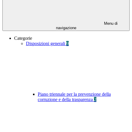
Menu di
navigazione
Categorie
Disposizioni generali
9
Piano triennale per la prevenzione della
corruzione e della trasparenza
2