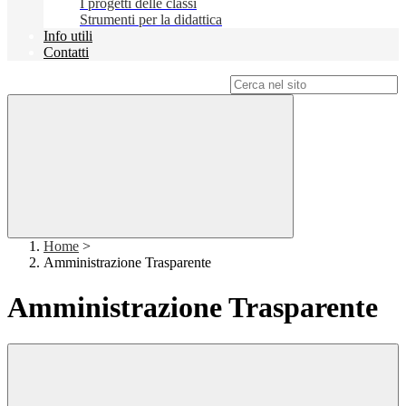
I progetti delle classi
Strumenti per la didattica
Info utili
Contatti
Campo di ricerca per le pagine del sito
Home
>
Amministrazione Trasparente
Amministrazione Trasparente