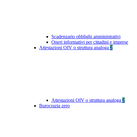
Scadenzario obblighi amministrativi
Oneri informativi per cittadini e imprese
Attestazioni OIV o struttura analoga
2
Attestazioni OIV o struttura analoga
2
Burocrazia zero