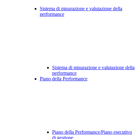
Sistema di misurazione e valutazione della
performance
Sistema di misurazione e valutazione della
performance
Piano della Performance
Piano della Performance/Piano esecutivo
di gestione