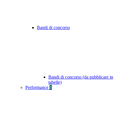
Bandi di concorso
Bandi di concorso (da pubblicare in
tabelle)
Performance
1