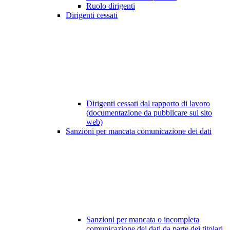
Ruolo dirigenti
Dirigenti cessati
Dirigenti cessati dal rapporto di lavoro
(documentazione da pubblicare sul sito
web)
Sanzioni per mancata comunicazione dei dati
Sanzioni per mancata o incompleta
comunicazione dei dati da parte dei titolari