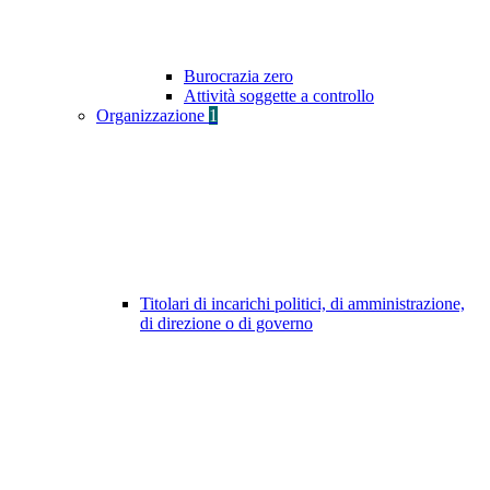
Burocrazia zero
Attività soggette a controllo
Organizzazione
1
Titolari di incarichi politici, di amministrazione,
di direzione o di governo