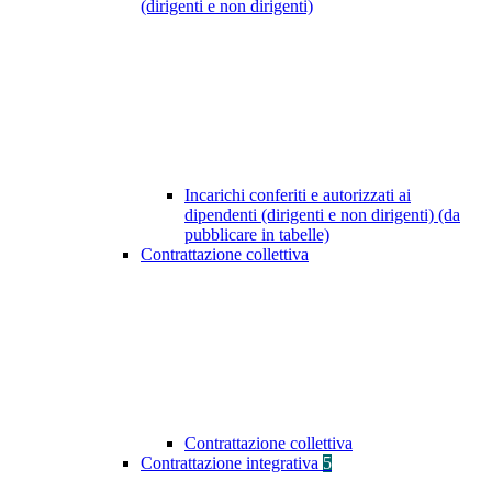
(dirigenti e non dirigenti)
Incarichi conferiti e autorizzati ai
dipendenti (dirigenti e non dirigenti) (da
pubblicare in tabelle)
Contrattazione collettiva
Contrattazione collettiva
Contrattazione integrativa
5