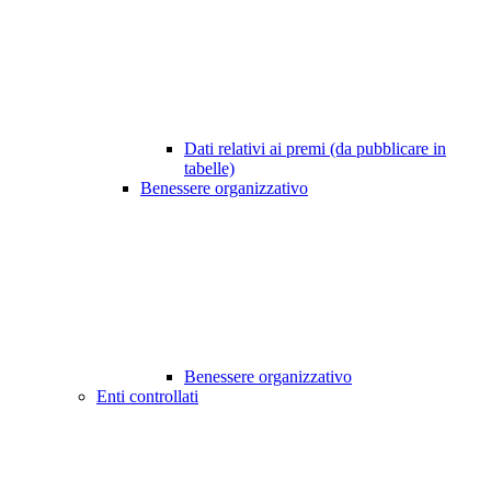
Dati relativi ai premi (da pubblicare in
tabelle)
Benessere organizzativo
Benessere organizzativo
Enti controllati