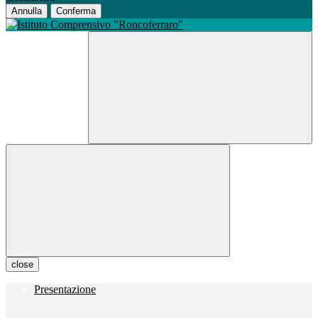
Annulla
Conferma
close
Presentazione