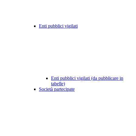
Enti pubblici vigilati
Enti pubblici vigilati (da pubblicare in
tabelle)
Società partecipate