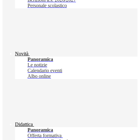
Personale scolastico
Novità
Panoramica
Le notizie
Calendario eventi
Albo online
Didattica
Panoramica
Offerta formativa