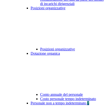
di incarichi dirigenziali
Posizioni organizzative
Posizioni organizzative
Dotazione organica
Conto annuale del personale
Costo personale tempo indeterminato
Personale non a tempo indeterminato
7