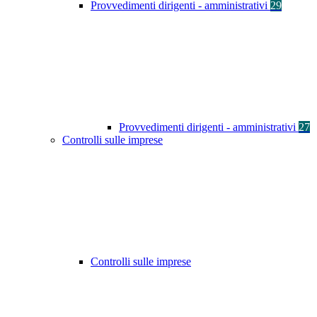
Provvedimenti dirigenti - amministrativi
29
Provvedimenti dirigenti - amministrativi
27
Controlli sulle imprese
Controlli sulle imprese