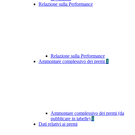
Relazione sulla Performance
Relazione sulla Performance
Ammontare complessivo dei premi
1
Ammontare complessivo dei premi (da
pubblicare in tabelle)
1
Dati relativi ai premi