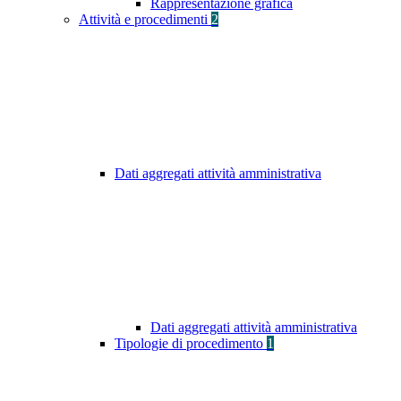
Rappresentazione grafica
Attività e procedimenti
2
Dati aggregati attività amministrativa
Dati aggregati attività amministrativa
Tipologie di procedimento
1