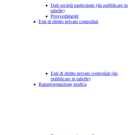
Dati società partecipate (da pubblicare in
tabelle)
Provvedimenti
Enti di diritto privato controllati
Enti di diritto privato controllati (da
pubblicare in tabelle)
Rappresentazione grafica