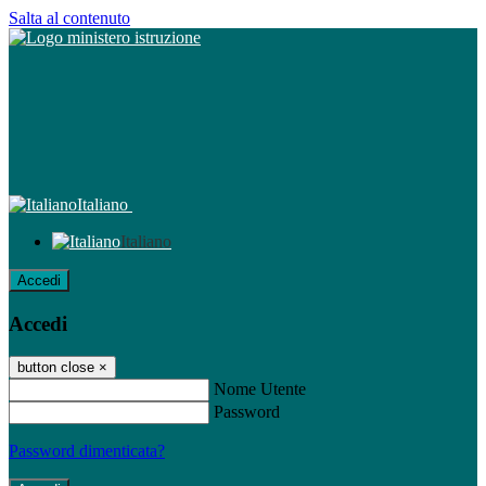
Salta al contenuto
Italiano
Italiano
Accedi
Accedi
button close
×
Nome Utente
Password
Password dimenticata?