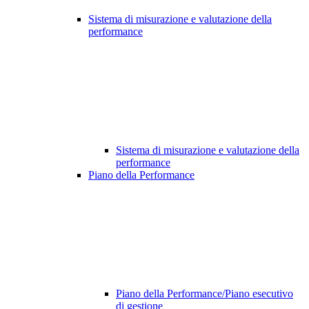
Sistema di misurazione e valutazione della
performance
Sistema di misurazione e valutazione della
performance
Piano della Performance
Piano della Performance/Piano esecutivo
di gestione