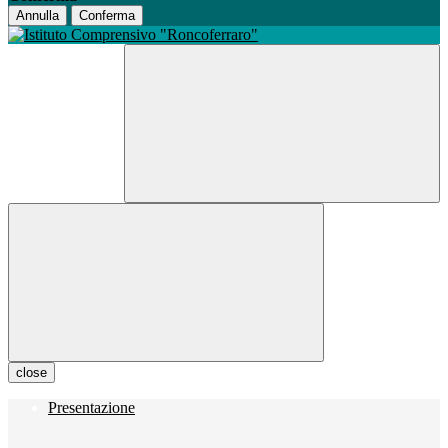
Annulla
Conferma
close
Presentazione