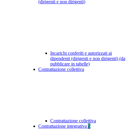
(dirigenti e non dirigenti)
Incarichi conferiti e autorizzati ai
dipendenti (dirigenti e non dirigenti) (da
pubblicare in tabelle)
Contrattazione collettiva
Contrattazione collettiva
Contrattazione integrativa
5