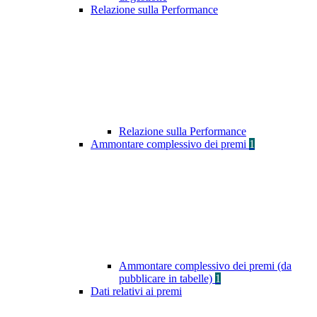
Relazione sulla Performance
Relazione sulla Performance
Ammontare complessivo dei premi
1
Ammontare complessivo dei premi (da
pubblicare in tabelle)
1
Dati relativi ai premi