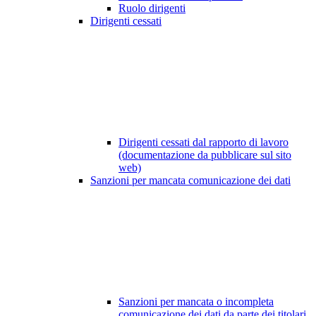
Ruolo dirigenti
Dirigenti cessati
Dirigenti cessati dal rapporto di lavoro
(documentazione da pubblicare sul sito
web)
Sanzioni per mancata comunicazione dei dati
Sanzioni per mancata o incompleta
comunicazione dei dati da parte dei titolari