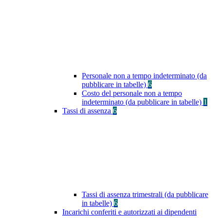
Personale non a tempo indeterminato (da
pubblicare in tabelle)
6
Costo del personale non a tempo
indeterminato (da pubblicare in tabelle)
1
Tassi di assenza
6
Tassi di assenza trimestrali (da pubblicare
in tabelle)
6
Incarichi conferiti e autorizzati ai dipendenti