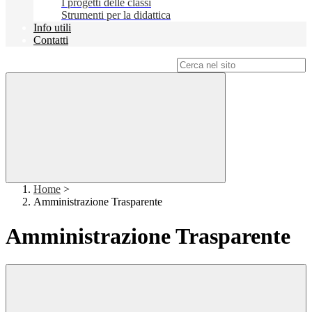
I progetti delle classi
Strumenti per la didattica
Info utili
Contatti
Campo di ricerca per le pagine del sito
Home
>
Amministrazione Trasparente
Amministrazione Trasparente