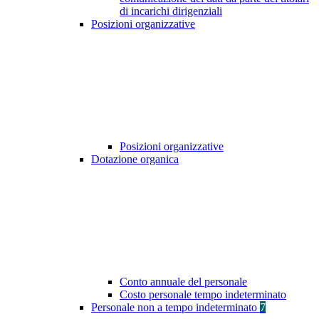
di incarichi dirigenziali
Posizioni organizzative
Posizioni organizzative
Dotazione organica
Conto annuale del personale
Costo personale tempo indeterminato
Personale non a tempo indeterminato
7