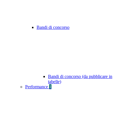
Bandi di concorso
Bandi di concorso (da pubblicare in
tabelle)
Performance
1