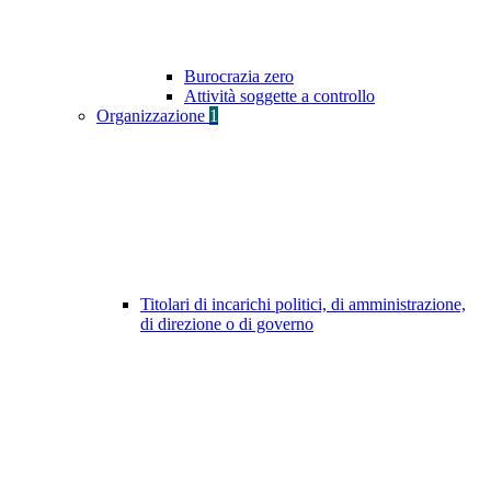
Burocrazia zero
Attività soggette a controllo
Organizzazione
1
Titolari di incarichi politici, di amministrazione,
di direzione o di governo