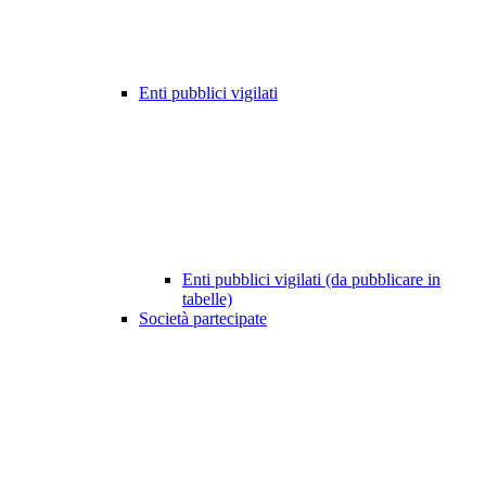
Enti pubblici vigilati
Enti pubblici vigilati (da pubblicare in
tabelle)
Società partecipate