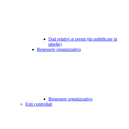
Dati relativi ai premi (da pubblicare in
tabelle)
Benessere organizzativo
Benessere organizzativo
Enti controllati