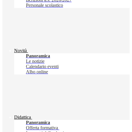
Personale scolastico
Novità
Panoramica
Le notizie
Calendario eventi
Albo online
Didattica
Panoramica
Offerta formativa