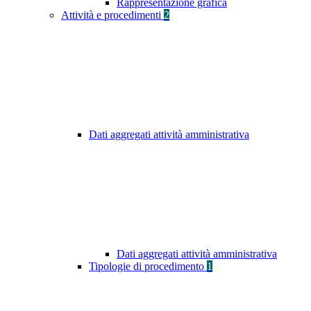
Rappresentazione grafica
Attività e procedimenti
2
Dati aggregati attività amministrativa
Dati aggregati attività amministrativa
Tipologie di procedimento
1