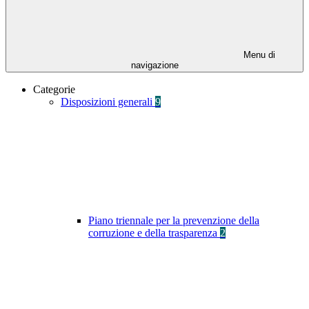
Menu di
navigazione
Categorie
Disposizioni generali
9
Piano triennale per la prevenzione della
corruzione e della trasparenza
2