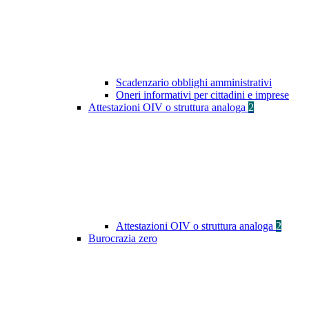
Scadenzario obblighi amministrativi
Oneri informativi per cittadini e imprese
Attestazioni OIV o struttura analoga
2
Attestazioni OIV o struttura analoga
2
Burocrazia zero