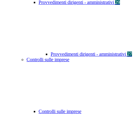
Provvedimenti dirigenti - amministrativi
29
Provvedimenti dirigenti - amministrativi
27
Controlli sulle imprese
Controlli sulle imprese