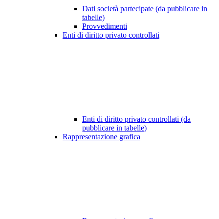
Dati società partecipate (da pubblicare in
tabelle)
Provvedimenti
Enti di diritto privato controllati
Enti di diritto privato controllati (da
pubblicare in tabelle)
Rappresentazione grafica