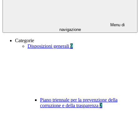
Menu di
navigazione
Categorie
Disposizioni generali
9
Piano triennale per la prevenzione della
corruzione e della trasparenza
2