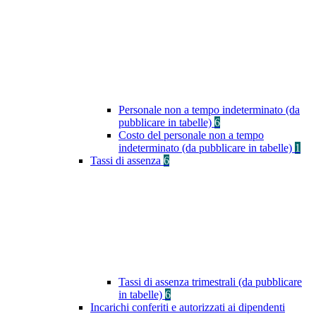
Personale non a tempo indeterminato (da
pubblicare in tabelle)
6
Costo del personale non a tempo
indeterminato (da pubblicare in tabelle)
1
Tassi di assenza
6
Tassi di assenza trimestrali (da pubblicare
in tabelle)
6
Incarichi conferiti e autorizzati ai dipendenti