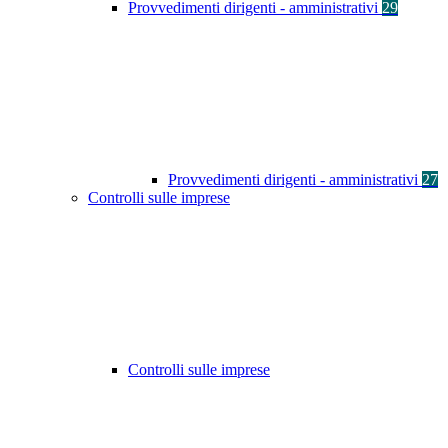
Provvedimenti dirigenti - amministrativi
29
Provvedimenti dirigenti - amministrativi
27
Controlli sulle imprese
Controlli sulle imprese