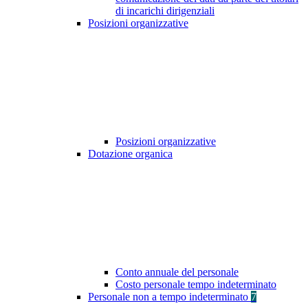
di incarichi dirigenziali
Posizioni organizzative
Posizioni organizzative
Dotazione organica
Conto annuale del personale
Costo personale tempo indeterminato
Personale non a tempo indeterminato
7