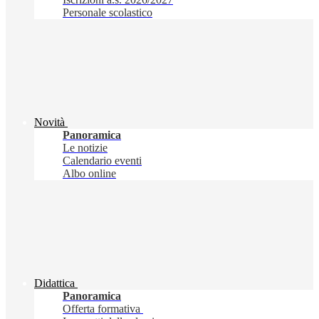
Personale scolastico
Novità
Panoramica
Le notizie
Calendario eventi
Albo online
Didattica
Panoramica
Offerta formativa