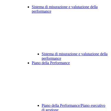
Sistema di misurazione e valutazione della
performance
Sistema di misurazione e valutazione della
performance
Piano della Performance
Piano della Performance/Piano esecutivo
di gestione