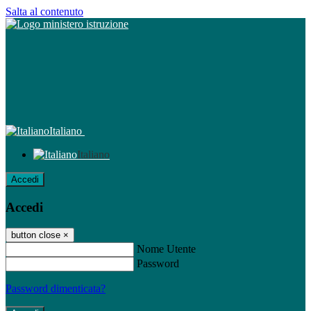
Salta al contenuto
Italiano
Italiano
Accedi
Accedi
button close
×
Nome Utente
Password
Password dimenticata?