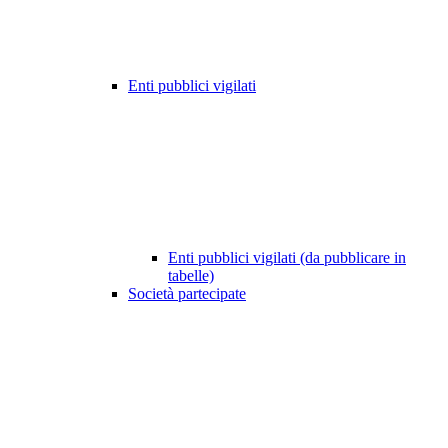
Enti pubblici vigilati
Enti pubblici vigilati (da pubblicare in
tabelle)
Società partecipate