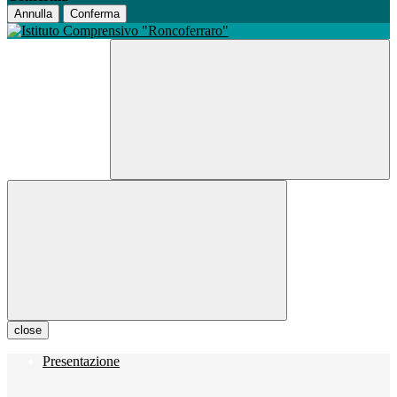
Annulla
Conferma
close
Presentazione