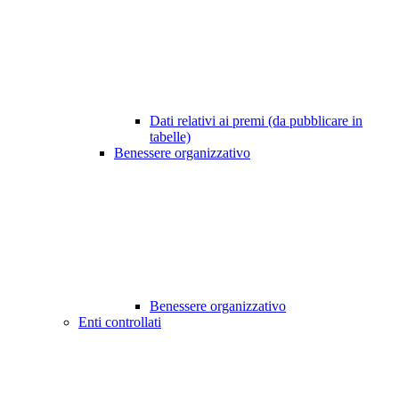
Dati relativi ai premi (da pubblicare in
tabelle)
Benessere organizzativo
Benessere organizzativo
Enti controllati