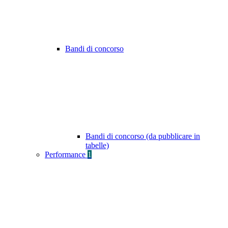
Bandi di concorso
Bandi di concorso (da pubblicare in
tabelle)
Performance
1