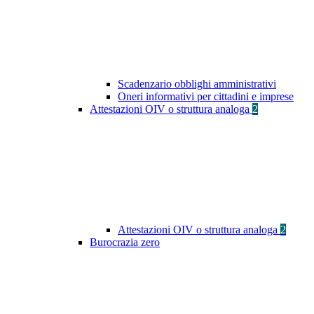
Scadenzario obblighi amministrativi
Oneri informativi per cittadini e imprese
Attestazioni OIV o struttura analoga
2
Attestazioni OIV o struttura analoga
2
Burocrazia zero