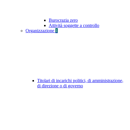
Burocrazia zero
Attività soggette a controllo
Organizzazione
1
Titolari di incarichi politici, di amministrazione,
di direzione o di governo