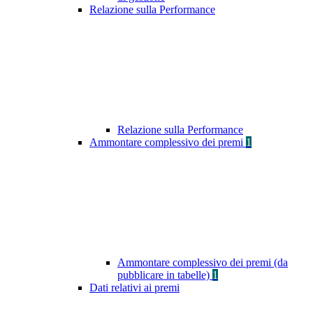
Relazione sulla Performance
Relazione sulla Performance
Ammontare complessivo dei premi
1
Ammontare complessivo dei premi (da
pubblicare in tabelle)
1
Dati relativi ai premi