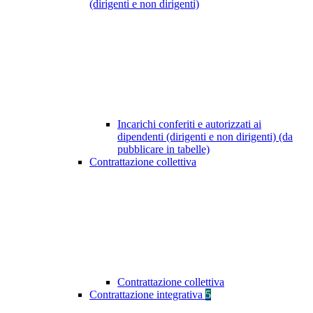
(dirigenti e non dirigenti)
Incarichi conferiti e autorizzati ai
dipendenti (dirigenti e non dirigenti) (da
pubblicare in tabelle)
Contrattazione collettiva
Contrattazione collettiva
Contrattazione integrativa
5