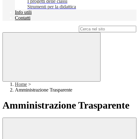
I progetti delle classi
Strumenti per la didattica
Info utili
Contatti
Campo di ricerca per le pagine del sito
Home
>
Amministrazione Trasparente
Amministrazione Trasparente