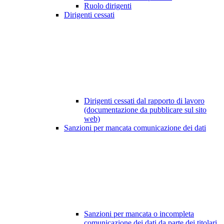
Ruolo dirigenti
Dirigenti cessati
Dirigenti cessati dal rapporto di lavoro
(documentazione da pubblicare sul sito
web)
Sanzioni per mancata comunicazione dei dati
Sanzioni per mancata o incompleta
comunicazione dei dati da parte dei titolari