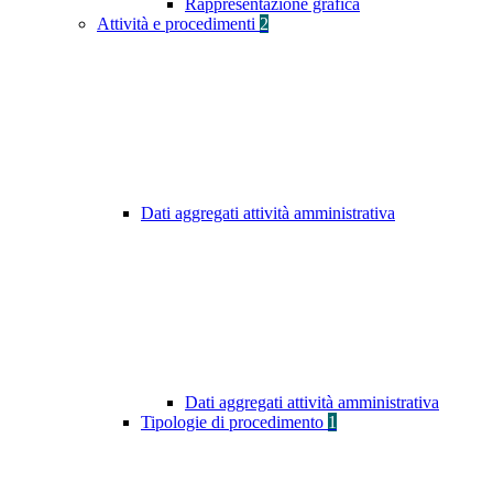
Rappresentazione grafica
Attività e procedimenti
2
Dati aggregati attività amministrativa
Dati aggregati attività amministrativa
Tipologie di procedimento
1