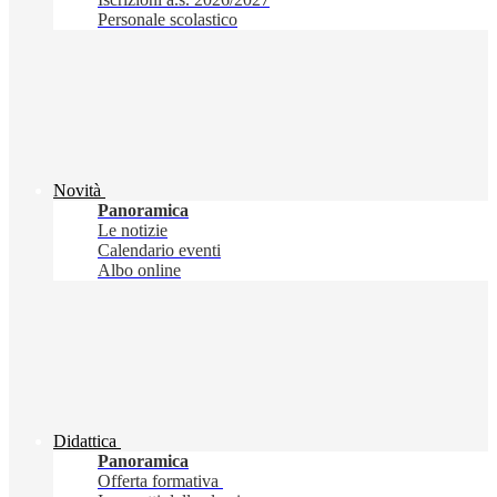
Personale scolastico
Novità
Panoramica
Le notizie
Calendario eventi
Albo online
Didattica
Panoramica
Offerta formativa