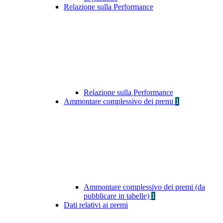
Relazione sulla Performance
Relazione sulla Performance
Ammontare complessivo dei premi
1
Ammontare complessivo dei premi (da
pubblicare in tabelle)
1
Dati relativi ai premi