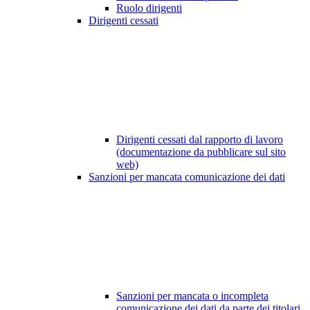
Ruolo dirigenti
Dirigenti cessati
Dirigenti cessati dal rapporto di lavoro
(documentazione da pubblicare sul sito
web)
Sanzioni per mancata comunicazione dei dati
Sanzioni per mancata o incompleta
comunicazione dei dati da parte dei titolari