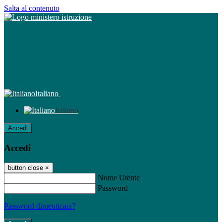
Salta al contenuto
Italiano
Italiano
Accedi
Accedi
button close
×
Nome Utente
Password
Password dimenticata?