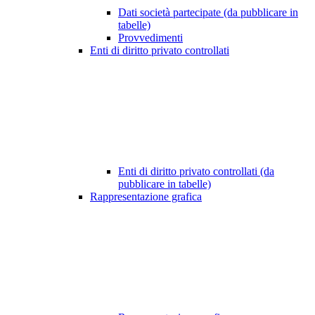
Dati società partecipate (da pubblicare in
tabelle)
Provvedimenti
Enti di diritto privato controllati
Enti di diritto privato controllati (da
pubblicare in tabelle)
Rappresentazione grafica