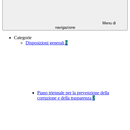
Menu di
navigazione
Categorie
Disposizioni generali
9
Piano triennale per la prevenzione della
corruzione e della trasparenza
2