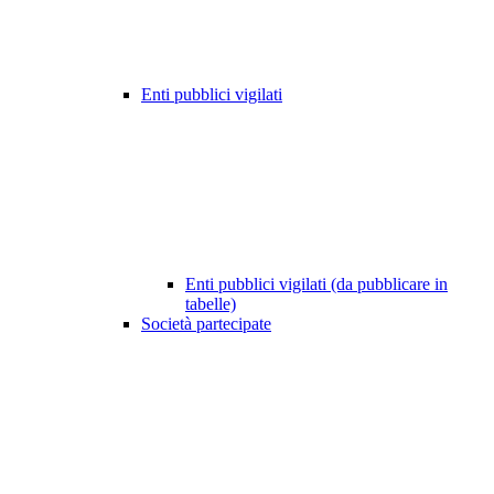
Enti pubblici vigilati
Enti pubblici vigilati (da pubblicare in
tabelle)
Società partecipate