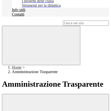
I progetti delle classi
Strumenti per la didattica
Info utili
Contatti
Campo di ricerca per le pagine del sito
Home
>
Amministrazione Trasparente
Amministrazione Trasparente