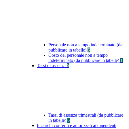
Personale non a tempo indeterminato (da
pubblicare in tabelle)
6
Costo del personale non a tempo
indeterminato (da pubblicare in tabelle)
1
Tassi di assenza
6
Tassi di assenza trimestrali (da pubblicare
in tabelle)
6
Incarichi conferiti e autorizzati ai dipendenti