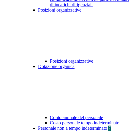
di incarichi dirigenziali
Posizioni organizzative
Posizioni organizzative
Dotazione organica
Conto annuale del personale
Costo personale tempo indeterminato
Personale non a tempo indeterminato
7