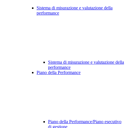
Sistema di misurazione e valutazione della
performance
Sistema di misurazione e valutazione della
performance
Piano della Performance
Piano della Performance/Piano esecutivo
di gestione