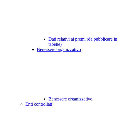
Dati relativi ai premi (da pubblicare in
tabelle)
Benessere organizzativo
Benessere organizzativo
Enti controllati