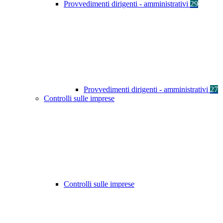
Provvedimenti dirigenti - amministrativi
29
Provvedimenti dirigenti - amministrativi
27
Controlli sulle imprese
Controlli sulle imprese