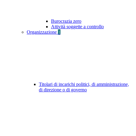
Burocrazia zero
Attività soggette a controllo
Organizzazione
1
Titolari di incarichi politici, di amministrazione,
di direzione o di governo