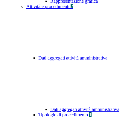
Rappresentazione grafica
Attività e procedimenti
2
Dati aggregati attività amministrativa
Dati aggregati attività amministrativa
Tipologie di procedimento
1