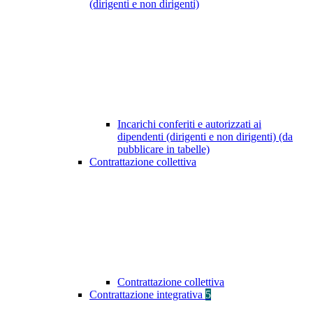
(dirigenti e non dirigenti)
Incarichi conferiti e autorizzati ai
dipendenti (dirigenti e non dirigenti) (da
pubblicare in tabelle)
Contrattazione collettiva
Contrattazione collettiva
Contrattazione integrativa
5