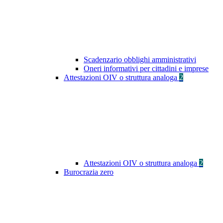
Scadenzario obblighi amministrativi
Oneri informativi per cittadini e imprese
Attestazioni OIV o struttura analoga
2
Attestazioni OIV o struttura analoga
2
Burocrazia zero