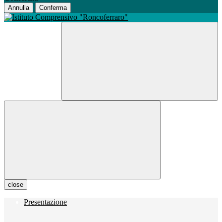
Annulla
Conferma
close
Presentazione