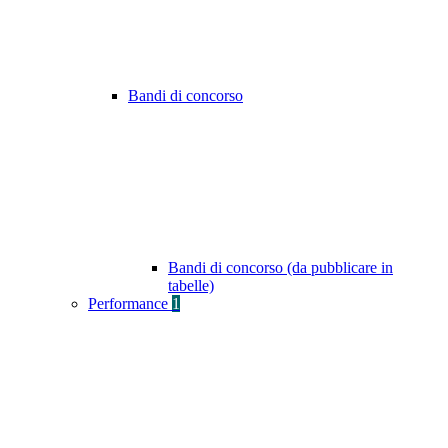
Bandi di concorso
Bandi di concorso (da pubblicare in
tabelle)
Performance
1