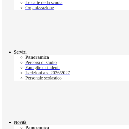
Le carte della scuola
Organizzazione
Servizi
Panoramica
Percorsi di studio
Famiglie e studenti
Iscrizioni a.s. 2026/2027
Personale scolastico
Novità
Panoramica