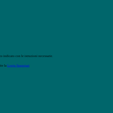
o indicato con le istruzioni necessarie.
ite la
Login Spaggiari