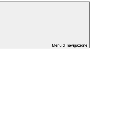
Menu di navigazione