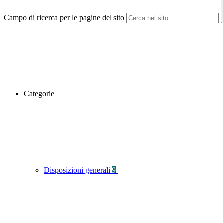
Campo di ricerca per le pagine del sito
Categorie
Disposizioni generali
9