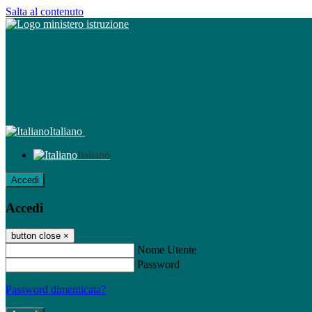
Salta al contenuto
Italiano
Italiano
Accedi
Accedi
button close
×
Nome Utente
Password
Password dimenticata?