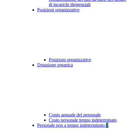
di incarichi dirigenziali
Posizioni organizzative
Posizioni organizzative
Dotazione organica
Conto annuale del personale
Costo personale tempo indeterminato
Personale non a tempo indeterminato
7