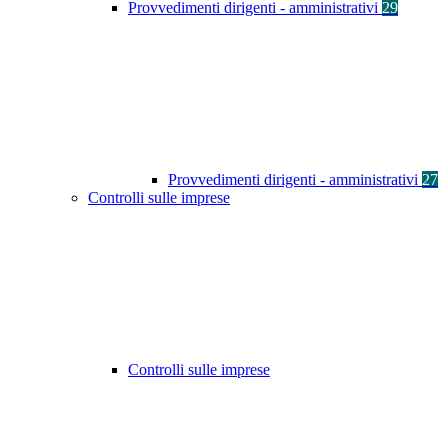
Provvedimenti dirigenti - amministrativi
29
Provvedimenti dirigenti - amministrativi
27
Controlli sulle imprese
Controlli sulle imprese