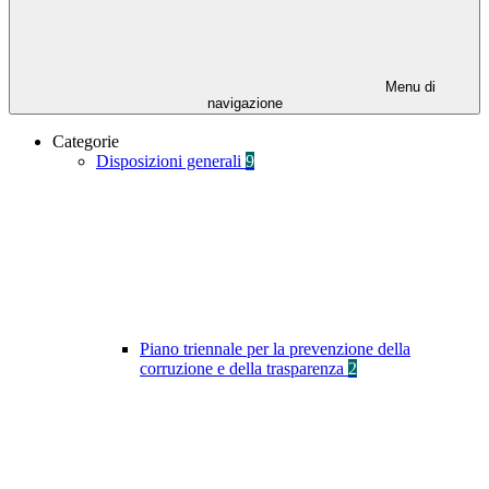
Menu di
navigazione
Categorie
Disposizioni generali
9
Piano triennale per la prevenzione della
corruzione e della trasparenza
2