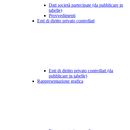
Dati società partecipate (da pubblicare in
tabelle)
Provvedimenti
Enti di diritto privato controllati
Enti di diritto privato controllati (da
pubblicare in tabelle)
Rappresentazione grafica