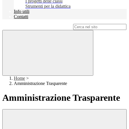
I progetti delle classi
Strumenti per la didattica
Info utili
Contatti
Campo di ricerca per le pagine del sito
Home
>
Amministrazione Trasparente
Amministrazione Trasparente