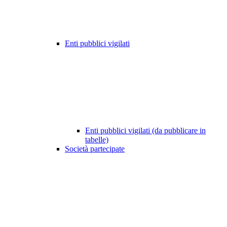
Enti pubblici vigilati
Enti pubblici vigilati (da pubblicare in
tabelle)
Società partecipate