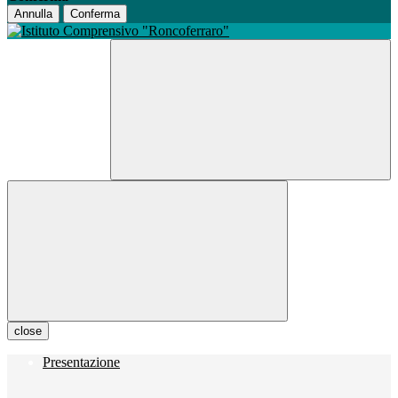
Annulla
Conferma
close
Presentazione