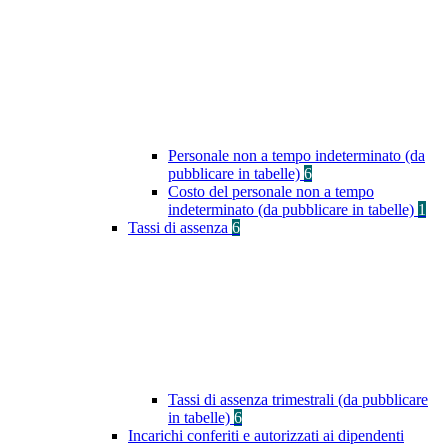
Personale non a tempo indeterminato (da
pubblicare in tabelle)
6
Costo del personale non a tempo
indeterminato (da pubblicare in tabelle)
1
Tassi di assenza
6
Tassi di assenza trimestrali (da pubblicare
in tabelle)
6
Incarichi conferiti e autorizzati ai dipendenti