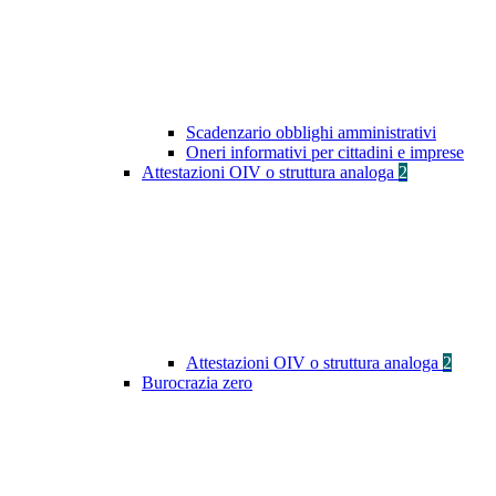
Scadenzario obblighi amministrativi
Oneri informativi per cittadini e imprese
Attestazioni OIV o struttura analoga
2
Attestazioni OIV o struttura analoga
2
Burocrazia zero