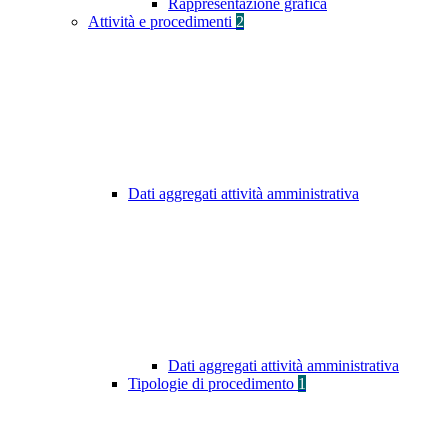
Rappresentazione grafica
Attività e procedimenti
2
Dati aggregati attività amministrativa
Dati aggregati attività amministrativa
Tipologie di procedimento
1