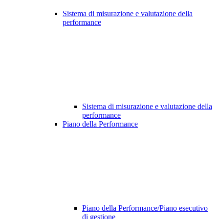
Sistema di misurazione e valutazione della
performance
Sistema di misurazione e valutazione della
performance
Piano della Performance
Piano della Performance/Piano esecutivo
di gestione