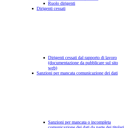
Ruolo dirigenti
Dirigenti cessati
Dirigenti cessati dal rapporto di lavoro
(documentazione da pubblicare sul sito
web)
Sanzioni per mancata comunicazione dei dati
Sanzioni per mancata o incompleta
comunicazione dei dati da parte dei titolari