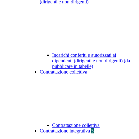
(dirigenti e non dirigenti)
Incarichi conferiti e autorizzati ai
dipendenti (dirigenti e non dirigenti) (da
pubblicare in tabelle)
Contrattazione collettiva
Contrattazione collettiva
Contrattazione integrativa
5