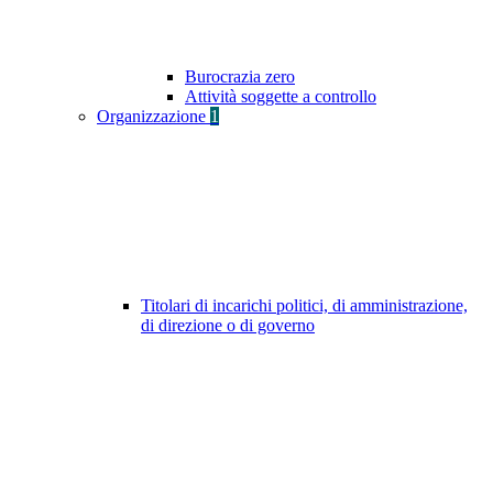
Burocrazia zero
Attività soggette a controllo
Organizzazione
1
Titolari di incarichi politici, di amministrazione,
di direzione o di governo