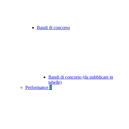
Bandi di concorso
Bandi di concorso (da pubblicare in
tabelle)
Performance
1