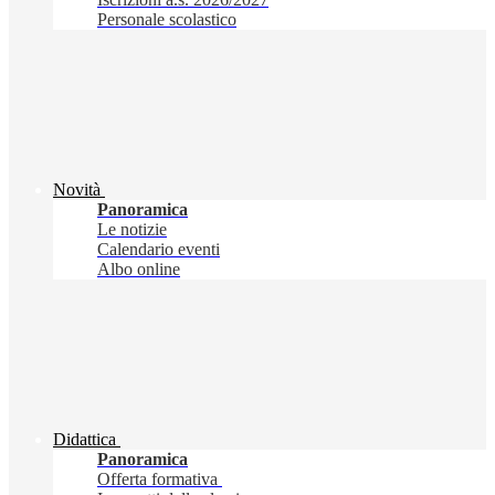
Personale scolastico
Novità
Panoramica
Le notizie
Calendario eventi
Albo online
Didattica
Panoramica
Offerta formativa