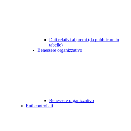
Dati relativi ai premi (da pubblicare in
tabelle)
Benessere organizzativo
Benessere organizzativo
Enti controllati