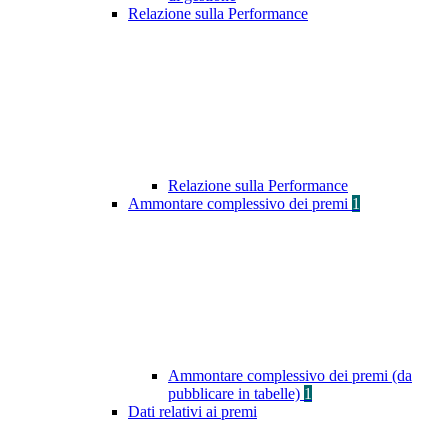
Relazione sulla Performance
Relazione sulla Performance
Ammontare complessivo dei premi
1
Ammontare complessivo dei premi (da
pubblicare in tabelle)
1
Dati relativi ai premi