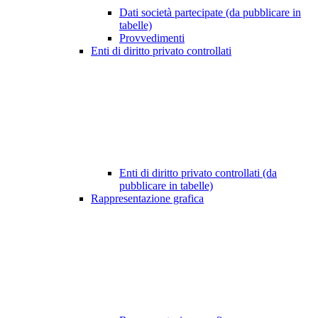
Dati società partecipate (da pubblicare in
tabelle)
Provvedimenti
Enti di diritto privato controllati
Enti di diritto privato controllati (da
pubblicare in tabelle)
Rappresentazione grafica