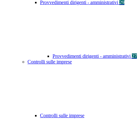
Provvedimenti dirigenti - amministrativi
29
Provvedimenti dirigenti - amministrativi
27
Controlli sulle imprese
Controlli sulle imprese