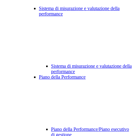
Sistema di misurazione e valutazione della
performance
Sistema di misurazione e valutazione della
performance
Piano della Performance
Piano della Performance/Piano esecutivo
di gestione