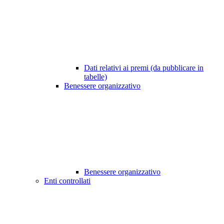
Dati relativi ai premi (da pubblicare in
tabelle)
Benessere organizzativo
Benessere organizzativo
Enti controllati