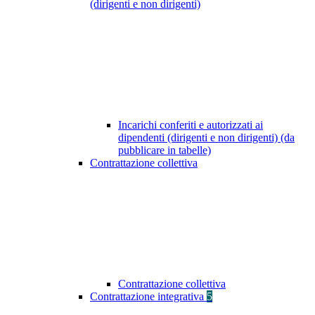
(dirigenti e non dirigenti)
Incarichi conferiti e autorizzati ai
dipendenti (dirigenti e non dirigenti) (da
pubblicare in tabelle)
Contrattazione collettiva
Contrattazione collettiva
Contrattazione integrativa
5