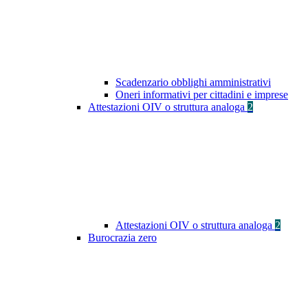
Scadenzario obblighi amministrativi
Oneri informativi per cittadini e imprese
Attestazioni OIV o struttura analoga
2
Attestazioni OIV o struttura analoga
2
Burocrazia zero