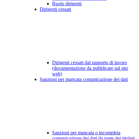
Ruolo dirigenti
Dirigenti cessati
Dirigenti cessati dal rapporto di lavoro
(documentazione da pubblicare sul sito
web)
Sanzioni per mancata comunicazione dei dati
Sanzioni per mancata o incompleta
comunicazione dei dati da parte dei titolari