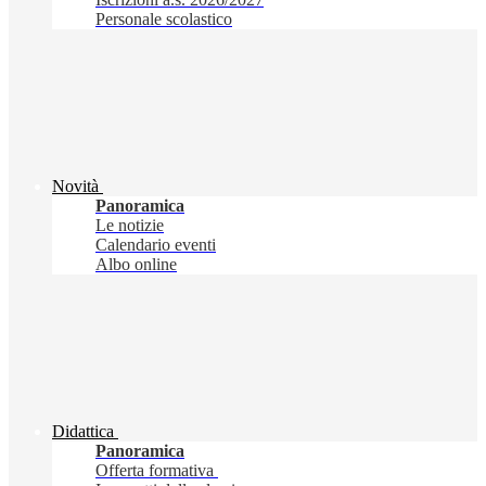
Personale scolastico
Novità
Panoramica
Le notizie
Calendario eventi
Albo online
Didattica
Panoramica
Offerta formativa