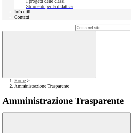
I progetti delle classi
Strumenti per la didattica
Info utili
Contatti
Campo di ricerca per le pagine del sito
Home
>
Amministrazione Trasparente
Amministrazione Trasparente