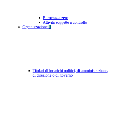
Burocrazia zero
Attività soggette a controllo
Organizzazione
1
Titolari di incarichi politici, di amministrazione,
di direzione o di governo