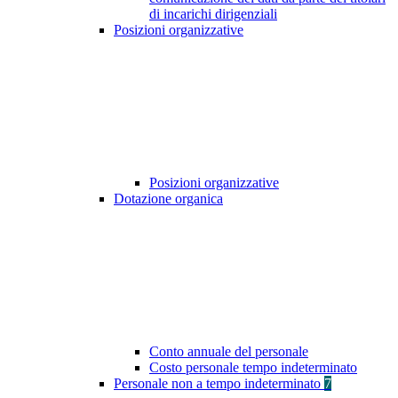
di incarichi dirigenziali
Posizioni organizzative
Posizioni organizzative
Dotazione organica
Conto annuale del personale
Costo personale tempo indeterminato
Personale non a tempo indeterminato
7