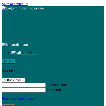
Salta al contenuto
Italiano
Italiano
Accedi
Accedi
button close
×
Nome Utente
Password
Password dimenticata?