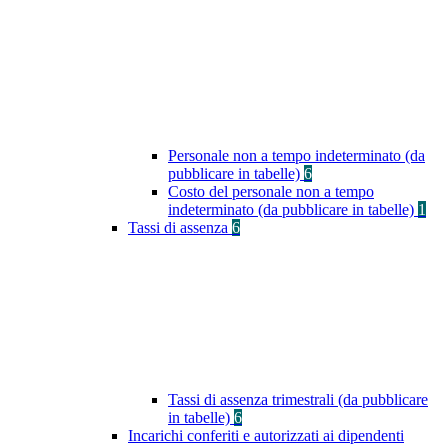
Personale non a tempo indeterminato (da
pubblicare in tabelle)
6
Costo del personale non a tempo
indeterminato (da pubblicare in tabelle)
1
Tassi di assenza
6
Tassi di assenza trimestrali (da pubblicare
in tabelle)
6
Incarichi conferiti e autorizzati ai dipendenti