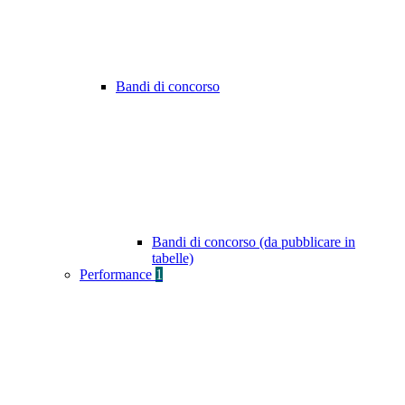
Bandi di concorso
Bandi di concorso (da pubblicare in
tabelle)
Performance
1