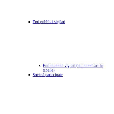
Enti pubblici vigilati
Enti pubblici vigilati (da pubblicare in
tabelle)
Società partecipate