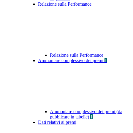
Relazione sulla Performance
Relazione sulla Performance
Ammontare complessivo dei premi
1
Ammontare complessivo dei premi (da
pubblicare in tabelle)
1
Dati relativi ai premi