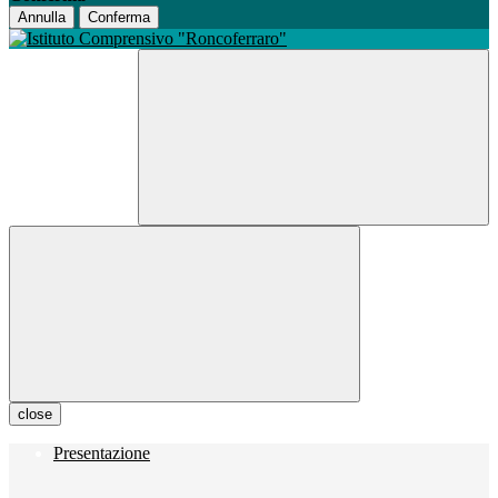
Annulla
Conferma
close
Presentazione