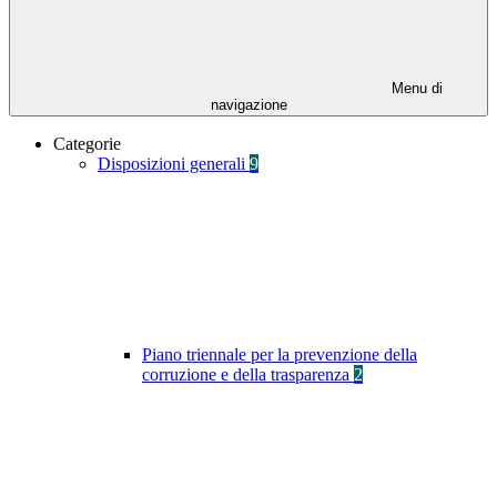
Menu di
navigazione
Categorie
Disposizioni generali
9
Piano triennale per la prevenzione della
corruzione e della trasparenza
2