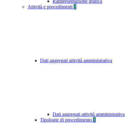
Rappresentazione grafica
Attività e procedimenti
2
Dati aggregati attività amministrativa
Dati aggregati attività amministrativa
Tipologie di procedimento
1