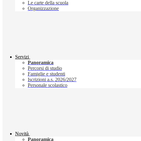
Le carte della scuola
Organizzazione
Servizi
Panoramica
Percorsi di studio
Famiglie e studenti
Iscrizioni a.s. 2026/2027
Personale scolastico
Novità
Panoramica