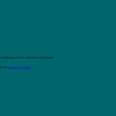
o indicato con le istruzioni necessarie.
ite la
Login Spaggiari