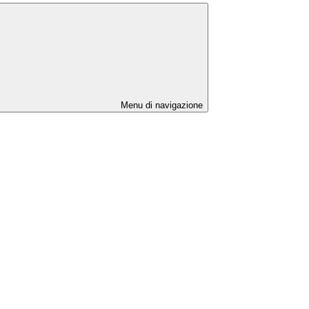
Menu di navigazione