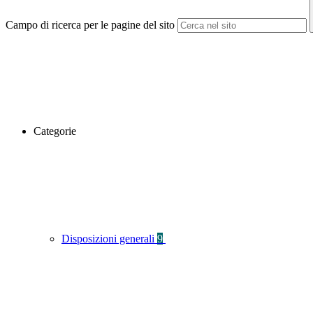
Campo di ricerca per le pagine del sito
Categorie
Disposizioni generali
9