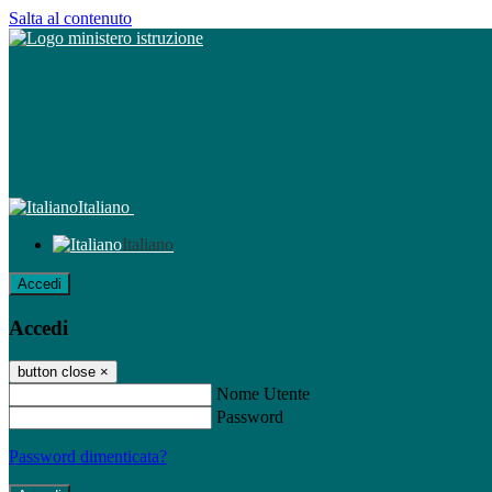
Salta al contenuto
Italiano
Italiano
Accedi
Accedi
button close
×
Nome Utente
Password
Password dimenticata?