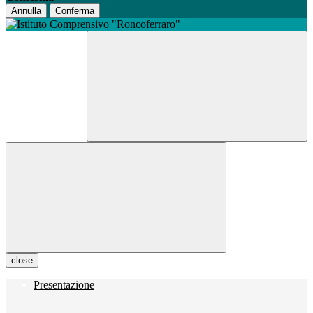
Annulla
Conferma
close
Presentazione