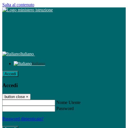
Salta al contenuto
Italiano
Italiano
Accedi
Accedi
button close
×
Nome Utente
Password
Password dimenticata?