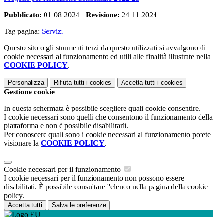
Pubblicato:
01-08-2024 -
Revisione:
24-11-2024
Tag pagina:
Servizi
Questo sito o gli strumenti terzi da questo utilizzati si avvalgono di
cookie necessari al funzionamento ed utili alle finalità illustrate nella
COOKIE POLICY
.
Personalizza
Rifiuta tutti
i cookies
Accetta tutti
i cookies
Gestione cookie
In questa schermata è possibile scegliere quali cookie consentire.
I cookie necessari sono quelli che consentono il funzionamento della
piattaforma e non è possibile disabilitarli.
Per conoscere quali sono i cookie necessari al funzionamento potete
visionare la
COOKIE POLICY
.
Cookie necessari per il funzionamento
I cookie necessari per il funzionamento non possono essere
disabilitati. È possibile consultare l'elenco nella pagina della cookie
policy.
Accetta tutti
Salva le preferenze