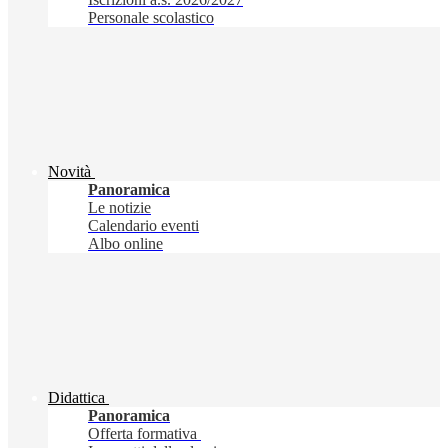
Personale scolastico
Novità
Panoramica
Le notizie
Calendario eventi
Albo online
Didattica
Panoramica
Offerta formativa