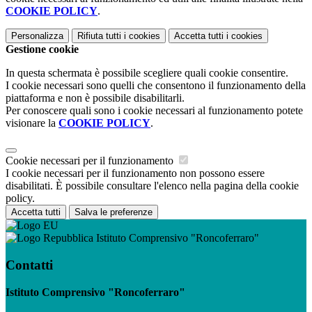
COOKIE POLICY
.
Personalizza
Rifiuta tutti
i cookies
Accetta tutti
i cookies
Gestione cookie
In questa schermata è possibile scegliere quali cookie consentire.
I cookie necessari sono quelli che consentono il funzionamento della
piattaforma e non è possibile disabilitarli.
Per conoscere quali sono i cookie necessari al funzionamento potete
visionare la
COOKIE POLICY
.
Cookie necessari per il funzionamento
I cookie necessari per il funzionamento non possono essere
disabilitati. È possibile consultare l'elenco nella pagina della cookie
policy.
Accetta tutti
Salva le preferenze
Istituto Comprensivo "Roncoferraro"
Contatti
Istituto Comprensivo "Roncoferraro"