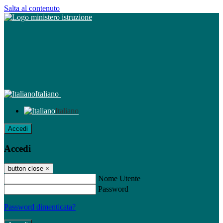
Salta al contenuto
Italiano
Italiano
Accedi
Accedi
button close
×
Nome Utente
Password
Password dimenticata?