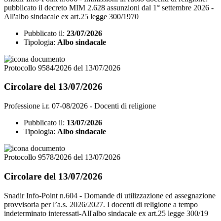
pubblicato il decreto MIM 2.628 assunzioni dal 1° settembre 2026 -
All'albo sindacale ex art.25 legge 300/1970
Pubblicato il:
23/07/2026
Tipologia:
Albo sindacale
Protocollo 9584/2026 del 13/07/2026
Circolare del 13/07/2026
Professione i.r. 07-08/2026 - Docenti di religione
Pubblicato il:
13/07/2026
Tipologia:
Albo sindacale
Protocollo 9578/2026 del 13/07/2026
Circolare del 13/07/2026
Snadir Info-Point n.604 - Domande di utilizzazione ed assegnazione
provvisoria per l’a.s. 2026/2027. I docenti di religione a tempo
indeterminato interessati-All'albo sindacale ex art.25 legge 300/19