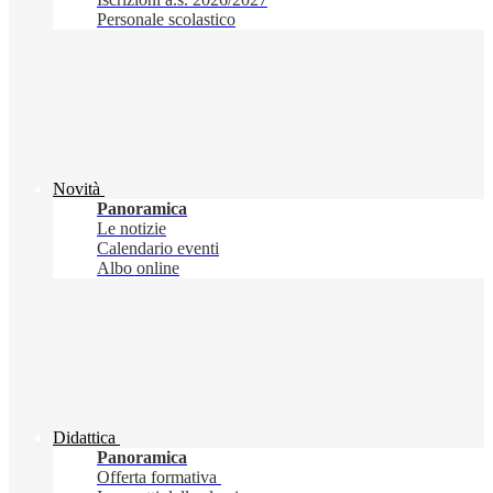
Personale scolastico
Novità
Panoramica
Le notizie
Calendario eventi
Albo online
Didattica
Panoramica
Offerta formativa