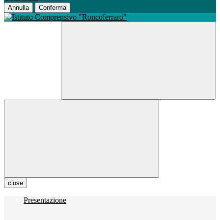
Annulla
Conferma
close
Presentazione