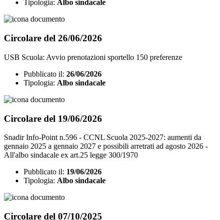
Tipologia:
Albo sindacale
Circolare del 26/06/2026
USB Scuola: Avvio prenotazioni sportello 150 preferenze
Pubblicato il:
26/06/2026
Tipologia:
Albo sindacale
Circolare del 19/06/2026
Snadir Info-Point n.596 - CCNL Scuola 2025-2027: aumenti da
gennaio 2025 a gennaio 2027 e possibili arretrati ad agosto 2026 -
All'albo sindacale ex art.25 legge 300/1970
Pubblicato il:
19/06/2026
Tipologia:
Albo sindacale
Circolare del 07/10/2025