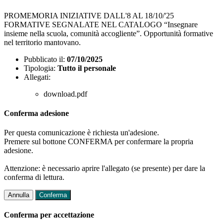
PROMEMORIA INIZIATIVE DALL'8 AL 18/10/'25
FORMATIVE SEGNALATE NEL CATALOGO “Insegnare
insieme nella scuola, comunità accogliente”. Opportunità formative
nel territorio mantovano.
Pubblicato il:
07/10/2025
Tipologia:
Tutto il personale
Allegati:
download.pdf
Conferma adesione
Per questa comunicazione è richiesta un'adesione.
Premere sul bottone CONFERMA per confermare la propria
adesione.
Attenzione: è necessario aprire l'allegato (se presente) per dare la
conferma di lettura.
Annulla
Conferma
Conferma per accettazione