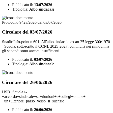
Pubblicato il:
13/07/2026
Tipologia:
Albo sindacale
Protocollo 9428/2026 del 03/07/2026
Circolare del 03/07/2026
Snadir Info-point n.601. All'albo sindacale ex art.25 legge 300/1970
- Scuola, sottoscritto il CCNL 2025-2027: continuità nei rinnovi ma
gli stipendi sono ancora insufficienti
Pubblicato il:
03/07/2026
Tipologia:
Albo sindacale
Circolare del 26/06/2026
USB+Scuola+-
+accordo+sindacale+su+riunioni+e+collegi+online+-
+un+ulteriore+passo+verso+il+silenzio
Pubblicato il:
26/06/2026