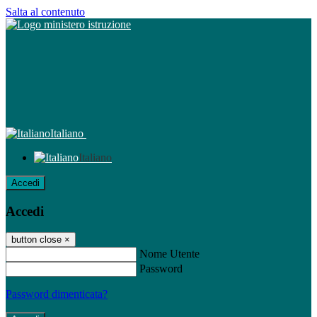
Salta al contenuto
Italiano
Italiano
Accedi
Accedi
button close
×
Nome Utente
Password
Password dimenticata?