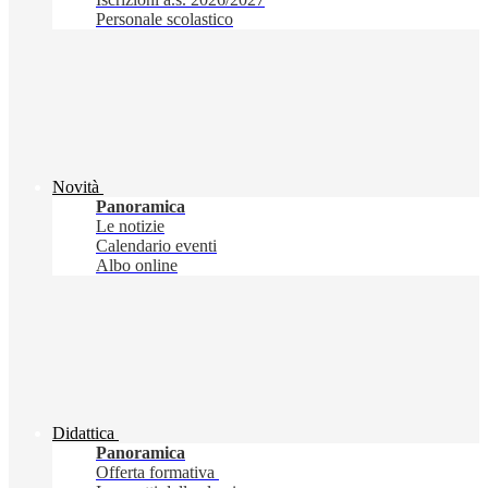
Personale scolastico
Novità
Panoramica
Le notizie
Calendario eventi
Albo online
Didattica
Panoramica
Offerta formativa