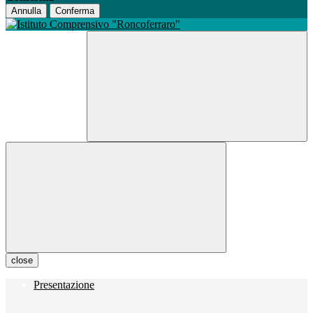
Annulla
Conferma
close
Presentazione