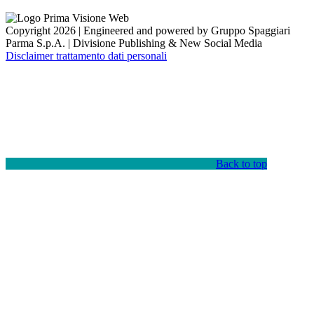
Copyright 2026 | Engineered and powered by Gruppo Spaggiari
Parma S.p.A. | Divisione Publishing & New Social Media
Disclaimer trattamento dati personali
Back to top