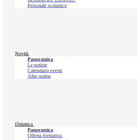
Personale scolastico
Novità
Panoramica
Le notizie
Calendario eventi
Albo online
Didattica
Panoramica
Offerta formativa