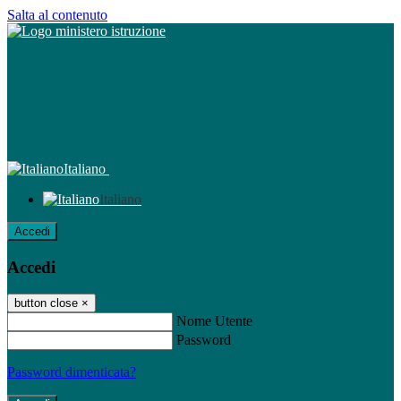
Salta al contenuto
Italiano
Italiano
Accedi
Accedi
button close
×
Nome Utente
Password
Password dimenticata?