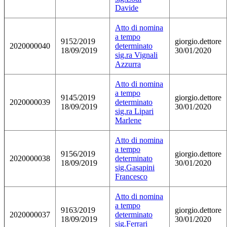
Davide
Atto di nomina
a tempo
9152/2019
giorgio.dettore
2020000040
determinato
18/09/2019
30/01/2020
sig.ra Vignali
Azzurra
Atto di nomina
a tempo
9145/2019
giorgio.dettore
2020000039
determinato
18/09/2019
30/01/2020
sig.ra Lipari
Marlene
Atto di nomina
a tempo
9156/2019
giorgio.dettore
2020000038
determinato
18/09/2019
30/01/2020
sig.Gasapini
Francesco
Atto di nomina
a tempo
9163/2019
giorgio.dettore
2020000037
determinato
18/09/2019
30/01/2020
sig.Ferrari