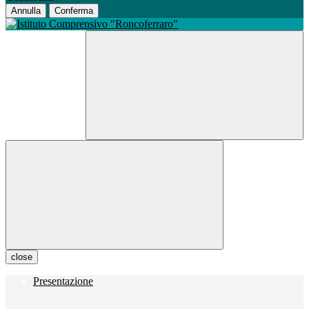
Annulla
Conferma
close
Presentazione