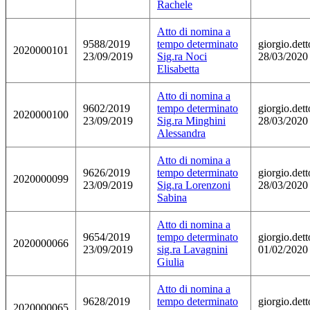
Rachele
Atto di nomina a
9588/2019
tempo determinato
giorgio.dett
2020000101
23/09/2019
Sig.ra Noci
28/03/2020
Elisabetta
Atto di nomina a
9602/2019
tempo determinato
giorgio.dett
2020000100
23/09/2019
Sig.ra Minghini
28/03/2020
Alessandra
Atto di nomina a
9626/2019
tempo determinato
giorgio.dett
2020000099
23/09/2019
Sig.ra Lorenzoni
28/03/2020
Sabina
Atto di nomina a
9654/2019
tempo determinato
giorgio.dett
2020000066
23/09/2019
sig.ra Lavagnini
01/02/2020
Giulia
Atto di nomina a
9628/2019
tempo determinato
giorgio.dett
2020000065