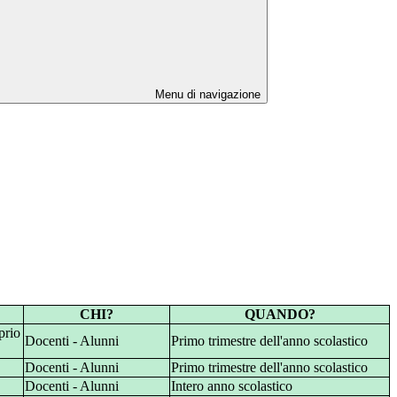
Menu di navigazione
CHI?
QUANDO?
prio
Docenti - Alunni
Primo trimestre dell'anno scolastico
Docenti - Alunni
Primo trimestre dell'anno scolastico
Docenti - Alunni
Intero anno scolastico