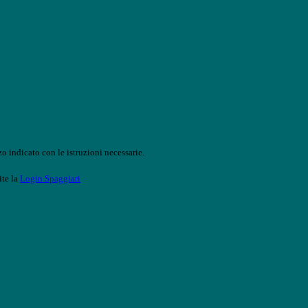
o indicato con le istruzioni necessarie.
ite la
Login Spaggiari