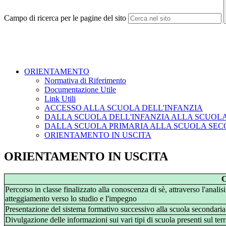
Campo di ricerca per le pagine del sito
ORIENTAMENTO
Normativa di Riferimento
Documentazione Utile
Link Utili
ACCESSO ALLA SCUOLA DELL'INFANZIA
DALLA SCUOLA DELL'INFANZIA ALLA SCUOL
DALLA SCUOLA PRIMARIA ALLA SCUOLA SEC
ORIENTAMENTO IN USCITA
ORIENTAMENTO IN USCITA
Percorso in classe finalizzato alla conoscenza di sè, attraverso l'analisi
atteggiamento verso lo studio e l'impegno
Presentazione del sistema formativo successivo alla scuola secondari
Divulgazione delle informazioni sui vari tipi di scuola presenti sul ter