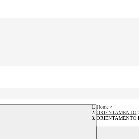
Home
>
ORIENTAMENTO
ORIENTAMENTO I