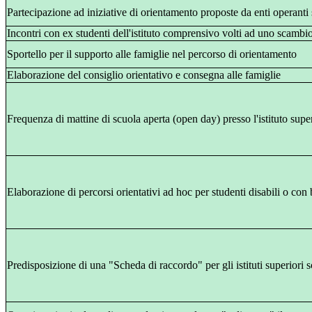
Partecipazione ad iniziative di orientamento proposte da enti operanti s
Incontri con ex studenti dell'istituto comprensivo volti ad uno scambi
Sportello per il supporto alle famiglie nel percorso di orientamento
Elaborazione del consiglio orientativo e consegna alle famiglie
Frequenza di mattine di scuola aperta (open day) presso l'istituto supe
Elaborazione di percorsi orientativi ad hoc per studenti disabili o con 
Predisposizione di una "Scheda di raccordo" per gli istituti superiori sc