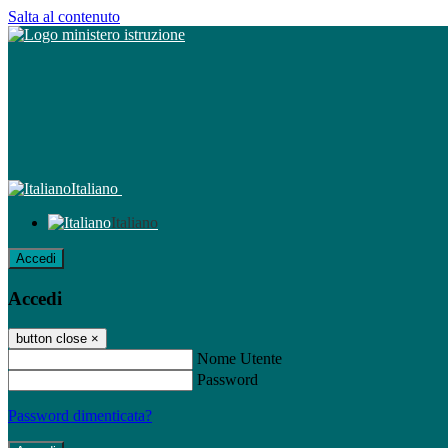
Salta al contenuto
Italiano
Italiano
Accedi
Accedi
button close
×
Nome Utente
Password
Password dimenticata?