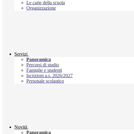
Le carte della scuola
Organizzazione
Servizi
Panoramica
Percorsi di studio
Famiglie e studenti
Iscrizioni a.s. 2026/2027
Personale scolastico
Novità
Panoramica