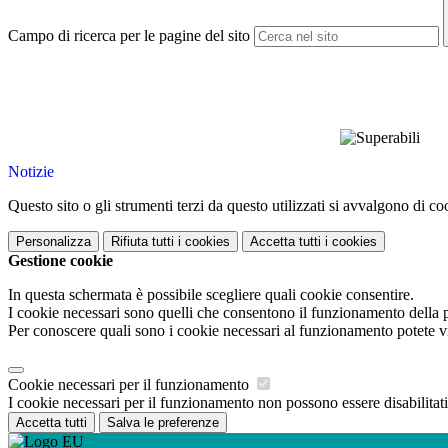
Campo di ricerca per le pagine del sito
Notizie
Questo sito o gli strumenti terzi da questo utilizzati si avvalgono di coo
Personalizza
Rifiuta tutti
i cookies
Accetta tutti
i cookies
Gestione cookie
In questa schermata è possibile scegliere quali cookie consentire.
I cookie necessari sono quelli che consentono il funzionamento della pi
Per conoscere quali sono i cookie necessari al funzionamento potete v
Cookie necessari per il funzionamento
I cookie necessari per il funzionamento non possono essere disabilitati.
Accetta tutti
Salva le preferenze