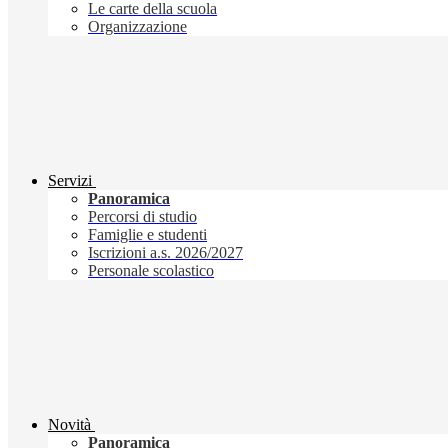
Le carte della scuola
Organizzazione
Servizi
Panoramica
Percorsi di studio
Famiglie e studenti
Iscrizioni a.s. 2026/2027
Personale scolastico
Novità
Panoramica