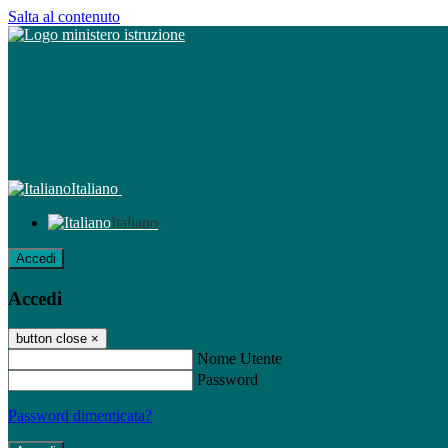
Salta al contenuto
Italiano
Italiano
Accedi
Accedi
button close
×
Nome Utente
Password
Password dimenticata?