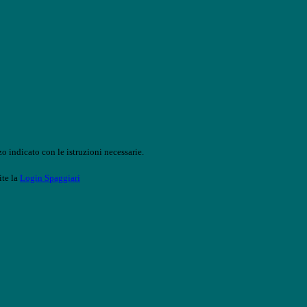
o indicato con le istruzioni necessarie.
ite la
Login Spaggiari