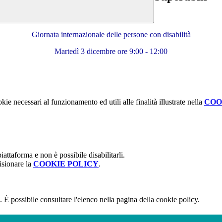
Giornata internazionale delle persone con disabilità
Martedì 3 dicembre ore 9:00 - 12:00
kie necessari al funzionamento ed utili alle finalità illustrate nella
COO
attaforma e non è possibile disabilitarli.
isionare la
COOKIE POLICY
.
 È possibile consultare l'elenco nella pagina della cookie policy.