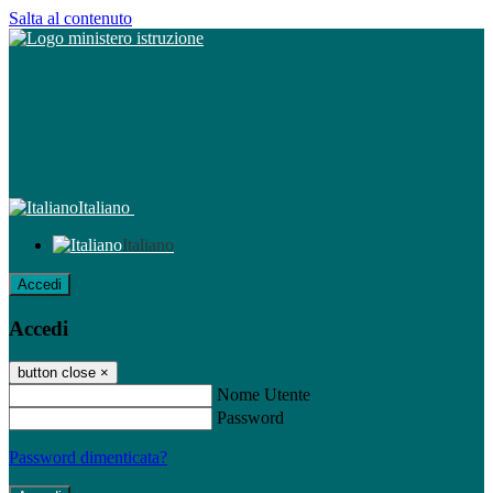
Salta al contenuto
Italiano
Italiano
Accedi
Accedi
button close
×
Nome Utente
Password
Password dimenticata?