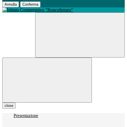
Annulla
Conferma
close
Presentazione