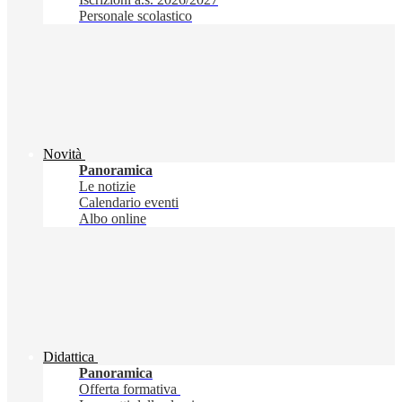
Personale scolastico
Novità
Panoramica
Le notizie
Calendario eventi
Albo online
Didattica
Panoramica
Offerta formativa