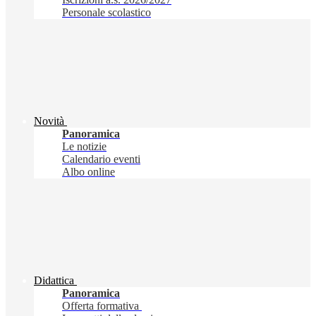
Personale scolastico
Novità
Panoramica
Le notizie
Calendario eventi
Albo online
Didattica
Panoramica
Offerta formativa