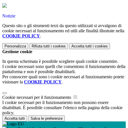
Notizie
Questo sito o gli strumenti terzi da questo utilizzati si avvalgono di
cookie necessari al funzionamento ed utili alle finalità illustrate nella
COOKIE POLICY
.
Personalizza
Rifiuta tutti
i cookies
Accetta tutti
i cookies
Gestione cookie
In questa schermata è possibile scegliere quali cookie consentire.
I cookie necessari sono quelli che consentono il funzionamento della
piattaforma e non è possibile disabilitarli.
Per conoscere quali sono i cookie necessari al funzionamento potete
visionare la
COOKIE POLICY
.
Cookie necessari per il funzionamento
I cookie necessari per il funzionamento non possono essere
disabilitati. È possibile consultare l'elenco nella pagina della cookie
policy.
Accetta tutti
Salva le preferenze