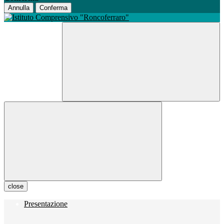
Annulla
Conferma
close
Presentazione