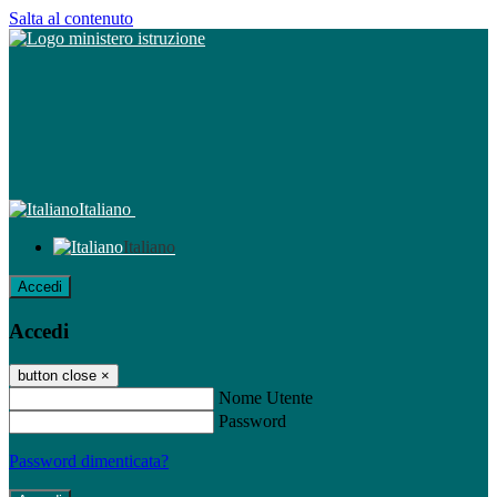
Salta al contenuto
Italiano
Italiano
Accedi
Accedi
button close
×
Nome Utente
Password
Password dimenticata?