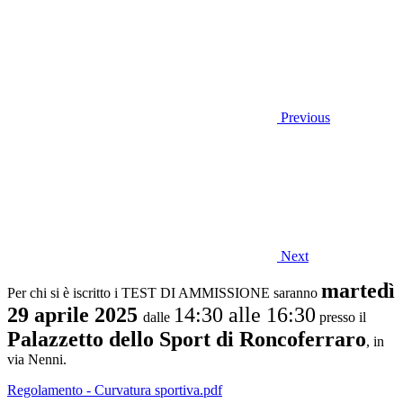
Previous
Next
martedì
Per chi si è iscritto i TEST DI AMMISSIONE saranno
29 aprile 2025
14:30 alle 16:30
dalle
presso il
Palazzetto dello Sport di Roncoferraro
, in
via Nenni.
Regolamento - Curvatura sportiva.pdf