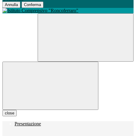
Annulla
Conferma
close
Presentazione