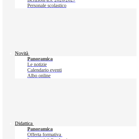
Personale scolastico
Novità
Panoramica
Le notizie
Calendario eventi
Albo online
Didattica
Panoramica
Offerta formativa