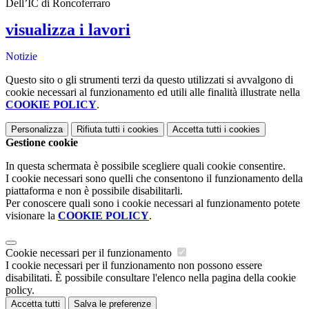
Dell’IC di Roncoferraro
visualizza i lavori
Notizie
Questo sito o gli strumenti terzi da questo utilizzati si avvalgono di
cookie necessari al funzionamento ed utili alle finalità illustrate nella
COOKIE POLICY
.
Personalizza
Rifiuta tutti
i cookies
Accetta tutti
i cookies
Gestione cookie
In questa schermata è possibile scegliere quali cookie consentire.
I cookie necessari sono quelli che consentono il funzionamento della
piattaforma e non è possibile disabilitarli.
Per conoscere quali sono i cookie necessari al funzionamento potete
visionare la
COOKIE POLICY
.
Cookie necessari per il funzionamento
I cookie necessari per il funzionamento non possono essere
disabilitati. È possibile consultare l'elenco nella pagina della cookie
policy.
Accetta tutti
Salva le preferenze