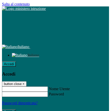
Salta al contenuto
Italiano
Italiano
Accedi
Accedi
button close
×
Nome Utente
Password
Password dimenticata?