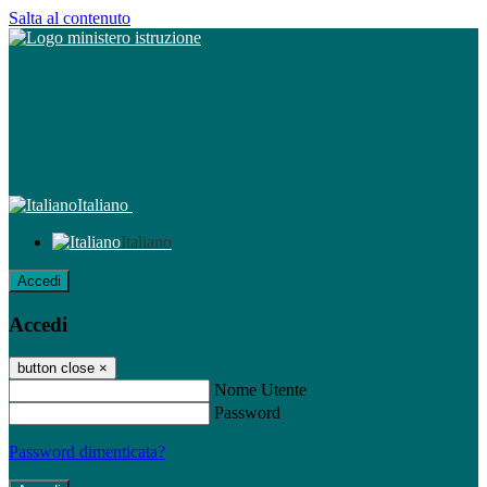
Salta al contenuto
Italiano
Italiano
Accedi
Accedi
button close
×
Nome Utente
Password
Password dimenticata?