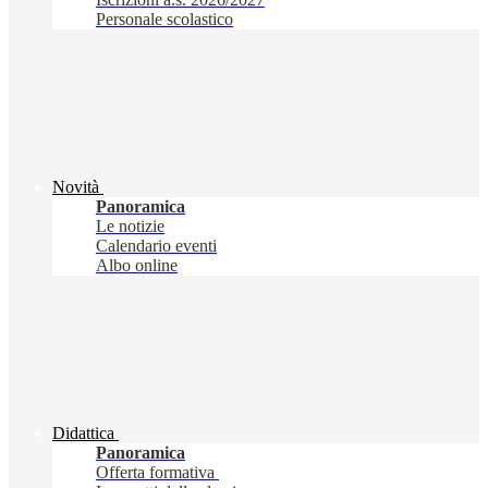
Personale scolastico
Novità
Panoramica
Le notizie
Calendario eventi
Albo online
Didattica
Panoramica
Offerta formativa