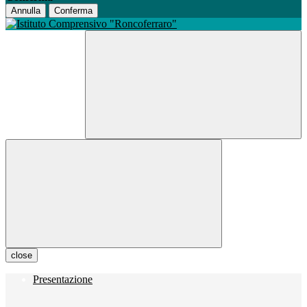
Annulla
Conferma
close
Presentazione