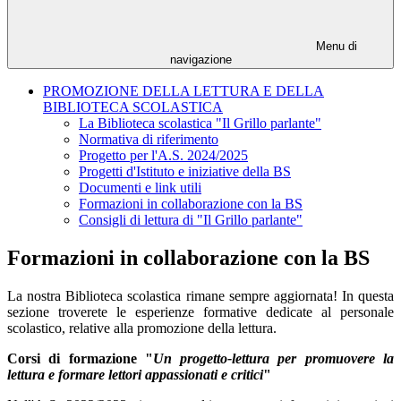
Menu di
navigazione
PROMOZIONE DELLA LETTURA E DELLA
BIBLIOTECA SCOLASTICA
La Biblioteca scolastica "Il Grillo parlante"
Normativa di riferimento
Progetto per l'A.S. 2024/2025
Progetti d'Istituto e iniziative della BS
Documenti e link utili
Formazioni in collaborazione con la BS
Consigli di lettura di "Il Grillo parlante"
Formazioni in collaborazione con la BS
La nostra Biblioteca scolastica rimane sempre aggiornata! In questa
sezione troverete le esperienze formative dedicate al personale
scolastico, relative alla promozione della lettura.
Corsi di formazione "
Un progetto-lettura per promuovere la
lettura e formare lettori appassionati e critici
"