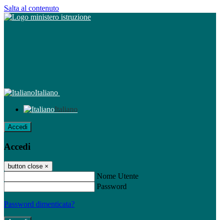
Salta al contenuto
Italiano
Italiano
Accedi
Accedi
button close
×
Nome Utente
Password
Password dimenticata?