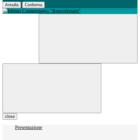
Annulla
Conferma
close
Presentazione