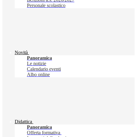
Personale scolastico
Novità
Panoramica
Le notizie
Calendario eventi
Albo online
Didattica
Panoramica
Offerta formativa