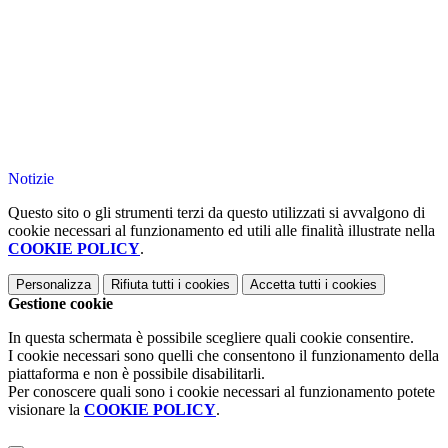
Notizie
Questo sito o gli strumenti terzi da questo utilizzati si avvalgono di
cookie necessari al funzionamento ed utili alle finalità illustrate nella
COOKIE POLICY
.
Personalizza
Rifiuta tutti
i cookies
Accetta tutti
i cookies
Gestione cookie
In questa schermata è possibile scegliere quali cookie consentire.
I cookie necessari sono quelli che consentono il funzionamento della
piattaforma e non è possibile disabilitarli.
Per conoscere quali sono i cookie necessari al funzionamento potete
visionare la
COOKIE POLICY
.