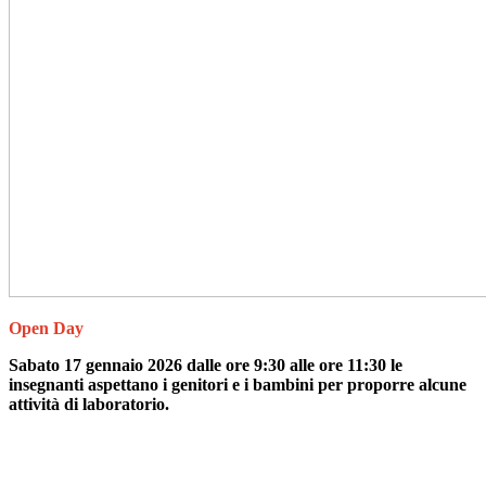
Open Day
Sabato 17 gennaio 2026 dalle ore 9:30 alle ore 11:30 le
insegnanti aspettano i genitori e i bambini per proporre alcune
attività di laboratorio.