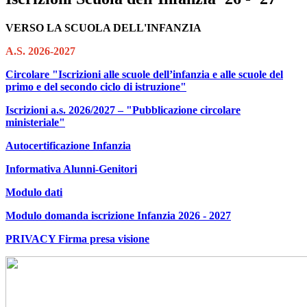
VERSO LA SCUOLA DELL'INFANZIA
A.S. 2026-2027
Circolare "Iscrizioni alle scuole dell’infanzia e alle scuole del
primo e del secondo ciclo di istruzione"
Iscrizioni a.s. 2026/2027 – "Pubblicazione circolare
ministeriale"
Autocertificazione Infanzia
Informativa Alunni-Genitori
Modulo dati
Modulo domanda iscrizione Infanzia 2026 - 2027
PRIVACY Firma presa visione