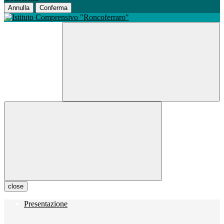
Annulla
Conferma
close
Presentazione