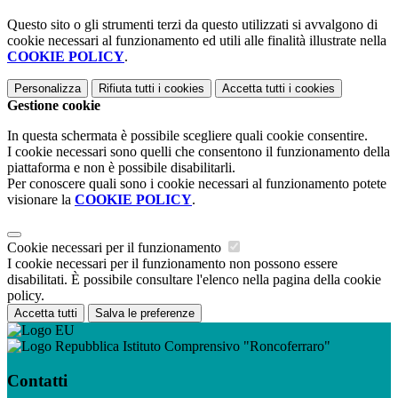
Questo sito o gli strumenti terzi da questo utilizzati si avvalgono di
cookie necessari al funzionamento ed utili alle finalità illustrate nella
COOKIE POLICY
.
Personalizza
Rifiuta tutti
i cookies
Accetta tutti
i cookies
Gestione cookie
In questa schermata è possibile scegliere quali cookie consentire.
I cookie necessari sono quelli che consentono il funzionamento della
piattaforma e non è possibile disabilitarli.
Per conoscere quali sono i cookie necessari al funzionamento potete
visionare la
COOKIE POLICY
.
Cookie necessari per il funzionamento
I cookie necessari per il funzionamento non possono essere
disabilitati. È possibile consultare l'elenco nella pagina della cookie
policy.
Accetta tutti
Salva le preferenze
Istituto Comprensivo "Roncoferraro"
Contatti