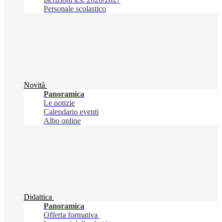
Personale scolastico
Novità
Panoramica
Le notizie
Calendario eventi
Albo online
Didattica
Panoramica
Offerta formativa