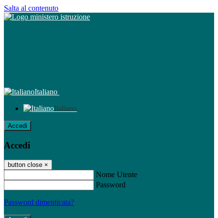
Salta al contenuto
Italiano
Italiano
Accedi
Accedi
button close
×
Nome Utente
Password
Password dimenticata?