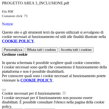
PROGETTO AREA 3_INCLUSIONE.pdf
File PDF
Contatore click: 73
Notizie
Questo sito o gli strumenti terzi da questo utilizzati si avvalgono di
cookie necessari al funzionamento ed utili alle finalità illustrate nella
COOKIE POLICY
.
Personalizza
Rifiuta tutti
i cookies
Accetta tutti
i cookies
Gestione cookie
In questa schermata è possibile scegliere quali cookie consentire.
I cookie necessari sono quelli che consentono il funzionamento della
piattaforma e non è possibile disabilitarli.
Per conoscere quali sono i cookie necessari al funzionamento potete
visionare la
COOKIE POLICY
.
Cookie necessari per il funzionamento
I cookie necessari per il funzionamento non possono essere
disabilitati. È possibile consultare l'elenco nella pagina della cookie
policy.