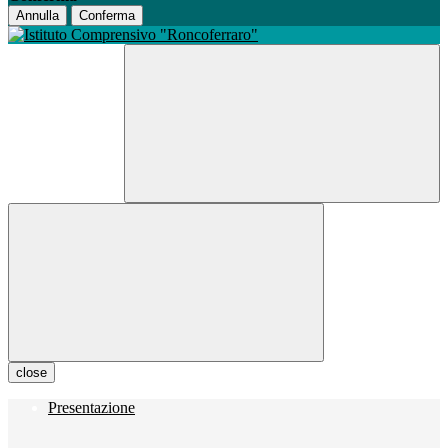
Annulla
Conferma
close
Presentazione