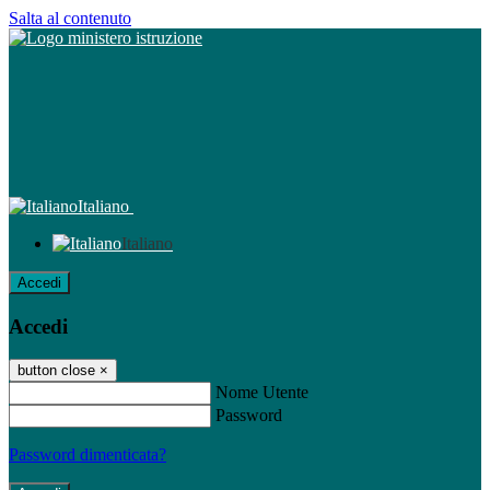
Salta al contenuto
Italiano
Italiano
Accedi
Accedi
button close
×
Nome Utente
Password
Password dimenticata?