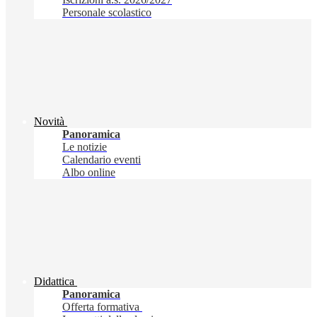
Personale scolastico
Novità
Panoramica
Le notizie
Calendario eventi
Albo online
Didattica
Panoramica
Offerta formativa