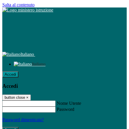
Salta al contenuto
Italiano
Italiano
Accedi
Accedi
button close
×
Nome Utente
Password
Password dimenticata?