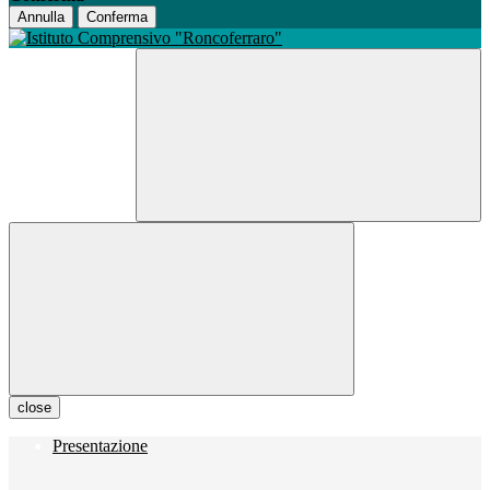
Annulla
Conferma
close
Presentazione