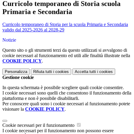
Curricolo temporaneo di Storia scuola
Primaria e Secondaria
Curricolo temporaneo di Storia per la scuola Primaria e Secondaria
valido dal 2025-2026 al 2028-29
Notizie
Questo sito o gli strumenti terzi da questo utilizzati si avvalgono di
cookie necessari al funzionamento ed utili alle finalità illustrate nella
COOKIE POLICY
.
Personalizza
Rifiuta tutti
i cookies
Accetta tutti
i cookies
Gestione cookie
In questa schermata è possibile scegliere quali cookie consentire.
I cookie necessari sono quelli che consentono il funzionamento della
piattaforma e non è possibile disabilitarli.
Per conoscere quali sono i cookie necessari al funzionamento potete
visionare la
COOKIE POLICY
.
Cookie necessari per il funzionamento
I cookie necessari per il funzionamento non possono essere