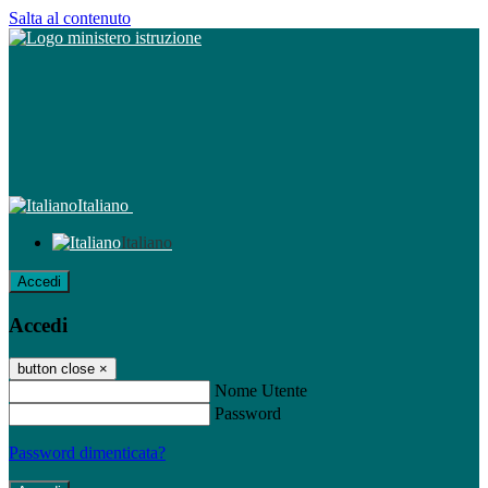
Salta al contenuto
Italiano
Italiano
Accedi
Accedi
button close
×
Nome Utente
Password
Password dimenticata?