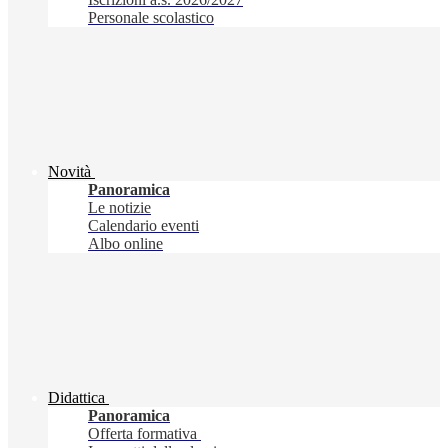
Personale scolastico
Novità
Panoramica
Le notizie
Calendario eventi
Albo online
Didattica
Panoramica
Offerta formativa