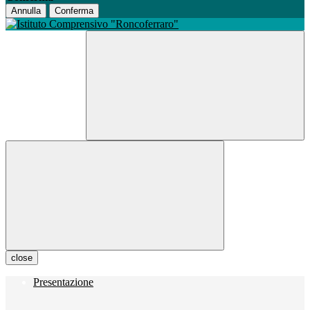
Annulla
Conferma
close
Presentazione