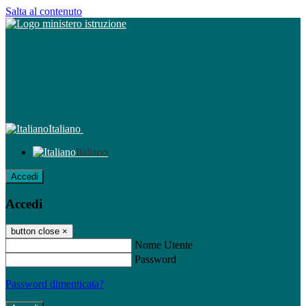
Salta al contenuto
Italiano
Italiano
Accedi
Accedi
button close
×
Nome Utente
Password
Password dimenticata?