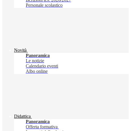
Personale scolastico
Novità
Panoramica
Le notizie
Calendario eventi
Albo online
Didattica
Panoramica
Offerta formativa