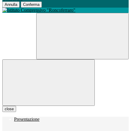
Annulla
Conferma
close
Presentazione