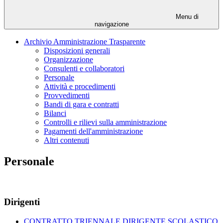
Menu di
navigazione
Archivio Amministrazione Trasparente
Disposizioni generali
Organizzazione
Consulenti e collaboratori
Personale
Attività e procedimenti
Provvedimenti
Bandi di gara e contratti
Bilanci
Controlli e rilievi sulla amministrazione
Pagamenti dell'amministrazione
Altri contenuti
Personale
Dirigenti
CONTRATTO TRIENNALE DIRIGENTE SCOLASTICO