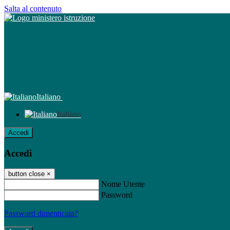
Salta al contenuto
Italiano
Italiano
Accedi
Accedi
button close
×
Nome Utente
Password
Password dimenticata?