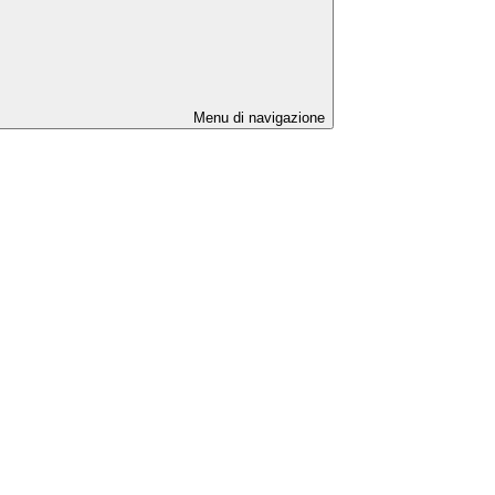
Menu di navigazione