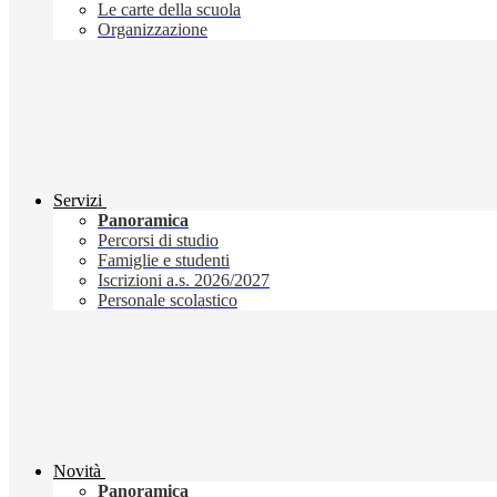
Le carte della scuola
Organizzazione
Servizi
Panoramica
Percorsi di studio
Famiglie e studenti
Iscrizioni a.s. 2026/2027
Personale scolastico
Novità
Panoramica