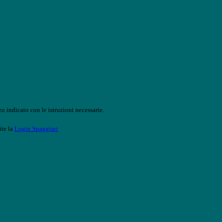
o indicato con le istruzioni necessarie.
ite la
Login Spaggiari